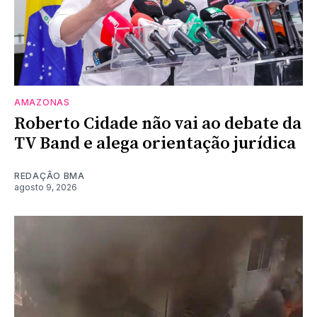
AMAZONAS
Roberto Cidade não vai ao debate da
TV Band e alega orientação jurídica
REDAÇÃO BMA
agosto 9, 2026