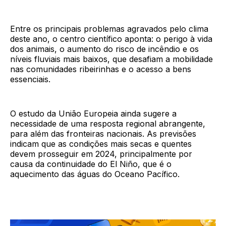
Entre os principais problemas agravados pelo clima
deste ano, o centro científico aponta: o perigo à vida
dos animais, o aumento do risco de incêndio e os
níveis fluviais mais baixos, que desafiam a mobilidade
nas comunidades ribeirinhas e o acesso a bens
essenciais.
O estudo da União Europeia ainda sugere a
necessidade de uma resposta regional abrangente,
para além das fronteiras nacionais. As previsões
indicam que as condições mais secas e quentes
devem prosseguir em 2024, principalmente por
causa da continuidade do El Niño, que é o
aquecimento das águas do Oceano Pacífico.