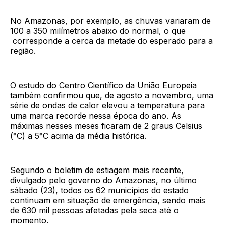
No Amazonas, por exemplo, as chuvas variaram de
100 a 350 milímetros abaixo do normal, o que
corresponde a cerca da metade do esperado para a
região.
O estudo do Centro Científico da União Europeia
também confirmou que, de agosto a novembro, uma
série de ondas de calor elevou a temperatura para
uma marca recorde nessa época do ano. As
máximas nesses meses ficaram de 2 graus Celsius
(°C) a 5°C acima da média histórica.
Segundo o boletim de estiagem mais recente,
divulgado pelo governo do Amazonas, no último
sábado (23), todos os 62 municípios do estado
continuam em situação de emergência, sendo mais
de 630 mil pessoas afetadas pela seca até o
momento.