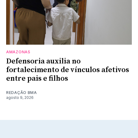
AMAZONAS
Defensoria auxilia no
fortalecimento de vínculos afetivos
entre pais e filhos
REDAÇÃO BMA
agosto 9, 2026