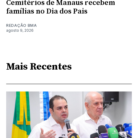
Cemitérios de Manaus recebem
famílias no Dia dos Pais
REDAÇÃO BMA
agosto 9, 2026
Mais Recentes