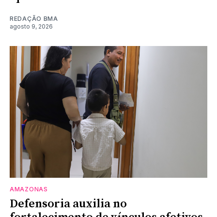
REDAÇÃO BMA
agosto 9, 2026
AMAZONAS
Defensoria auxilia no