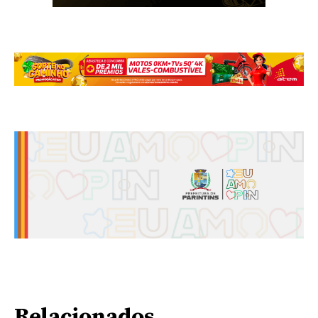
Relacionados