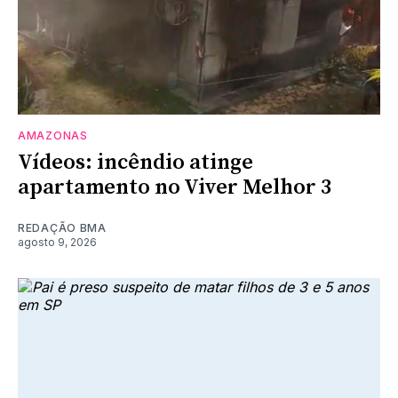
AMAZONAS
Vídeos: incêndio atinge
apartamento no Viver Melhor 3
REDAÇÃO BMA
agosto 9, 2026