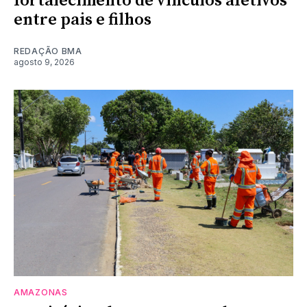
fortalecimento de vínculos afetivos
entre pais e filhos
REDAÇÃO BMA
agosto 9, 2026
AMAZONAS