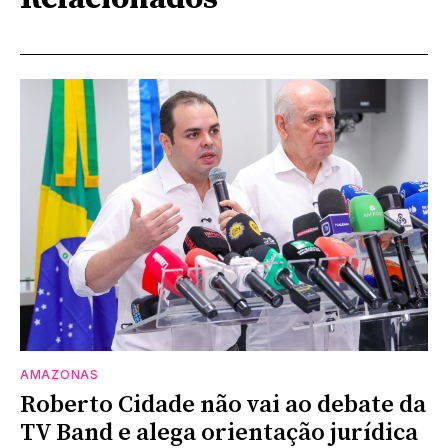
AMAZONAS
Roberto Cidade não vai ao debate da
TV Band e alega orientação jurídica