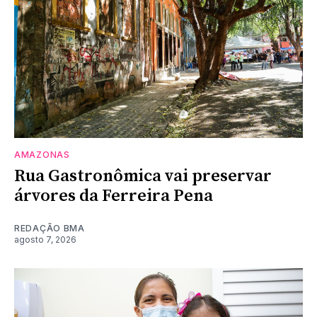
AMAZONAS
Rua Gastronômica vai preservar
árvores da Ferreira Pena
REDAÇÃO BMA
agosto 7, 2026