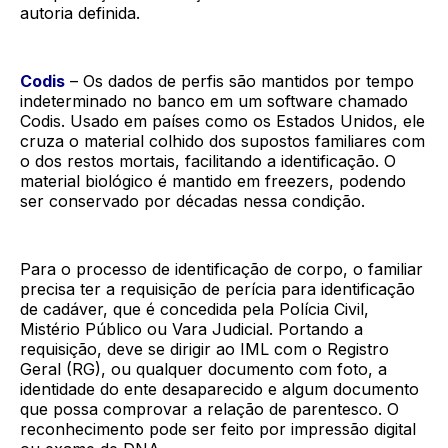
autoria definida.
Codis
– Os dados de perfis são mantidos por tempo
indeterminado no banco em um software chamado
Codis. Usado em países como os Estados Unidos, ele
cruza o material colhido dos supostos familiares com
o dos restos mortais, facilitando a identificação. O
material biológico é mantido em freezers, podendo
ser conservado por décadas nessa condição.
Para o processo de identificação de corpo, o familiar
precisa ter a requisição de perícia para identificação
de cadáver, que é concedida pela Polícia Civil,
Mistério Público ou Vara Judicial. Portando a
requisição, deve se dirigir ao IML com o Registro
Geral (RG), ou qualquer documento com foto, a
identidade do ente desaparecido e algum documento
que possa comprovar a relação de parentesco. O
reconhecimento pode ser feito por impressão digital