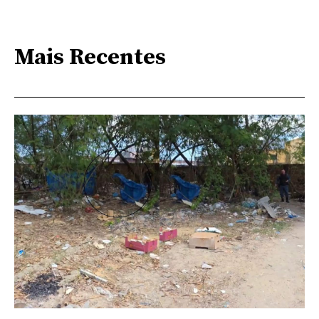
Mais Recentes