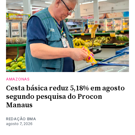
AMAZONAS
Cesta básica reduz 5,18% em agosto
segundo pesquisa do Procon
Manaus
REDAÇÃO BMA
agosto 7, 2026