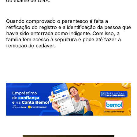
ou exame de DNA.
Quando comprovado o parentesco é feita a
retificação do registro e a identificação da pessoa que
havia sido enterrada como indigente. Com isso, a
família tem acesso à sepultura e pode até fazer a
remoção do cadáver.