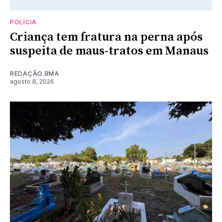
POLÍCIA
Criança tem fratura na perna após
suspeita de maus-tratos em Manaus
REDAÇÃO BMA
agosto 8, 2026