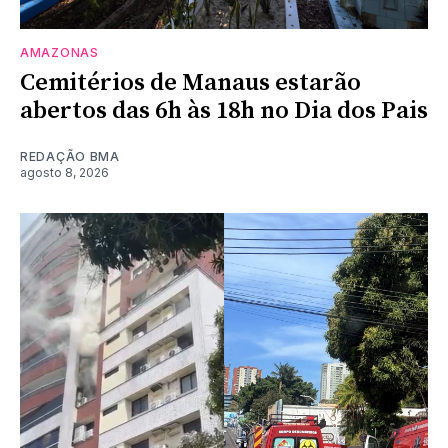
AMAZONAS
Cemitérios de Manaus estarão
abertos das 6h às 18h no Dia dos Pais
REDAÇÃO BMA
agosto 8, 2026