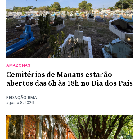
AMAZONAS
Cemitérios de Manaus estarão
abertos das 6h às 18h no Dia dos Pais
REDAÇÃO BMA
agosto 8, 2026