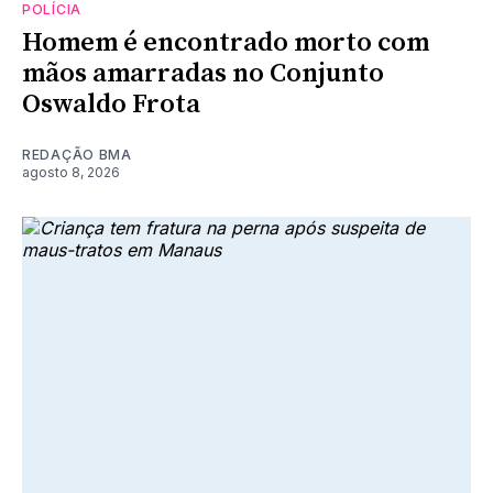
POLÍCIA
Homem é encontrado morto com
mãos amarradas no Conjunto
Oswaldo Frota
REDAÇÃO BMA
agosto 8, 2026