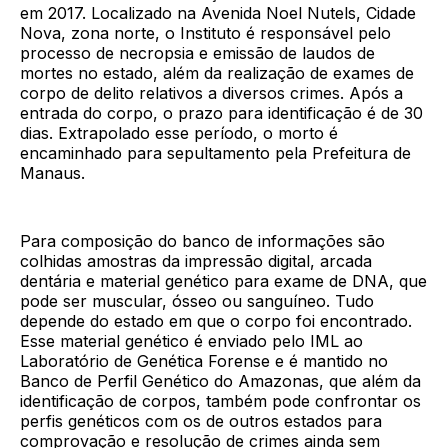
em 2017. Localizado na Avenida Noel Nutels, Cidade
Nova, zona norte, o Instituto é responsável pelo
processo de necropsia e emissão de laudos de
mortes no estado, além da realização de exames de
corpo de delito relativos a diversos crimes. Após a
entrada do corpo, o prazo para identificação é de 30
dias. Extrapolado esse período, o morto é
encaminhado para sepultamento pela Prefeitura de
Manaus.
Para composição do banco de informações são
colhidas amostras da impressão digital, arcada
dentária e material genético para exame de DNA, que
pode ser muscular, ósseo ou sanguíneo. Tudo
depende do estado em que o corpo foi encontrado.
Esse material genético é enviado pelo IML ao
Laboratório de Genética Forense e é mantido no
Banco de Perfil Genético do Amazonas, que além da
identificação de corpos, também pode confrontar os
perfis genéticos com os de outros estados para
comprovação e resolução de crimes ainda sem