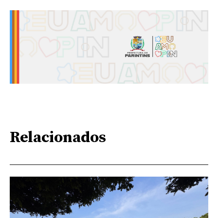
Relacionados