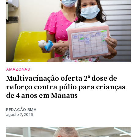
AMAZONAS
Multivacinação oferta 2ª dose de
reforço contra pólio para crianças
de 4 anos em Manaus
REDAÇÃO BMA
agosto 7, 2026