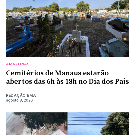
AMAZONAS
Cemitérios de Manaus estarão
abertos das 6h às 18h no Dia dos Pais
REDAÇÃO BMA
agosto 8, 2026