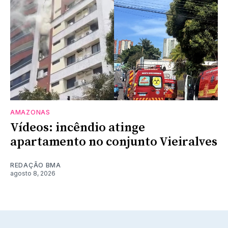
AMAZONAS
Vídeos: incêndio atinge
apartamento no conjunto Vieiralves
REDAÇÃO BMA
agosto 8, 2026