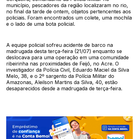
município, pescadores da região localizaram no rio,
no final da tarde de ontem, objetos pertencentes aos
policiais. Foram encontrados um colete, uma mochila
e o lado de uma bota policial.
A equipe policial sofreu acidente de barco na
madrugada desta terça-feira (21/07) enquanto se
deslocava para uma operação em uma comunidade
ribeirinha nas proximidades de Feijó, no Acre. O
investigador da Polícia Civil, Eduardo Maciel da Silva
Melo, 38, e o 2º sargento da Polícia Militar do
Amazonas, Aleilson Martins da Silva, 40, estão
desaparecidos desde a madrugada de terça-feira.