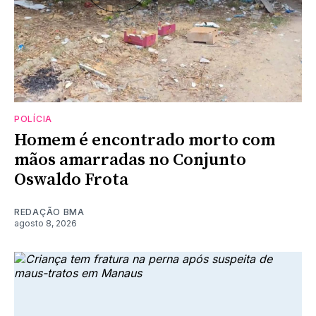
POLÍCIA
Homem é encontrado morto com
mãos amarradas no Conjunto
Oswaldo Frota
REDAÇÃO BMA
agosto 8, 2026