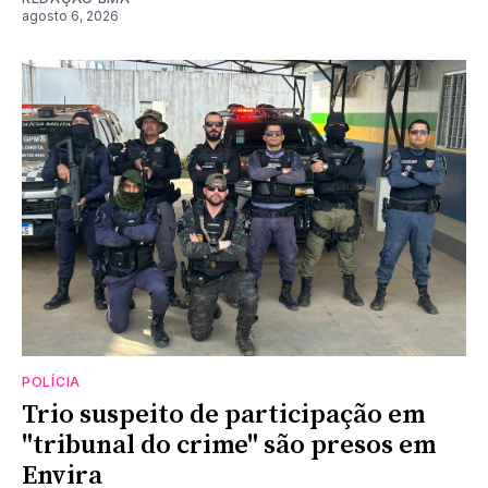
agosto 6, 2026
POLÍCIA
Trio suspeito de participação em
"tribunal do crime" são presos em
Envira