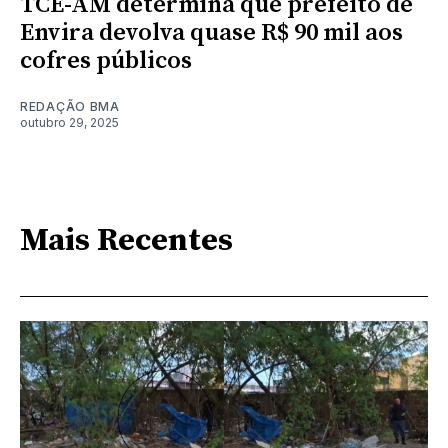
TCE-AM determina que prefeito de
Envira devolva quase R$ 90 mil aos
cofres públicos
REDAÇÃO BMA
outubro 29, 2025
Mais Recentes