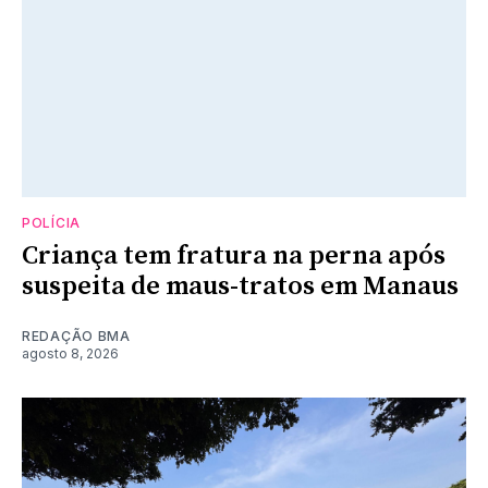
POLÍCIA
Criança tem fratura na perna após
suspeita de maus-tratos em Manaus
REDAÇÃO BMA
agosto 8, 2026