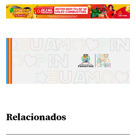
Relacionados