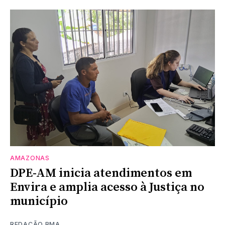
AMAZONAS
DPE-AM inicia atendimentos em
Envira e amplia acesso à Justiça no
município
REDAÇÃO BMA