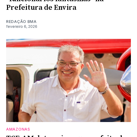
Prefeitura de Envira
REDAÇÃO BMA
fevereiro 6, 2026
AMAZONAS