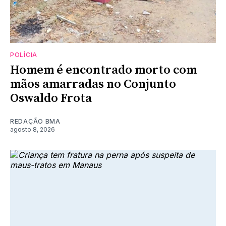
POLÍCIA
Homem é encontrado morto com
mãos amarradas no Conjunto
Oswaldo Frota
REDAÇÃO BMA
agosto 8, 2026