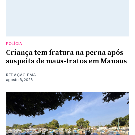
POLÍCIA
Criança tem fratura na perna após
suspeita de maus-tratos em Manaus
REDAÇÃO BMA
agosto 8, 2026