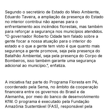
Segundo o secretário de Estado do Meio Ambiente,
Eduardo Taveira, a ampliação da presença do Estado
no interior contribui não apenas para o
enfrentamento aos incêndios florestais, mas também
para reforçar a segurança nos municípios atendidos.
“O governador Roberto Cidade tem falado sobre a
gente focar a nossa atuação para o interior do
estado e o que a gente tem visto é que quanto mais
segurança a gente promove, seja pela presença do
Batalhão Ambiental, seja pela presença do Corpo de
Bombeiros, isso também garante uma segurança
adicional ao município.”, enfatiza.
A iniciativa faz parte do Programa Floresta em Pé,
coordenado pela Sema, no âmbito da cooperação
financeira entre os governos do Brasil e da
Alemanha, por meio do banco de desenvolvimento
KfW. O programa é executado pela Fundação
Amazônia Sustentável (FAS), responsável pela