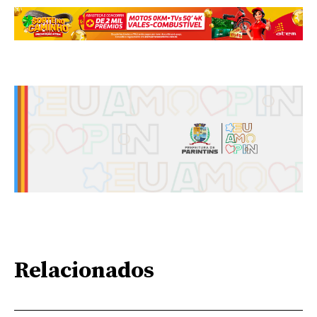
Relacionados