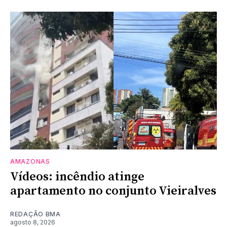
AMAZONAS
Vídeos: incêndio atinge
apartamento no conjunto Vieiralves
REDAÇÃO BMA
agosto 8, 2026