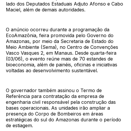
lado dos Deputados Estaduais Adjuto Afonso e Cabo
Maciel, além de demais autoridades.
O anúncio ocorreu durante a programação da
EcoAmazônia, feira promovida pelo Governo do
Amazonas, por meio da Secretaria de Estado do
Meio Ambiente (Sema), no Centro de Convenções
Vasco Vasques 2, em Manaus. Desde quarta-feira
(03/06), o evento reúne mais de 70 estandes de
bioeconomia, além de painéis, oficinas e iniciativas
voltadas ao desenvolvimento sustentável.
O governador também assinou o Termo de
Referência para contratação da empresa de
engenharia civil responsável pela construção das
bases operacionais. As unidades irão ampliar a
presença do Corpo de Bombeiros em áreas
estratégicas do sul do Amazonas durante o período
de estiagem.