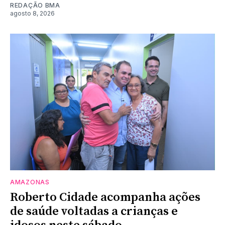
REDAÇÃO BMA
agosto 8, 2026
AMAZONAS
Roberto Cidade acompanha ações
de saúde voltadas a crianças e