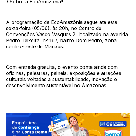
*Sobre a EcoAmazônia*
A programação da EcoAmazônia segue até esta
sexta-feira (05/06), às 20h, no Centro de
Convenções Vasco Vasques 2, localizado na avenida
Pedro Teixeira, nº 167, bairro Dom Pedro, zona
centro-oeste de Manaus.
Com entrada gratuita, o evento conta ainda com
oficinas, palestras, painéis, exposições e atrações
culturais voltadas à sustentabilidade, inovação e
desenvolvimento sustentável no Amazonas.