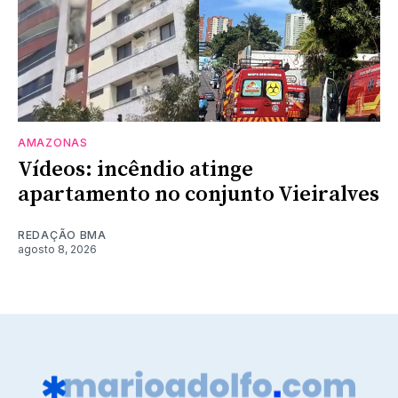
AMAZONAS
Vídeos: incêndio atinge
apartamento no conjunto Vieiralves
REDAÇÃO BMA
agosto 8, 2026