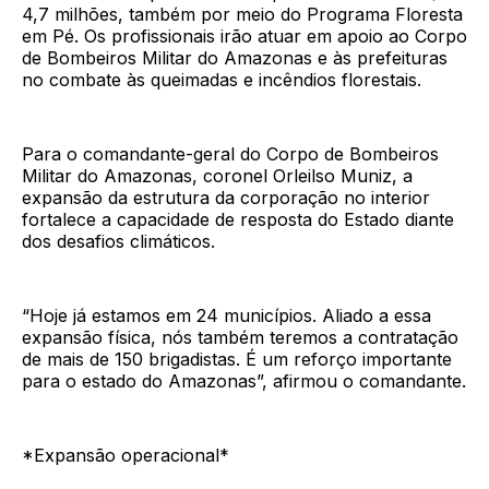
4,7 milhões, também por meio do Programa Floresta
em Pé. Os profissionais irão atuar em apoio ao Corpo
de Bombeiros Militar do Amazonas e às prefeituras
no combate às queimadas e incêndios florestais.
Para o comandante-geral do Corpo de Bombeiros
Militar do Amazonas, coronel Orleilso Muniz, a
expansão da estrutura da corporação no interior
fortalece a capacidade de resposta do Estado diante
dos desafios climáticos.
“Hoje já estamos em 24 municípios. Aliado a essa
expansão física, nós também teremos a contratação
de mais de 150 brigadistas. É um reforço importante
para o estado do Amazonas”, afirmou o comandante.
*Expansão operacional*