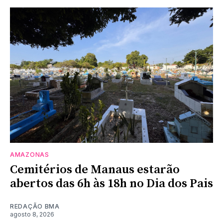
AMAZONAS
Cemitérios de Manaus estarão
abertos das 6h às 18h no Dia dos Pais
REDAÇÃO BMA
agosto 8, 2026