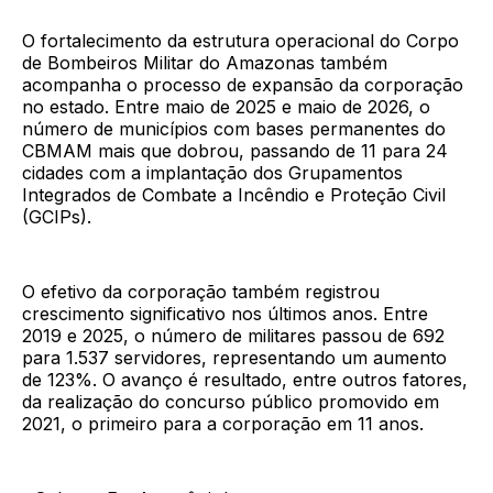
O fortalecimento da estrutura operacional do Corpo
de Bombeiros Militar do Amazonas também
acompanha o processo de expansão da corporação
no estado. Entre maio de 2025 e maio de 2026, o
número de municípios com bases permanentes do
CBMAM mais que dobrou, passando de 11 para 24
cidades com a implantação dos Grupamentos
Integrados de Combate a Incêndio e Proteção Civil
(GCIPs).
O efetivo da corporação também registrou
crescimento significativo nos últimos anos. Entre
2019 e 2025, o número de militares passou de 692
para 1.537 servidores, representando um aumento
de 123%. O avanço é resultado, entre outros fatores,
da realização do concurso público promovido em
2021, o primeiro para a corporação em 11 anos.