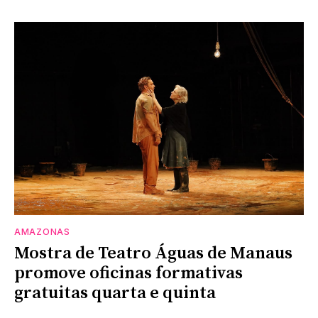
AMAZONAS
Mostra de Teatro Águas de Manaus
promove oficinas formativas
gratuitas quarta e quinta