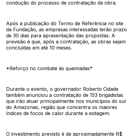
condução do processo de contratação da obra.
Após a publicação do Termo de Referência no site
da Fundação, as empresas interessadas terão prazo
de 30 dias para apresentação das propostas. A
previsão é que, após a contratação, as obras sejam
concluídas em até 10 meses.
*Reforço no combate às queimadas*
Durante o evento, o governador Roberto Cidade
também anunciou a contratação de 153 brigadistas
que irão atuar principalmente nos municípios do sul
do Amazonas, região que concentra os maiores
índices de focos de calor durante a estiagem.
O investimento previsto é de aproximadamente R$