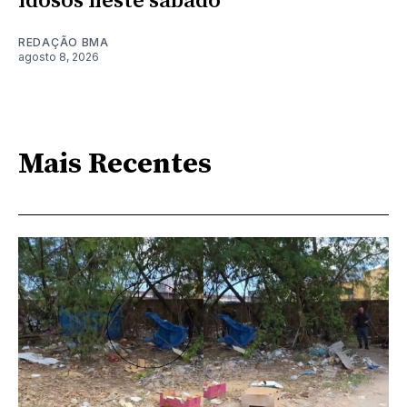
idosos neste sábado
REDAÇÃO BMA
agosto 8, 2026
Mais Recentes