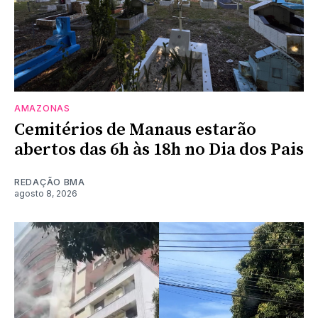
AMAZONAS
Cemitérios de Manaus estarão
abertos das 6h às 18h no Dia dos Pais
REDAÇÃO BMA
agosto 8, 2026