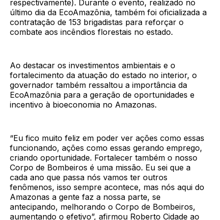
respectivamente). Durante o evento, realizado no
último dia da EcoAmazônia, também foi oficializada a
contratação de 153 brigadistas para reforçar o
combate aos incêndios florestais no estado.
Ao destacar os investimentos ambientais e o
fortalecimento da atuação do estado no interior, o
governador também ressaltou a importância da
EcoAmazônia para a geração de oportunidades e
incentivo à bioeconomia no Amazonas.
“Eu fico muito feliz em poder ver ações como essas
funcionando, ações como essas gerando emprego,
criando oportunidade. Fortalecer também o nosso
Corpo de Bombeiros é uma missão. Eu sei que a
cada ano que passa nós vamos ter outros
fenômenos, isso sempre acontece, mas nós aqui do
Amazonas a gente faz a nossa parte, se
antecipando, melhorando o Corpo de Bombeiros,
aumentando o efetivo”, afirmou Roberto Cidade ao