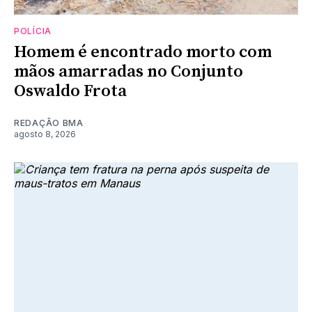
POLÍCIA
Homem é encontrado morto com
mãos amarradas no Conjunto
Oswaldo Frota
REDAÇÃO BMA
agosto 8, 2026