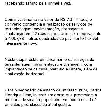
recebendo asfalto pela primeira vez.
Com investimento no valor de R$ 7,6 milhões, o
convênio contempla a realização de serviços de
terraplenagem, pavimentação, drenagem e
sinalização em 22 ruas da comunidade, o equivalente
a 4.667,99 metros quadrados de pavimento flexível
inteiramente novo.
Nesta etapa, estão em andamento os serviços de
terraplenagem, pavimentação e drenagem, com
implantação de calçada, meio-fio e sarjeta, além de
sinalização horizontal.
Para o secretário de estado de Infraestrutura, Carlos
Henrique Lima, investir em obras que promovam a
melhoria de vida da população em todo o estado é
uma das prioridades da atual gestão.