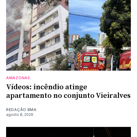
AMAZONAS
Vídeos: incêndio atinge
apartamento no conjunto Vieiralves
REDAÇÃO BMA
agosto 8, 2026