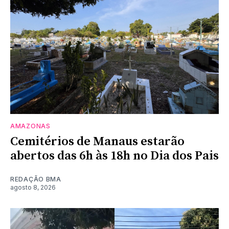
AMAZONAS
Cemitérios de Manaus estarão
abertos das 6h às 18h no Dia dos Pais
REDAÇÃO BMA
agosto 8, 2026