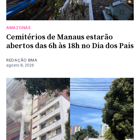
AMAZONAS
Cemitérios de Manaus estarão
abertos das 6h às 18h no Dia dos Pais
REDAÇÃO BMA
agosto 8, 2026