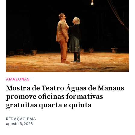
AMAZONAS
Mostra de Teatro Águas de Manaus
promove oficinas formativas
gratuitas quarta e quinta
REDAÇÃO BMA
agosto 8, 2026