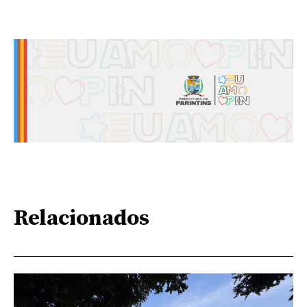
Relacionados