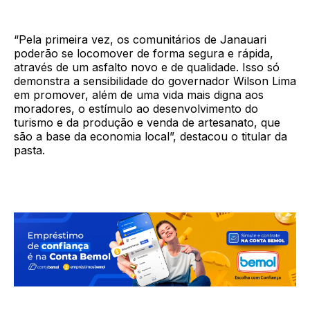
“Pela primeira vez, os comunitários de Janauari
poderão se locomover de forma segura e rápida,
através de um asfalto novo e de qualidade. Isso só
demonstra a sensibilidade do governador Wilson Lima
em promover, além de uma vida mais digna aos
moradores, o estímulo ao desenvolvimento do
turismo e da produção e venda de artesanato, que
são a base da economia local”, destacou o titular da
pasta.