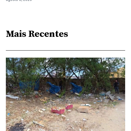
Mais Recentes