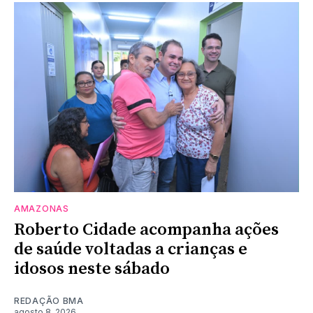
AMAZONAS
Roberto Cidade acompanha ações
de saúde voltadas a crianças e
idosos neste sábado
REDAÇÃO BMA
agosto 8, 2026