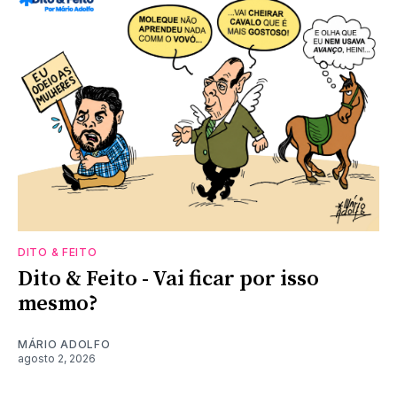
DITO & FEITO
Dito & Feito - Vai ficar por isso
mesmo?
MÁRIO ADOLFO
agosto 2, 2026