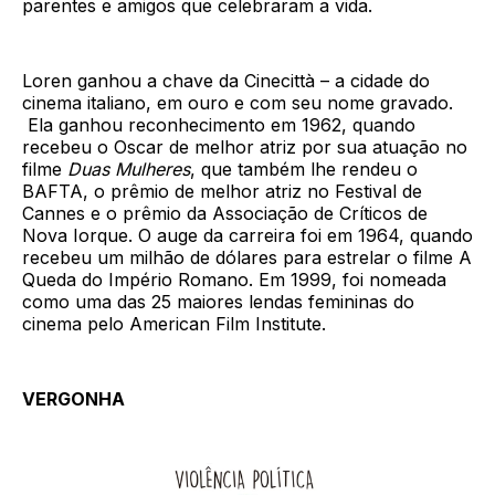
parentes e amigos que celebraram a vida.
Loren ganhou a chave da Cinecittà – a cidade do
cinema italiano, em ouro e com seu nome gravado.
Ela ganhou reconhecimento em 1962, quando
recebeu o Oscar de melhor atriz por sua atuação no
filme
Duas Mulheres
, que também lhe rendeu o
BAFTA, o prêmio de melhor atriz no Festival de
Cannes e o prêmio da Associação de Críticos de
Nova Iorque. O auge da carreira foi em 1964, quando
recebeu um milhão de dólares para estrelar o filme A
Queda do Império Romano. Em 1999, foi nomeada
como uma das 25 maiores lendas femininas do
cinema pelo American Film Institute.
VERGONHA