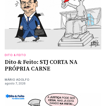
DITO & FEITO
Dito & Feito: STJ CORTA NA
PRÓPRIA CARNE
MÁRIO ADOLFO
agosto 7, 2026