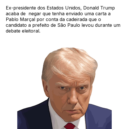
Ex-presidente dos Estados Unidos, Donald Trump
acaba de negar que tenha enviado uma carta a
Pablo Marçal por conta da cadeirada que o
candidato a prefeito de São Paulo levou durante um
debate eleitoral.