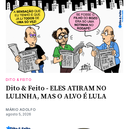
DITO & FEITO
Dito & Feito - ELES ATIRAM NO
LULINHA, MAS O ALVO É LULA
MÁRIO ADOLFO
agosto 5, 2026