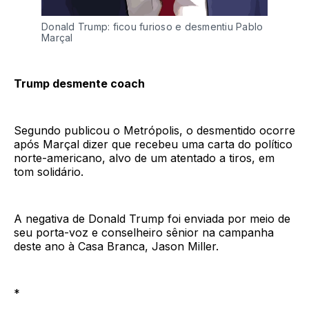
Donald Trump: ficou furioso e desmentiu Pablo
Marçal
Trump desmente coach
Segundo publicou o Metrópolis, o desmentido ocorre
após Marçal dizer que recebeu uma carta do político
norte-americano, alvo de um atentado a tiros, em
tom solidário.
A negativa de Donald Trump foi enviada por meio de
seu porta-voz e conselheiro sênior na campanha
deste ano à Casa Branca, Jason Miller.
*