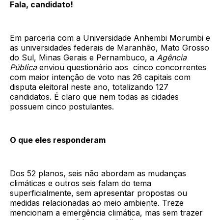
Fala, candidato!
Em parceria com a Universidade Anhembi Morumbi e
as universidades federais de Maranhão, Mato Grosso
do Sul, Minas Gerais e Pernambuco, a
Agência
Pública
enviou questionário aos cinco concorrentes
com maior intenção de voto nas 26 capitais com
disputa eleitoral neste ano, totalizando 127
candidatos. É claro que nem todas as cidades
possuem cinco postulantes.
O que eles responderam
Dos 52 planos, seis não abordam as mudanças
climáticas e outros seis falam do tema
superficialmente, sem apresentar propostas ou
medidas relacionadas ao meio ambiente. Treze
mencionam a emergência climática, mas sem trazer