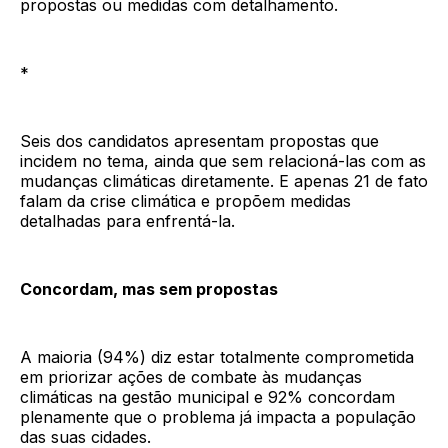
propostas ou medidas com detalhamento.
*
Seis dos candidatos apresentam propostas que
incidem no tema, ainda que sem relacioná-las com as
mudanças climáticas diretamente. E apenas 21 de fato
falam da crise climática e propõem medidas
detalhadas para enfrentá-la.
Concordam, mas sem propostas
A maioria (94%) diz estar totalmente comprometida
em priorizar ações de combate às mudanças
climáticas na gestão municipal e 92% concordam
plenamente que o problema já impacta a população
das suas cidades.