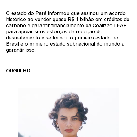
O estado do Pará informou que assinou um acordo
histórico ao vender quase R$ 1 bilhão em créditos de
carbono e garantir financiamento da Coalizão LEAF
para apoiar seus esforços de redução do
desmatamento e se tornou o primeiro estado no
Brasil e o primeiro estado subnacional do mundo a
garantir isso.
ORGULHO