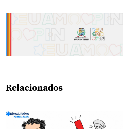
Relacionados