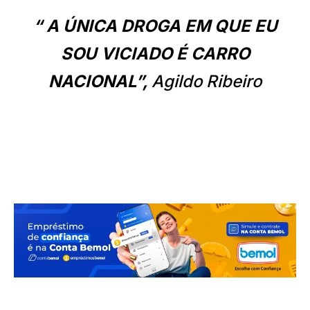
“ A ÚNICA DROGA EM QUE EU
SOU VICIADO É CARRO
NACIONAL”,
Agildo Ribeiro