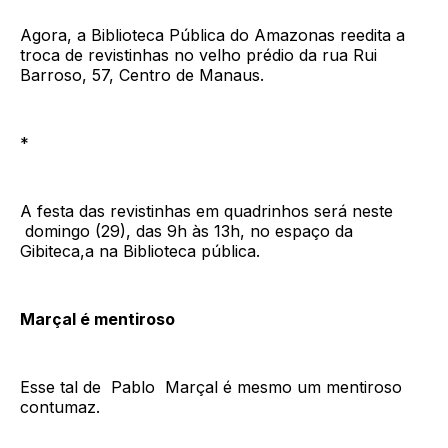
Agora, a Biblioteca Pública do Amazonas reedita a
troca de revistinhas no velho prédio da rua Rui
Barroso, 57, Centro de Manaus.
*
A festa das revistinhas em quadrinhos será neste
domingo (29), das 9h às 13h, no espaço da
Gibiteca,a na Biblioteca pública.
Marçal é mentiroso
Esse tal de Pablo Marçal é mesmo um mentiroso
contumaz.