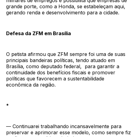
milhares de empregos e possibilita que empresas de
grande porte, como a Honda, se estabeleçam aqui,
gerando renda e desenvolvimento para a cidade.
Defesa da ZFM em Brasília
O petista afirmou que ZFM sempre foi uma de suas
principais bandeiras políticas, tendo atuado em
Brasília, como deputado federal, para garantir a
continuidade dos benefícios fiscais e promover
políticas que favorecem a sustentabilidade
econômica da região.
*
— Continuarei trabalhando incansavelmente para
preservar e aprimorar esse modelo, como sempre fiz