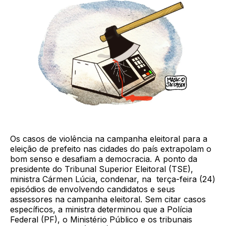
Os casos de violência na campanha eleitoral para a
eleição de prefeito nas cidades do país extrapolam o
bom senso e desafiam a democracia. A ponto da
presidente do Tribunal Superior Eleitoral (TSE),
ministra Cármen Lúcia, condenar, na terça-feira (24)
episódios de envolvendo candidatos e seus
assessores na campanha eleitoral. Sem citar casos
específicos, a ministra determinou que a Polícia
Federal (PF), o Ministério Público e os tribunais