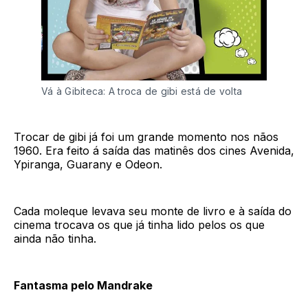
Vá à Gibiteca: A troca de gibi está de volta
Trocar de gibi já foi um grande momento nos nãos
1960. Era feito á saída das matinês dos cines Avenida,
Ypiranga, Guarany e Odeon.
Cada moleque levava seu monte de livro e à saída do
cinema trocava os que já tinha lido pelos os que
ainda não tinha.
Fantasma pelo Mandrake