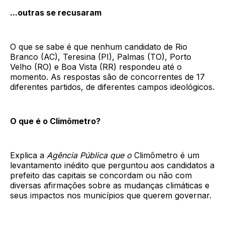
...outras se recusaram
O que se sabe é que nenhum candidato de Rio
Branco (AC), Teresina (PI), Palmas (TO), Porto
Velho (RO) e Boa Vista (RR) respondeu até o
momento. As respostas são de concorrentes de 17
diferentes partidos, de diferentes campos ideológicos.
O que é o Climômetro?
Explica a
Agência Pública que o
Climômetro é um
levantamento inédito que perguntou aos candidatos a
prefeito das capitais se concordam ou não com
diversas afirmações sobre as mudanças climáticas e
seus impactos nos municípios que querem governar.