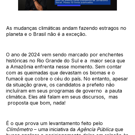
As mudanças climáticas andam fazendo estragos no
planeta e o Brasil não é a exceção.
O ano de 2024 vem sendo marcado por enchentes
históricas no Rio Grande do Sul e a maior seca que
a Amazônia enfrenta nesse momento. Sem contar
com as queimadas que devastam os biomas e o
fumacê que cobre o céu do país. No entanto, apesar
da situação grave, os candidatos a prefeito não
incluíram em seus programas de governo a pauta
climática. Eles até falam em seus discursos, mas
proposta que bom, nada!
É o que prova um levantamento feito pelo
Climômetro
– uma iniciativa da
Agência Pública
que