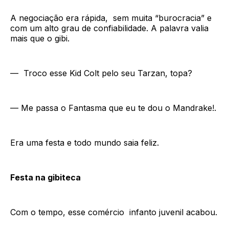
A negociação era rápida, sem muita “burocracia” e
com um alto grau de confiabilidade. A palavra valia
mais que o gibi.
— Troco esse Kid Colt pelo seu Tarzan, topa?
— Me passa o Fantasma que eu te dou o Mandrake!.
Era uma festa e todo mundo saia feliz.
Festa na gibiteca
Com o tempo, esse comércio infanto juvenil acabou.