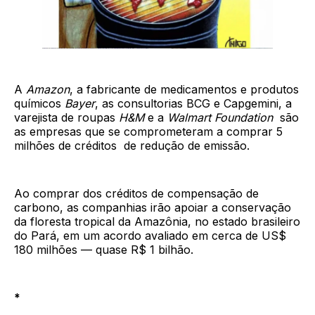
A
Amazon
, a fabricante de medicamentos e produtos
químicos
Bayer
, as consultorias BCG e Capgemini, a
varejista de roupas
H&M
e a
Walmart Foundation
são
as empresas que se comprometeram a comprar 5
milhões de créditos de redução de emissão.
Ao comprar dos créditos de compensação de
carbono, as companhias irão apoiar a conservação
da floresta tropical da Amazônia, no estado brasileiro
do Pará, em um acordo avaliado em cerca de US$
180 milhões — quase R$ 1 bilhão.
*