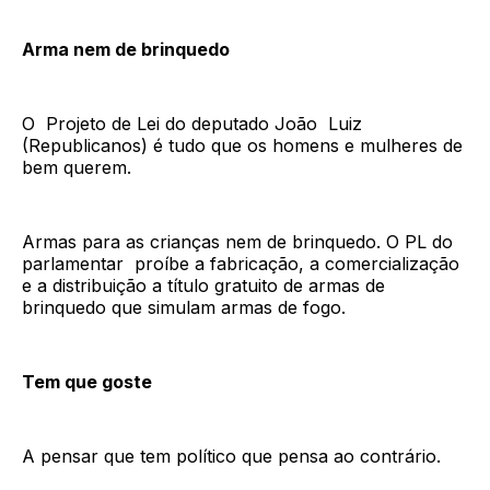
Arma nem de brinquedo
O Projeto de Lei do deputado João Luiz
(Republicanos) é tudo que os homens e mulheres de
bem querem.
Armas para as crianças nem de brinquedo. O PL do
parlamentar proíbe a fabricação, a comercialização
e a distribuição a título gratuito de armas de
brinquedo que simulam armas de fogo.
Tem que goste
A pensar que tem político que pensa ao contrário.