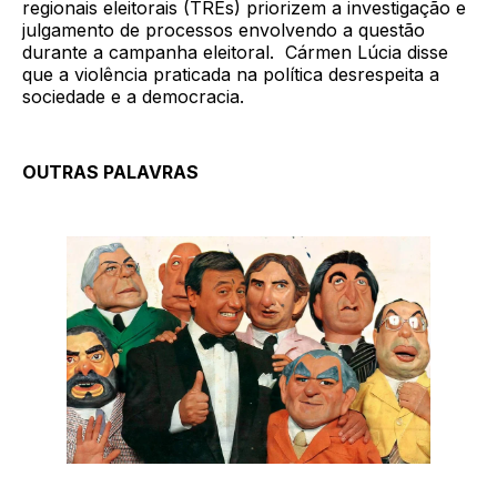
regionais eleitorais (TREs) priorizem a investigação e
julgamento de processos envolvendo a questão
durante a campanha eleitoral. Cármen Lúcia disse
que a violência praticada na política desrespeita a
sociedade e a democracia.
OUTRAS PALAVRAS