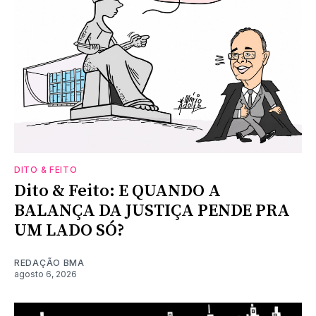
DITO & FEITO
Dito & Feito: E QUANDO A
BALANÇA DA JUSTIÇA PENDE PRA
UM LADO SÓ?
REDAÇÃO BMA
agosto 6, 2026