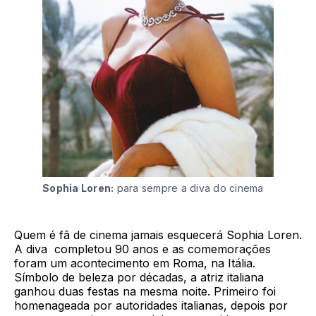
Sophia Loren:
para sempre a diva do cinema
Quem é fã de cinema jamais esquecerá Sophia Loren.
A diva completou 90 anos e as comemorações
foram um acontecimento em Roma, na Itália.
Símbolo de beleza por décadas, a atriz italiana
ganhou duas festas na mesma noite. Primeiro foi
homenageada por autoridades italianas, depois por