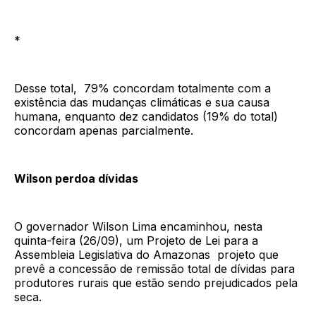
*
Desse total, 79% concordam totalmente com a
existência das mudanças climáticas e sua causa
humana, enquanto dez candidatos (19% do total)
concordam apenas parcialmente.
Wilson perdoa dívidas
O governador Wilson Lima encaminhou, nesta
quinta-feira (26/09), um Projeto de Lei para a
Assembleia Legislativa do Amazonas projeto que
prevê a concessão de remissão total de dívidas para
produtores rurais que estão sendo prejudicados pela
seca.