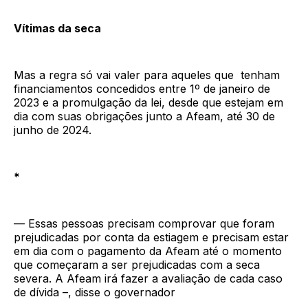
Vítimas da seca
Mas a regra só vai valer para aqueles que tenham
financiamentos concedidos entre 1º de janeiro de
2023 e a promulgação da lei, desde que estejam em
dia com suas obrigações junto a Afeam, até 30 de
junho de 2024.
*
— Essas pessoas precisam comprovar que foram
prejudicadas por conta da estiagem e precisam estar
em dia com o pagamento da Afeam até o momento
que começaram a ser prejudicadas com a seca
severa. A Afeam irá fazer a avaliação de cada caso
de dívida –, disse o governador