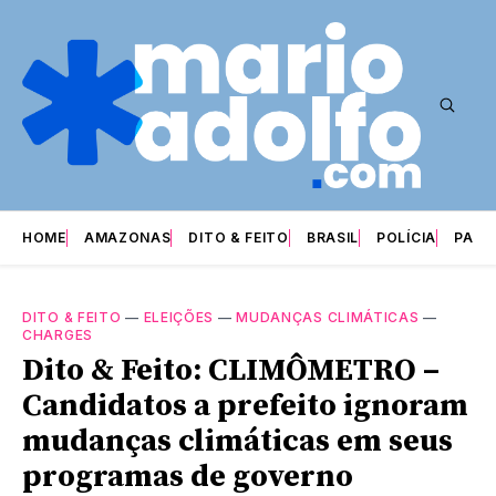
HOME
AMAZONAS
DITO & FEITO
BRASIL
POLÍCIA
PARI
DITO & FEITO
—
ELEIÇÕES
—
MUDANÇAS CLIMÁTICAS
—
CHARGES
Dito & Feito: CLIMÔMETRO –
Candidatos a prefeito ignoram
mudanças climáticas em seus
programas de governo