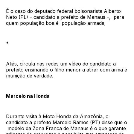
É o caso do deputado federal bolsonarista Alberto
Neto (PL) – candidato a prefeito de Manaus –, para
quem população boa é população armada;
*
Aliás, circula nas redes um vídeo do candidato a
prefeito ensinando o filho menor a atirar com arma e
munição de verdade.
Marcelo na Honda
Durante visita à Moto Honda da Amazônia, o
candidato a prefeito Marcelo Ramos (PT) disse que o
modelo da Zona Franca de Manaus é o que garante