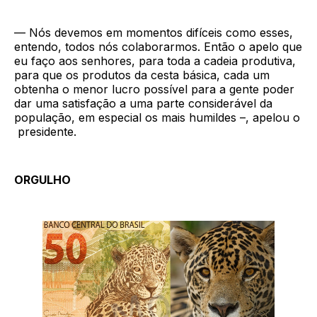
— Nós devemos em momentos difíceis como esses,
entendo, todos nós colaborarmos. Então o apelo que
eu faço aos senhores, para toda a cadeia produtiva,
para que os produtos da cesta básica, cada um
obtenha o menor lucro possível para a gente poder
dar uma satisfação a uma parte considerável da
população, em especial os mais humildes –, apelou o
presidente.
ORGULHO