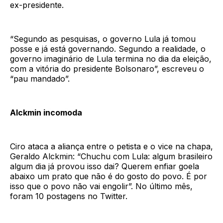
ex-presidente.
“Segundo as pesquisas, o governo Lula já tomou
posse e já está governando. Segundo a realidade, o
governo imaginário de Lula termina no dia da eleição,
com a vitória do presidente Bolsonaro”, escreveu o
“pau mandado”.
Alckmin incomoda
Ciro ataca a aliança entre o petista e o vice na chapa,
Geraldo Alckmin: “Chuchu com Lula: algum brasileiro
algum dia já provou isso dai? Querem enfiar goela
abaixo um prato que não é do gosto do povo. É por
isso que o povo não vai engolir”. No último mês,
foram 10 postagens no Twitter.