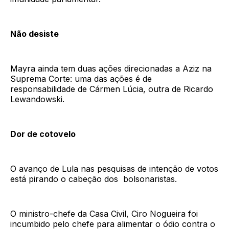
Não desiste
Mayra ainda tem duas ações direcionadas a Aziz na
Suprema Corte: uma das ações é de
responsabilidade de Cármen Lúcia, outra de Ricardo
Lewandowski.
Dor de cotovelo
O avanço de Lula nas pesquisas de intenção de votos
está pirando o cabeção dos bolsonaristas.
O ministro-chefe da Casa Civil, Ciro Nogueira foi
incumbido pelo chefe para alimentar o ódio contra o