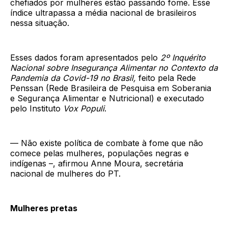
chefiados por mulheres estão passando fome. Esse
índice ultrapassa a média nacional de brasileiros
nessa situação.
Esses dados foram apresentados pelo
2º Inquérito
Nacional sobre Insegurança Alimentar no Contexto da
Pandemia da Covid-19 no Brasil,
feito pela Rede
Penssan (Rede Brasileira de Pesquisa em Soberania
e Segurança Alimentar e Nutricional) e executado
pelo Instituto
Vox Populi
.
— Não existe política de combate à fome que não
comece pelas mulheres, populações negras e
indígenas –, afirmou Anne Moura, secretária
nacional de mulheres do PT.
Mulheres pretas