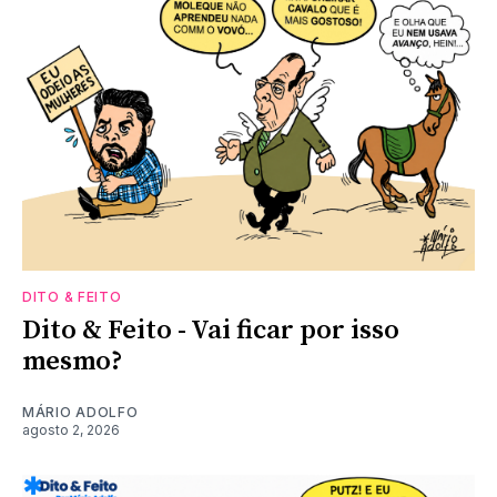
DITO & FEITO
Dito & Feito - Vai ficar por isso
mesmo?
MÁRIO ADOLFO
agosto 2, 2026