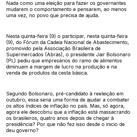
Nada como uma eleição para fazer os governantes
mudarem o comportamento e pensarem, ao menos
uma vez, no povo que precisa de ajuda.
Nesta quinta-feira (9) o participar, nesta quinta-feira
(9), do Fórum da Cadeia Nacional de Abastecimento,
promovido pela Associação Brasileira de
Supermercados (Abras), o presidente Jair Bolsonaro
(PL) pediu que empresários do ramo de alimentos
diminuam a margem de lucro na produção e na
venda de produtos da cesta básica.
Segundo Bolsonaro, pré-candidato à reeleição em
outubro, essa seria uma forma de ajudar a combater
os altos índices de inflação no país. Mas, só agora,
agora ele descobriu que a inflação está massacrando
os brasileiros, quatro anos depois de chegar à
presidência? Por que não fez isso desde o inicio de
deu governo?