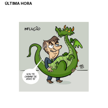
ÚLTIMA HORA