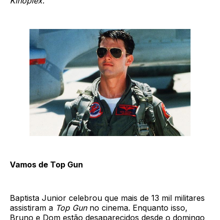
Kinoplex.
Vamos de Top Gun
Baptista Junior celebrou que mais de 13 mil militares
assistiram a
Top Gun
no cinema. Enquanto isso,
Bruno e Dom estão desaparecidos desde o domingo