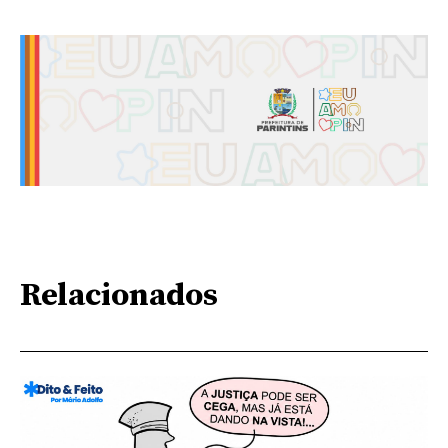
Relacionados