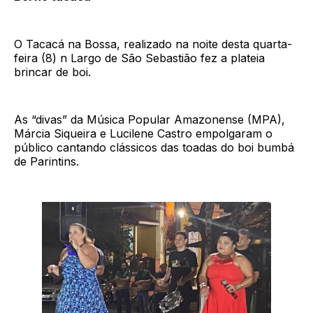
O Tacacá na Bossa, realizado na noite desta quarta-
feira (8) n Largo de São Sebastião fez a plateia
brincar de boi.
As “divas” da Música Popular Amazonense (MPA),
Márcia Siqueira e Lucilene Castro empolgaram o
público cantando clássicos das toadas do boi bumbá
de Parintins.