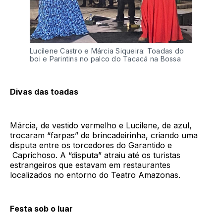
Lucilene Castro e Márcia Siqueira: Toadas do
boi e Parintins no palco do Tacacá na Bossa
Divas das toadas
Márcia, de vestido vermelho e Lucilene, de azul,
trocaram “farpas” de brincadeirinha, criando uma
disputa entre os torcedores do Garantido e
Caprichoso. A “disputa” atraiu até os turistas
estrangeiros que estavam em restaurantes
localizados no entorno do Teatro Amazonas.
Festa sob o luar