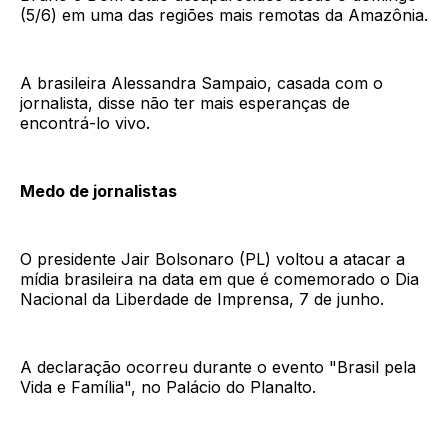
(5/6) em uma das regiões mais remotas da Amazônia.
A brasileira Alessandra Sampaio, casada com o
jornalista, disse não ter mais esperanças de
encontrá-lo vivo.
Medo de jornalistas
O presidente Jair Bolsonaro (PL) voltou a atacar a
mídia brasileira na data em que é comemorado o Dia
Nacional da Liberdade de Imprensa, 7 de junho.
A declaração ocorreu durante o evento "Brasil pela
Vida e Família", no Palácio do Planalto.