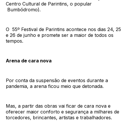
Centro Cultural de Parintins, o popular
Bumbódromo).
O 55º Festival de Parintins acontece nos dias 24, 25
e 26 de junho e promete ser a maior de todos os
tempos.
Arena de cara nova
Por conta da suspensão de eventos durante a
pandemia, a arena ficou meio que detonada.
Mas, a partir das obras vai ficar de cara nova e
oferecer maior conforto e segurança a milhares de
torcedores, brincantes, artistas e trabalhadores.