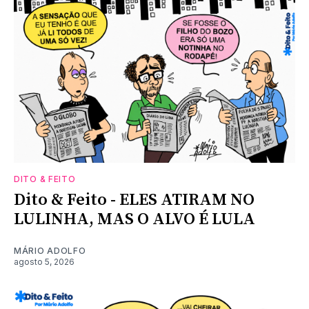
DITO & FEITO
Dito & Feito - ELES ATIRAM NO
LULINHA, MAS O ALVO É LULA
MÁRIO ADOLFO
agosto 5, 2026