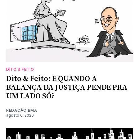
DITO & FEITO
Dito & Feito: E QUANDO A
BALANÇA DA JUSTIÇA PENDE PRA
UM LADO SÓ?
REDAÇÃO BMA
agosto 6, 2026