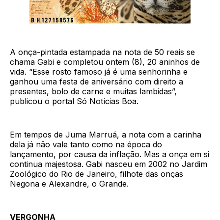
A onça-pintada estampada na nota de 50 reais se
chama Gabi e completou ontem (8), 20 aninhos de
vida. “Esse rosto famoso já é uma senhorinha e
ganhou uma festa de aniversário com direito a
presentes, bolo de carne e muitas lambidas”,
publicou o portal Só Notícias Boa.
Em tempos de Juma Marruá, a nota com a carinha
dela já não vale tanto como na época do
lançamento, por causa da inflação. Mas a onça em si
continua majestosa. Gabi nasceu em 2002 no Jardim
Zoológico do Rio de Janeiro, filhote das onças
Negona e Alexandre, o Grande.
VERGONHA