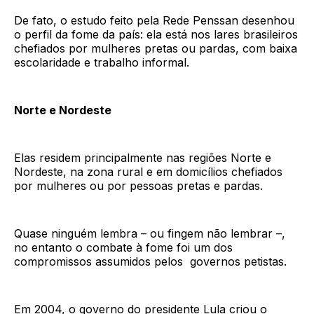
De fato, o estudo feito pela Rede Penssan desenhou
o perfil da fome da país: ela está nos lares brasileiros
chefiados por mulheres pretas ou pardas, com baixa
escolaridade e trabalho informal.
Norte e Nordeste
Elas residem principalmente nas regiões Norte e
Nordeste, na zona rural e em domicílios chefiados
por mulheres ou por pessoas pretas e pardas.
Quase ninguém lembra – ou fingem não lembrar –,
no entanto o combate à fome foi um dos
compromissos assumidos pelos governos petistas.
Em 2004, o governo do presidente Lula criou o