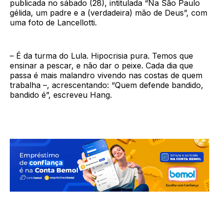
publicada no sábado (28), intitulada “Na São Paulo
gélida, um padre e a (verdadeira) mão de Deus”, com
uma foto de Lancellotti.
– É da turma do Lula. Hipocrisia pura. Temos que
ensinar a pescar, e não dar o peixe. Cada dia que
passa é mais malandro vivendo nas costas de quem
trabalha –, acrescentando: “Quem defende bandido,
bandido é”, escreveu Hang.