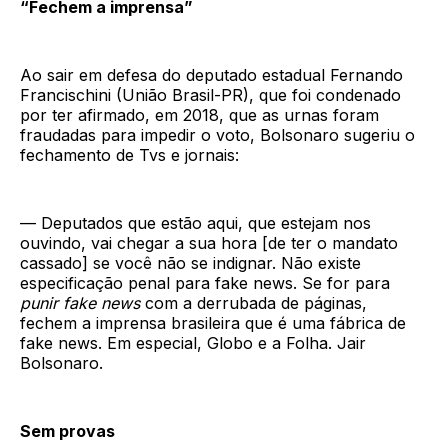
“Fechem a imprensa”
Ao sair em defesa do deputado estadual Fernando
Francischini (União Brasil-PR), que foi condenado
por ter afirmado, em 2018, que as urnas foram
fraudadas para impedir o voto, Bolsonaro sugeriu o
fechamento de Tvs e jornais:
— Deputados que estão aqui, que estejam nos
ouvindo, vai chegar a sua hora [de ter o mandato
cassado] se você não se indignar. Não existe
especificação penal para fake news. Se for para
punir fake news
com a derrubada de páginas,
fechem a imprensa brasileira que é uma fábrica de
fake news. Em especial, Globo e a Folha. Jair
Bolsonaro.
Sem provas