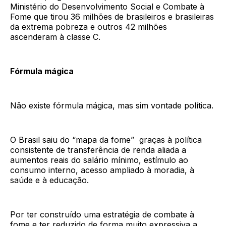
Ministério do Desenvolvimento Social e Combate à
Fome que tirou 36 milhões de brasileiros e brasileiras
da extrema pobreza e outros 42 milhões
ascenderam à classe C.
Fórmula mágica
Não existe fórmula mágica, mas sim vontade política.
O Brasil saiu do “mapa da fome” graças à política
consistente de transferência de renda aliada a
aumentos reais do salário mínimo, estímulo ao
consumo interno, acesso ampliado à moradia, à
saúde e à educação.
Por ter construído uma estratégia de combate à
fome e ter reduzido de forma muito expressiva a