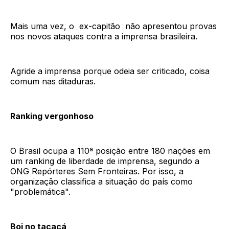
Mais uma vez, o ex-capitão não apresentou provas
nos novos ataques contra a imprensa brasileira.
Agride a imprensa porque odeia ser criticado, coisa
comum nas ditaduras.
Ranking vergonhoso
O Brasil ocupa a 110ª posição entre 180 nações em
um ranking de liberdade de imprensa, segundo a
ONG Repórteres Sem Fronteiras. Por isso, a
organização classifica a situação do país como
"problemática".
Boi no tacacá