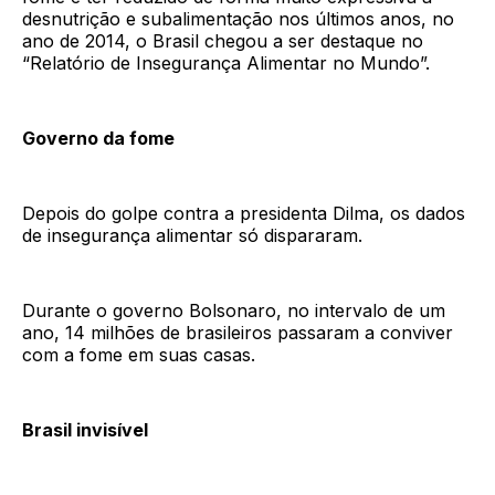
desnutrição e subalimentação nos últimos anos, no
ano de 2014, o Brasil chegou a ser destaque no
“Relatório de Insegurança Alimentar no Mundo”.
Governo da fome
Depois do golpe contra a presidenta Dilma, os dados
de insegurança alimentar só dispararam.
Durante o governo Bolsonaro, no intervalo de um
ano, 14 milhões de brasileiros passaram a conviver
com a fome em suas casas.
Brasil invisível