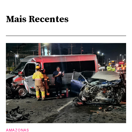
Mais Recentes
AMAZONAS