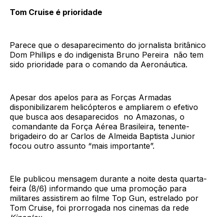
Tom Cruise é prioridade
Parece que o desaparecimento do jornalista britânico
Dom Phillips e do indigenista Bruno Pereira não tem
sido prioridade para o comando da Aeronáutica.
Apesar dos apelos para as Forças Armadas
disponibilizarem helicópteros e ampliarem o efetivo
que busca aos desaparecidos no Amazonas, o
comandante da Força Aérea Brasileira, tenente-
brigadeiro do ar Carlos de Almeida Baptista Junior
focou outro assunto “mais importante”.
Ele publicou mensagem durante a noite desta quarta-
feira (8/6) informando que uma promoção para
militares assistirem ao filme Top Gun, estrelado por
Tom Cruise, foi prorrogada nos cinemas da rede