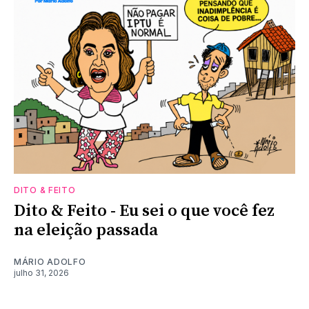
DITO & FEITO
Dito & Feito - Eu sei o que você fez
na eleição passada
MÁRIO ADOLFO
julho 31, 2026