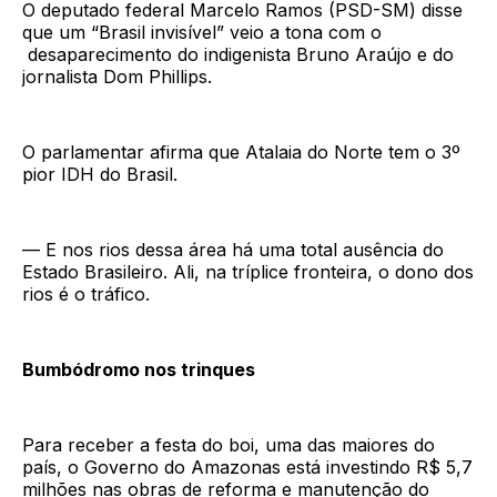
O deputado federal Marcelo Ramos (PSD-SM) disse
que um “Brasil invisível” veio a tona com o
desaparecimento do indigenista Bruno Araújo e do
jornalista Dom Phillips.
O parlamentar afirma que Atalaia do Norte tem o 3º
pior IDH do Brasil.
— E nos rios dessa área há uma total ausência do
Estado Brasileiro. Ali, na tríplice fronteira, o dono dos
rios é o tráfico.
Bumbódromo nos trinques
Para receber a festa do boi, uma das maiores do
país, o Governo do Amazonas está investindo R$ 5,7
milhões nas obras de reforma e manutenção do