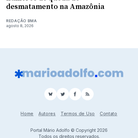
desmatamento na Amazônia
REDAÇÃO BMA
agosto 8, 2026
BlueSky
Twitter
Facebook
RSS
Home
Autores
Termos de Uso
Contato
Portal Mário Adolfo © Copyright 2026
Todos os direitos reservados.