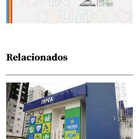
Relacionados