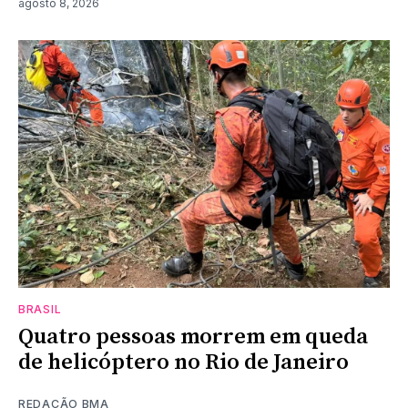
agosto 8, 2026
BRASIL
Quatro pessoas morrem em queda
de helicóptero no Rio de Janeiro
REDAÇÃO BMA