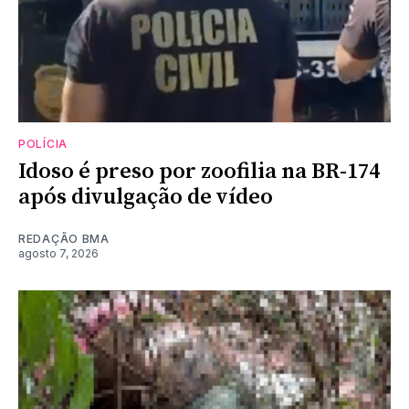
POLÍCIA
Idoso é preso por zoofilia na BR-174
após divulgação de vídeo
REDAÇÃO BMA
agosto 7, 2026