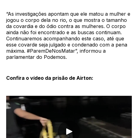
“As investigações apontam que ele matou a mulher e
jogou o corpo dela no rio, o que mostra o tamanho
da covardia e do ódio contra as mulheres. O corpo
ainda não foi encontrado e as buscas continuam.
Continuaremos acompanhando este caso, até que
esse covarde seja julgado e condenado com a pena
máxima. #ParemDeNosMatar”, informou a
parlamentar do Podemos.
Confira o vídeo da prisão de Airton: