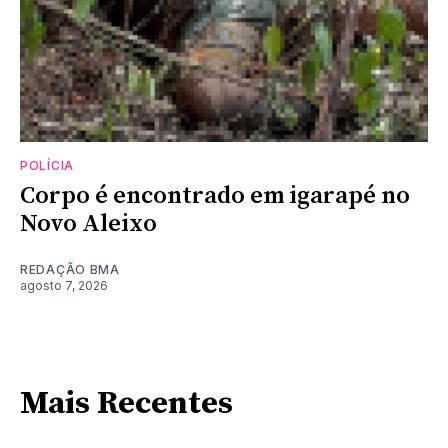
POLÍCIA
Corpo é encontrado em igarapé no
Novo Aleixo
REDAÇÃO BMA
agosto 7, 2026
Mais Recentes