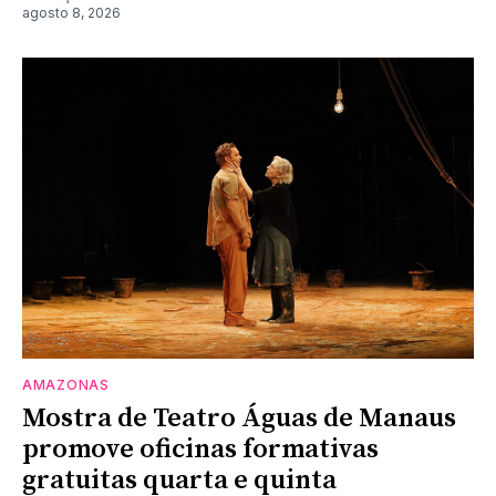
agosto 8, 2026
AMAZONAS
Mostra de Teatro Águas de Manaus
promove oficinas formativas
gratuitas quarta e quinta