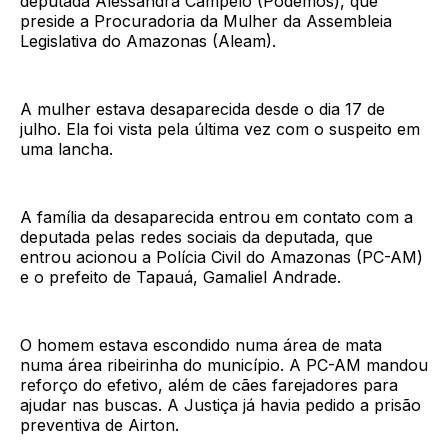
deputada Alessandra Campelo (Podemos), que
preside a Procuradoria da Mulher da Assembleia
Legislativa do Amazonas (Aleam).
A mulher estava desaparecida desde o dia 17 de
julho. Ela foi vista pela última vez com o suspeito em
uma lancha.
A família da desaparecida entrou em contato com a
deputada pelas redes sociais da deputada, que
entrou acionou a Polícia Civil do Amazonas (PC-AM)
e o prefeito de Tapauá, Gamaliel Andrade.
O homem estava escondido numa área de mata
numa área ribeirinha do município. A PC-AM mandou
reforço do efetivo, além de cães farejadores para
ajudar nas buscas. A Justiça já havia pedido a prisão
preventiva de Airton.