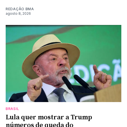
REDAÇÃO BMA
agosto 8, 2026
BRASIL
Lula quer mostrar a Trump
números de queda do