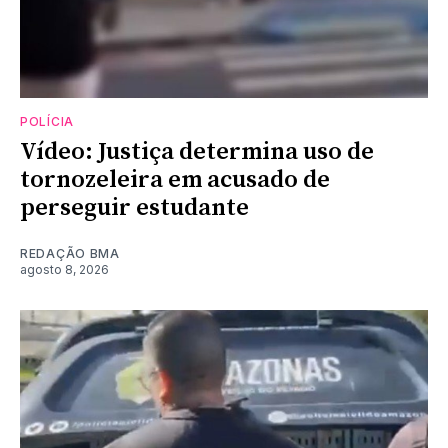
POLÍCIA
Vídeo: Justiça determina uso de
tornozeleira em acusado de
perseguir estudante
REDAÇÃO BMA
agosto 8, 2026