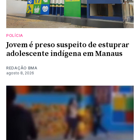
POLÍCIA
Jovem é preso suspeito de estuprar
adolescente indígena em Manaus
REDAÇÃO BMA
agosto 8, 2026