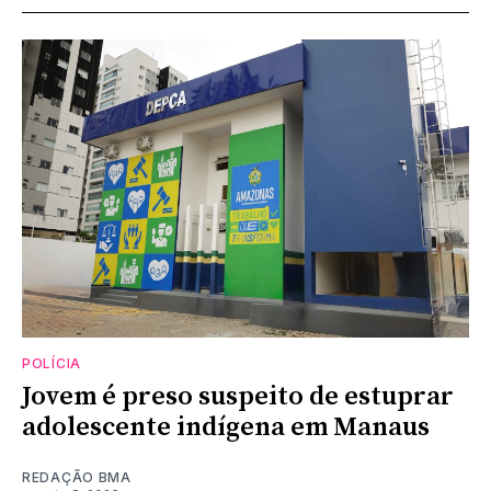
POLÍCIA
Jovem é preso suspeito de estuprar
adolescente indígena em Manaus
REDAÇÃO BMA