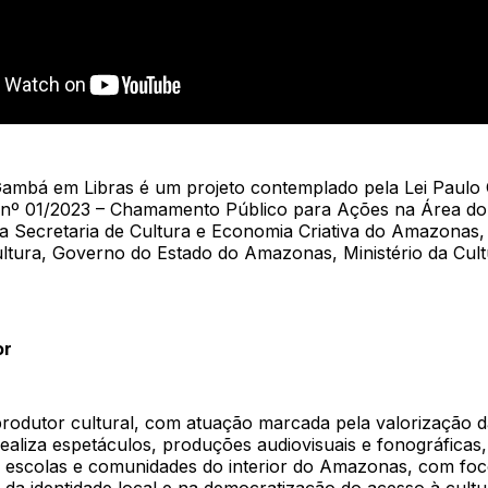
ambá em Libras é um projeto contemplado pela Lei Paulo 
l nº 01/2023 – Chamamento Público para Ações na Área do 
a Secretaria de Cultura e Economia Criativa do Amazonas
ultura, Governo do Estado do Amazonas, Ministério da Cul
or
rodutor cultural, com atuação marcada pela valorização 
ealiza espetáculos, produções audiovisuais e fonográficas
escolas e comunidades do interior do Amazonas, com fo