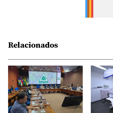
Relacionados