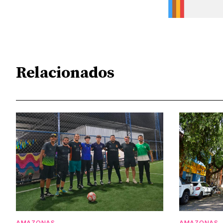
Relacionados
AMAZONAS
AMAZONAS