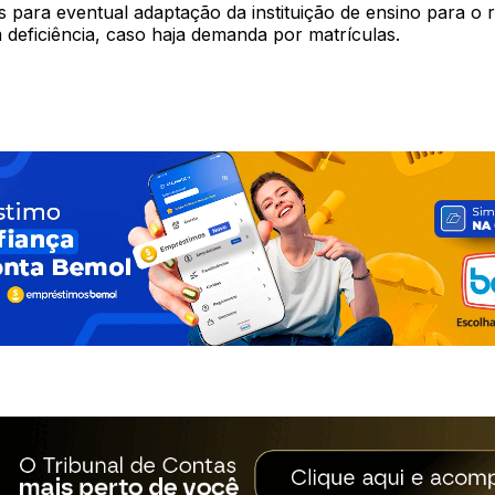
s para eventual adaptação da instituição de ensino para o
 deficiência, caso haja demanda por matrículas.