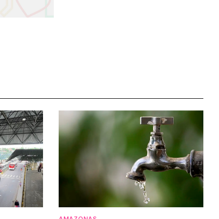
AMAZONAS