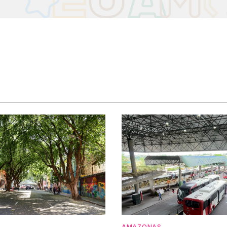
AMAZONAS