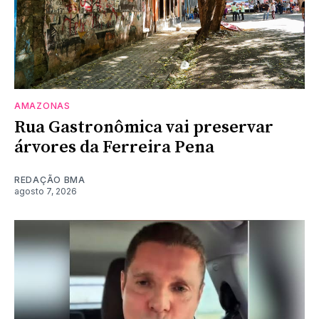
AMAZONAS
Rua Gastronômica vai preservar
árvores da Ferreira Pena
REDAÇÃO BMA
agosto 7, 2026