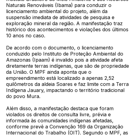
Naturais Renováveis (Ibama) para conduzir o
licenciamento ambiental do projeto, além da
suspensão imediata de atividades de pesquisa e
exploração mineral da região. A manifestação traz
histórico dos acontecimentos e violações dos últimos
10 anos no caso.
De acordo com o documento, o licenciamento
conduzido pelo Instituto de Proteção Ambiental do
Amazonas (Ipaam) é invalido pois a atividade afeta
diretamente terras indígenas, que são de propriedade
da União. O MPF ainda aponta que o
empreendimento está localizado a apenas 2,52
quilômetros da aldeia Soares e faz limite com a Terra
Indígena Jauary, impactando o território tradicional
do povo Mura.
Além disso, a manifestação destaca que foram
violados os direitos de consulta livre, prévia e
informada às comunidades indígenas afetadas,
conforme prevê a Convenção 169 da Organização
Internacional do Trabalho (OIT). Segundo o MPF, as