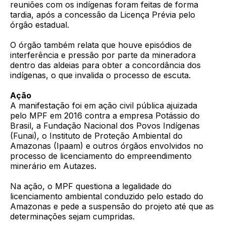
reuniões com os indígenas foram feitas de forma
tardia, após a concessão da Licença Prévia pelo
órgão estadual.
O órgão também relata que houve episódios de
interferência e pressão por parte da mineradora
dentro das aldeias para obter a concordância dos
indígenas, o que invalida o processo de escuta.
Ação
A manifestação foi em ação civil pública ajuizada
pelo MPF em 2016 contra a empresa Potássio do
Brasil, a Fundação Nacional dos Povos Indígenas
(Funai), o Instituto de Proteção Ambiental do
Amazonas (Ipaam) e outros órgãos envolvidos no
processo de licenciamento do empreendimento
minerário em Autazes.
Na ação, o MPF questiona a legalidade do
licenciamento ambiental conduzido pelo estado do
Amazonas e pede a suspensão do projeto até que as
determinações sejam cumpridas.