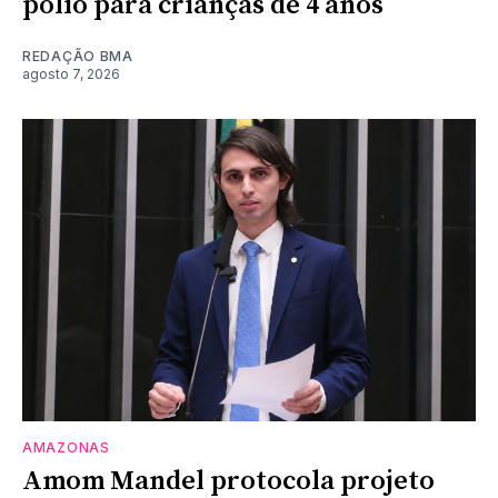
pólio para crianças de 4 anos
REDAÇÃO BMA
agosto 7, 2026
AMAZONAS
Amom Mandel protocola projeto