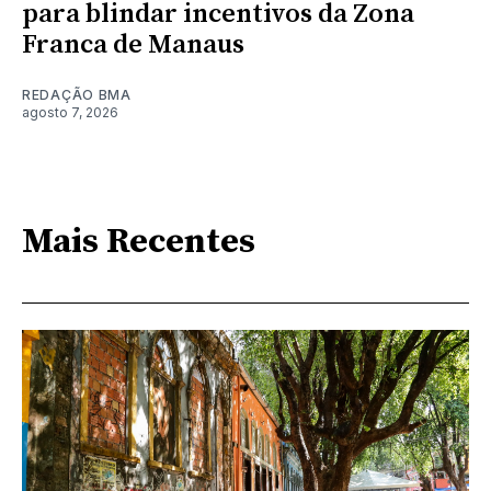
para blindar incentivos da Zona
Franca de Manaus
REDAÇÃO BMA
agosto 7, 2026
Mais Recentes