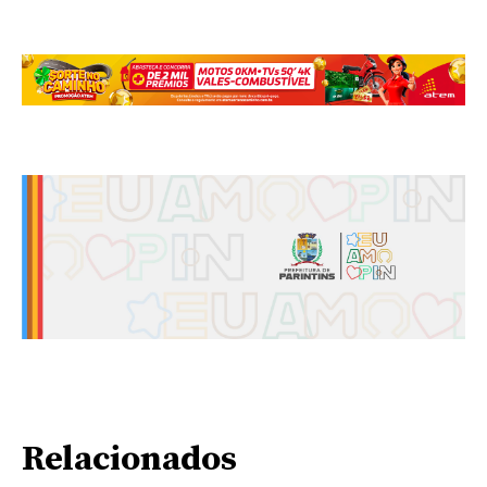
Relacionados