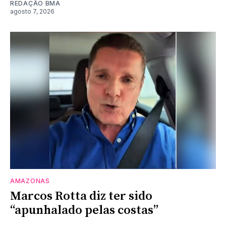
REDAÇÃO BMA
agosto 7, 2026
AMAZONAS
Marcos Rotta diz ter sido
“apunhalado pelas costas”