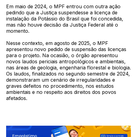
Em maio de 2024, o MPF entrou com outra ação
pedindo que a Justiça suspendesse a licença de
instalação da Potássio do Brasil que foi concedida,
mas não houve decisão da Justiça Federal até o
momento.
Nesse contexto, em agosto de 2025, o MPF
apresentou novo pedido de suspensão das licenças
para o projeto. Na ocasião, o órgão apresentou
novos laudos periciais antropológicos e ambientais,
nas áreas de geologia, engenharia florestal e biologia.
Os laudos, finalizados no segundo semestre de 2024,
demonstraram um cenário de irregularidades e
graves defeitos no procedimento, nos estudos
ambientais e no respeito aos direitos dos povos
afetados.