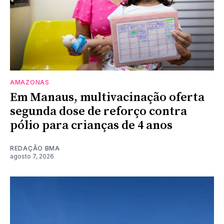
AMAZONAS
Em Manaus, multivacinação oferta
segunda dose de reforço contra
pólio para crianças de 4 anos
REDAÇÃO BMA
agosto 7, 2026