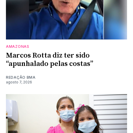
AMAZONAS
Marcos Rotta diz ter sido
“apunhalado pelas costas”
REDAÇÃO BMA
agosto 7, 2026