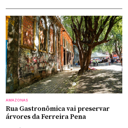
AMAZONAS
Rua Gastronômica vai preservar
árvores da Ferreira Pena