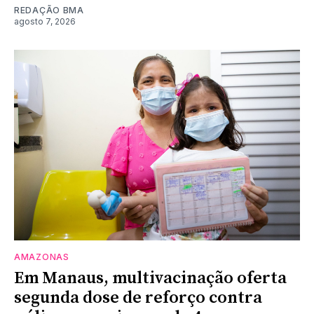
REDAÇÃO BMA
agosto 7, 2026
AMAZONAS
Em Manaus, multivacinação oferta
segunda dose de reforço contra