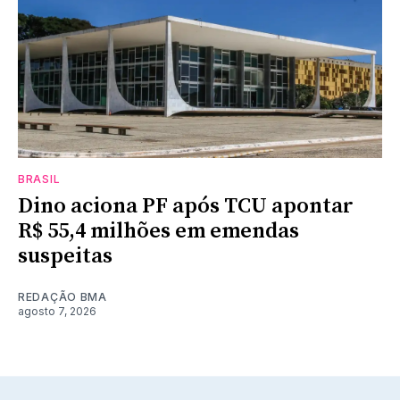
BRASIL
Dino aciona PF após TCU apontar
R$ 55,4 milhões em emendas
suspeitas
REDAÇÃO BMA
agosto 7, 2026