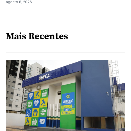
agosto 8, 2026
Mais Recentes