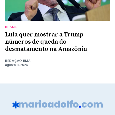
BRASIL
Lula quer mostrar a Trump
números de queda do
desmatamento na Amazônia
REDAÇÃO BMA
agosto 8, 2026