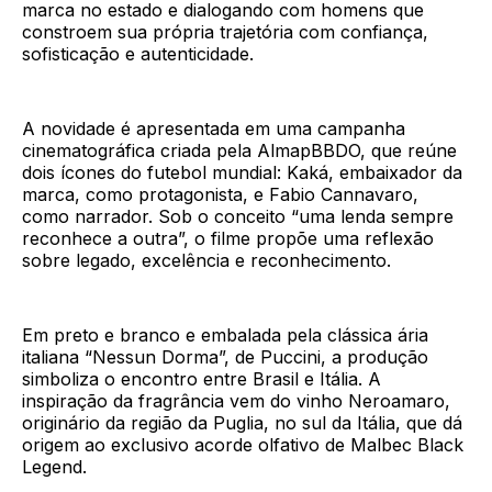
marca no estado e dialogando com homens que
constroem sua própria trajetória com confiança,
sofisticação e autenticidade.
A novidade é apresentada em uma campanha
cinematográfica criada pela AlmapBBDO, que reúne
dois ícones do futebol mundial: Kaká, embaixador da
marca, como protagonista, e Fabio Cannavaro,
como narrador. Sob o conceito “uma lenda sempre
reconhece a outra”, o filme propõe uma reflexão
sobre legado, excelência e reconhecimento.
Em preto e branco e embalada pela clássica ária
italiana “Nessun Dorma”, de Puccini, a produção
simboliza o encontro entre Brasil e Itália. A
inspiração da fragrância vem do vinho Neroamaro,
originário da região da Puglia, no sul da Itália, que dá
origem ao exclusivo acorde olfativo de Malbec Black
Legend.