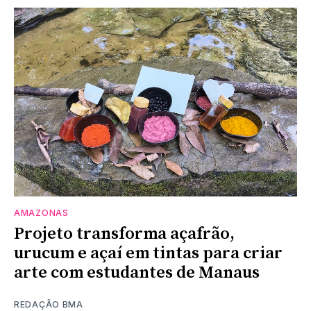
AMAZONAS
Projeto transforma açafrão,
urucum e açaí em tintas para criar
arte com estudantes de Manaus
REDAÇÃO BMA