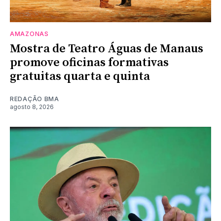
AMAZONAS
Mostra de Teatro Águas de Manaus
promove oficinas formativas
gratuitas quarta e quinta
REDAÇÃO BMA
agosto 8, 2026