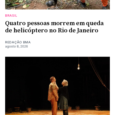
BRASIL
Quatro pessoas morrem em queda
de helicóptero no Rio de Janeiro
REDAÇÃO BMA
agosto 8, 2026