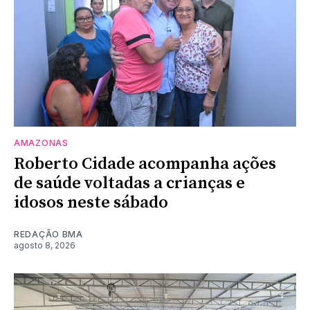
AMAZONAS
Roberto Cidade acompanha ações
de saúde voltadas a crianças e
idosos neste sábado
REDAÇÃO BMA
agosto 8, 2026