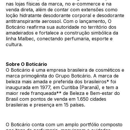
nas lojas físicas da marca, no e-commerce e na
venda direta, além de contar com extensões como
loção hidratante desodorante corporal e desodorante
antitranspirante aerossol. Com o lançamento, O
Boticário reafirma sua autoridade no território dos
amadeirados e fortalece a construção simbólica da
linha Malbec, conectando perfumaria, esporte e
cultura.
Sobre O Boticário
O Boticário é uma empresa brasileira de cosméticos e
marca primogênita do Grupo Boticário. A marca de
beleza mais amada e preferida dos brasileiros* foi
inaugurada em 1977, em Curitiba (Paraná), e tem a
maior rede franqueada** de Beleza e Bem-estar do
Brasil com pontos de venda em 1.650 cidades
brasileiras e presença em 15 países.
O Boticário conta com um amplo portfólio composto