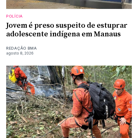
POLÍCIA
Jovem é preso suspeito de estuprar
adolescente indígena em Manaus
REDAÇÃO BMA
agosto 8, 2026