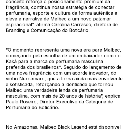
conceito reforça o posicionamento premium da
fragrância, continua nossa estratégia de conectar
perfumaria, esporte e cultura de forma autêntica e
eleva a narrativa de Malbec a um novo patamar
aspiracional”, afirma Carolina Carrasco, diretora de
Branding e Comunicação do Boticário.
“O momento representa uma nova era para Malbec,
começando pela escolha de um embaixador como o
Kaká para a marca de perfumaria masculina
preferida dos brasileiros*. Seguido do lançamento de
uma nova fragrância com um acorde inovador, do
vinho Neroamaro, que a torna ainda mais envolvente
e sofisticada, reforçando a identidade que tornou
Malbec uma verdadeira lenda da perfumaria
masculina, com mais de 20 anos de história”, explica
Paulo Roseiro, Diretor Executivo da Categoria de
Perfumaria do Boticário.
No Amazonas, Malbec Black Legend está disponível