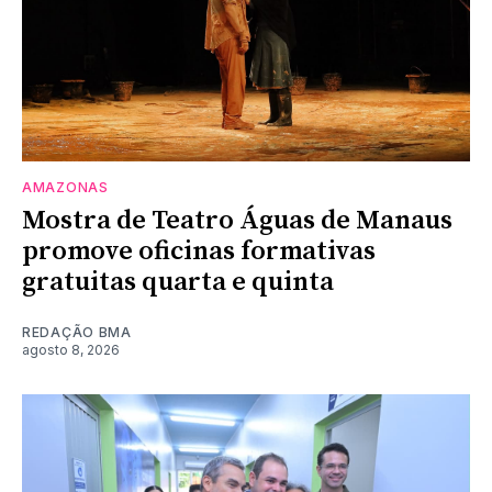
AMAZONAS
Mostra de Teatro Águas de Manaus
promove oficinas formativas
gratuitas quarta e quinta
REDAÇÃO BMA
agosto 8, 2026