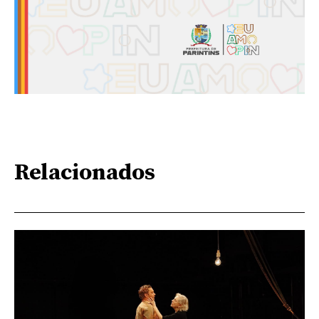
Relacionados