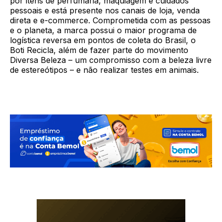
por itens de perfumaria, maquiagem e cuidados
pessoais e está presente nos canais de loja, venda
direta e e-commerce. Comprometida com as pessoas
e o planeta, a marca possui o maior programa de
logística reversa em pontos de coleta do Brasil, o
Boti Recicla, além de fazer parte do movimento
Diversa Beleza – um compromisso com a beleza livre
de estereótipos – e não realizar testes em animais.