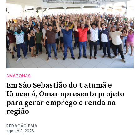
AMAZONAS
Em São Sebastião do Uatumã e
Urucará, Omar apresenta projeto
para gerar emprego e renda na
região
REDAÇÃO BMA
agosto 8, 2026