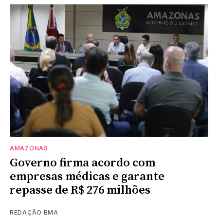
AMAZONAS
Governo firma acordo com
empresas médicas e garante
repasse de R$ 276 milhões
REDAÇÃO BMA