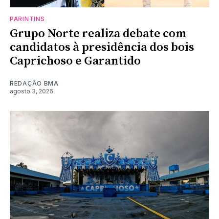
PARINTINS
Grupo Norte realiza debate com
candidatos à presidência dos bois
Caprichoso e Garantido
REDAÇÃO BMA
agosto 3, 2026