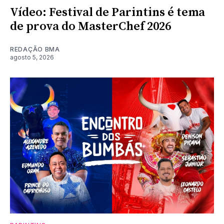
Vídeo: Festival de Parintins é tema
de prova do MasterChef 2026
REDAÇÃO BMA
agosto 5, 2026