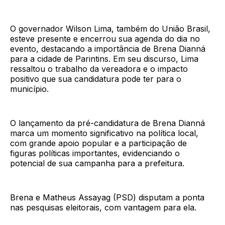
O governador Wilson Lima, também do União Brasil,
esteve presente e encerrou sua agenda do dia no
evento, destacando a importância de Brena Dianná
para a cidade de Parintins. Em seu discurso, Lima
ressaltou o trabalho da vereadora e o impacto
positivo que sua candidatura pode ter para o
município.
O lançamento da pré-candidatura de Brena Dianná
marca um momento significativo na política local,
com grande apoio popular e a participação de
figuras políticas importantes, evidenciando o
potencial de sua campanha para a prefeitura.
Brena e Matheus Assayag (PSD) disputam a ponta
nas pesquisas eleitorais, com vantagem para ela.