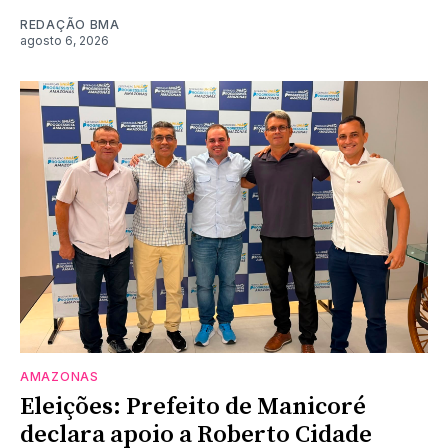
REDAÇÃO BMA
agosto 6, 2026
AMAZONAS
Eleições: Prefeito de Manicoré
declara apoio a Roberto Cidade