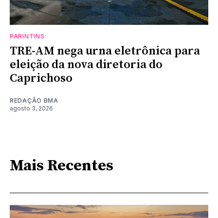
PARINTINS
TRE-AM nega urna eletrônica para
eleição da nova diretoria do
Caprichoso
REDAÇÃO BMA
agosto 3, 2026
Mais Recentes