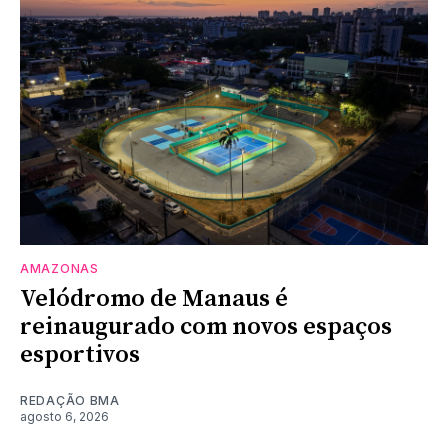
AMAZONAS
Velódromo de Manaus é
reinaugurado com novos espaços
esportivos
REDAÇÃO BMA
agosto 6, 2026