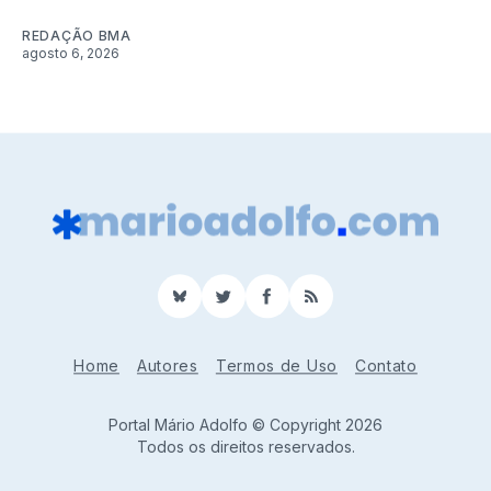
REDAÇÃO BMA
agosto 6, 2026
BlueSky
Twitter
Facebook
RSS
Home
Autores
Termos de Uso
Contato
Portal Mário Adolfo © Copyright 2026
Todos os direitos reservados.