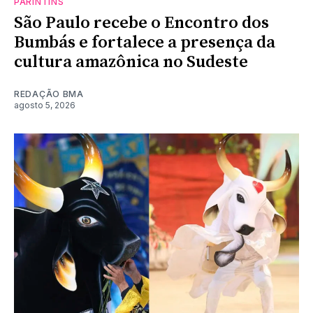
PARINTINS
São Paulo recebe o Encontro dos
Bumbás e fortalece a presença da
cultura amazônica no Sudeste
REDAÇÃO BMA
agosto 5, 2026