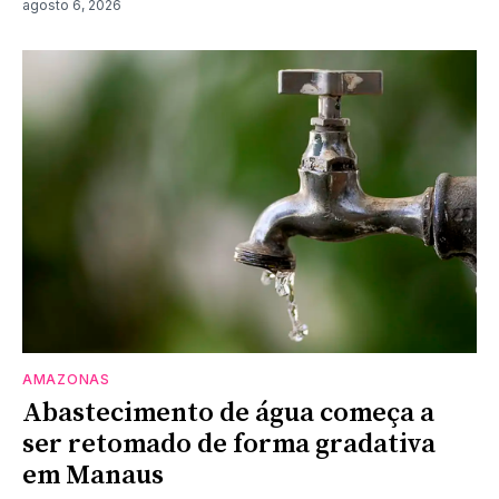
agosto 6, 2026
AMAZONAS
Abastecimento de água começa a
ser retomado de forma gradativa
em Manaus