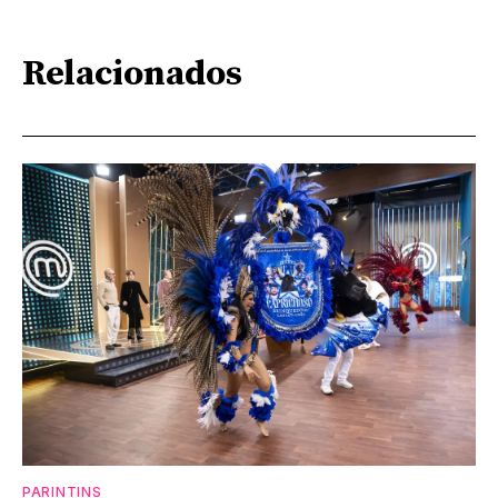
Relacionados
PARINTINS