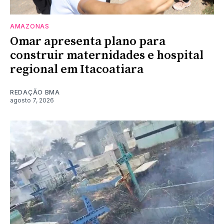
AMAZONAS
Omar apresenta plano para
construir maternidades e hospital
regional em Itacoatiara
REDAÇÃO BMA
agosto 7, 2026