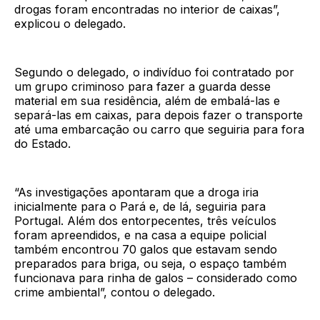
drogas foram encontradas no interior de caixas”,
explicou o delegado.
Segundo o delegado, o indivíduo foi contratado por
um grupo criminoso para fazer a guarda desse
material em sua residência, além de embalá-las e
separá-las em caixas, para depois fazer o transporte
até uma embarcação ou carro que seguiria para fora
do Estado.
“As investigações apontaram que a droga iria
inicialmente para o Pará e, de lá, seguiria para
Portugal. Além dos entorpecentes, três veículos
foram apreendidos, e na casa a equipe policial
também encontrou 70 galos que estavam sendo
preparados para briga, ou seja, o espaço também
funcionava para rinha de galos – considerado como
crime ambiental”, contou o delegado.