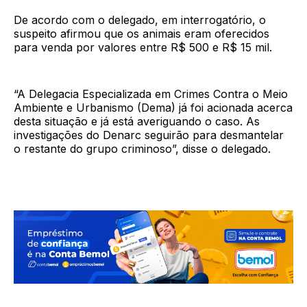
De acordo com o delegado, em interrogatório, o
suspeito afirmou que os animais eram oferecidos
para venda por valores entre R$ 500 e R$ 15 mil.
“A Delegacia Especializada em Crimes Contra o Meio
Ambiente e Urbanismo (Dema) já foi acionada acerca
desta situação e já está averiguando o caso. As
investigações do Denarc seguirão para desmantelar
o restante do grupo criminoso”, disse o delegado.