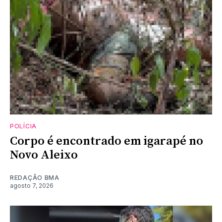
POLÍCIA
Corpo é encontrado em igarapé no
Novo Aleixo
REDAÇÃO BMA
agosto 7, 2026