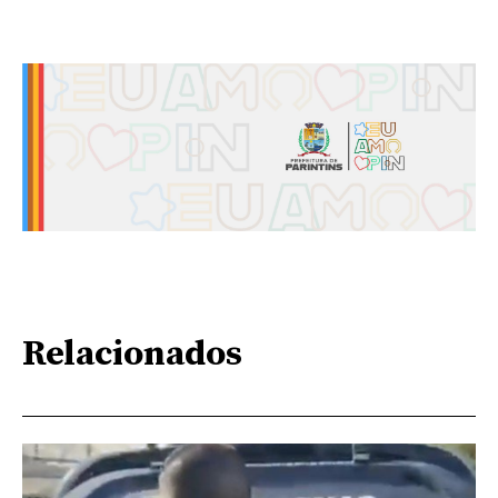
Relacionados