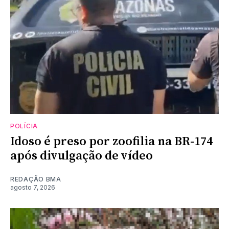
POLÍCIA
Idoso é preso por zoofilia na BR-174
após divulgação de vídeo
REDAÇÃO BMA
agosto 7, 2026