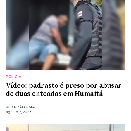
POLÍCIA
Vídeo: padrasto é preso por abusar
de duas enteadas em Humaitá
REDAÇÃO BMA
agosto 7, 2026