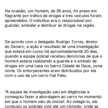
Na ocasião, um homem, de 38 anos, foi preso em
flagrante por tráfico de drogas e três veículos foram
apreendidos. O indivíduo era o responsável por
guardar, embalar e distribuir as drogas na região.
De acordo com o delegado Rodrigo Torres, diretor
do Denarc, a ação é resultado de uma investigação
que estava em curso há aproximadamente 20 dias,
quando a equipe policial recebeu denúncias de que o
homem estaria realizando a guarda e o embalo de
drogas em uma casa no bairro Cidade de Deus, zona
norte. Os entorpecentes eram distribuídos por ele
com o uso de um carro Fiat Palio.
“A equipe de investigação saiu em diligências e
conseguiu fazer a abordagem ao carro no momento
em que o homem saiu do imóvel. Ao indagá-lo, ele
conduziu os policiais civis até um cômodo, onde as