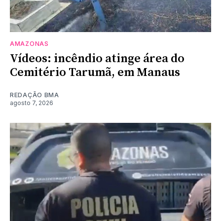
AMAZONAS
Vídeos: incêndio atinge área do
Cemitério Tarumã, em Manaus
REDAÇÃO BMA
agosto 7, 2026