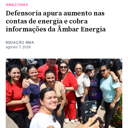
AMAZONAS
Defensoria apura aumento nas
contas de energia e cobra
informações da Âmbar Energia
REDAÇÃO BMA
agosto 7, 2026