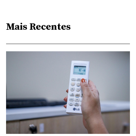
Mais Recentes