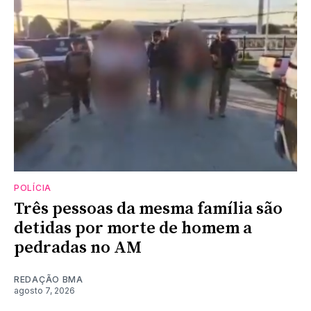
POLÍCIA
Três pessoas da mesma família são
detidas por morte de homem a
pedradas no AM
REDAÇÃO BMA
agosto 7, 2026