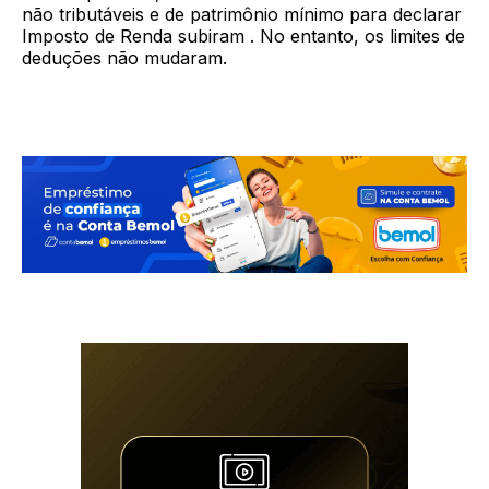
não tributáveis e de patrimônio mínimo para declarar
Imposto de Renda subiram . No entanto, os limites de
deduções não mudaram.