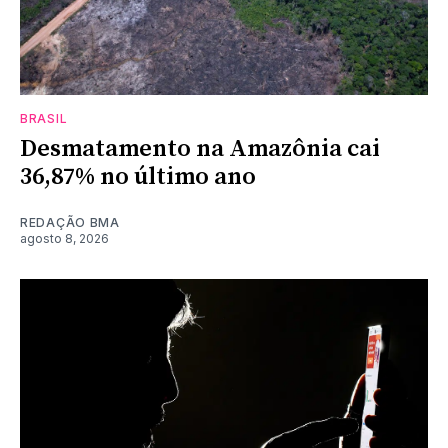
BRASIL
Desmatamento na Amazônia cai
36,87% no último ano
REDAÇÃO BMA
agosto 8, 2026