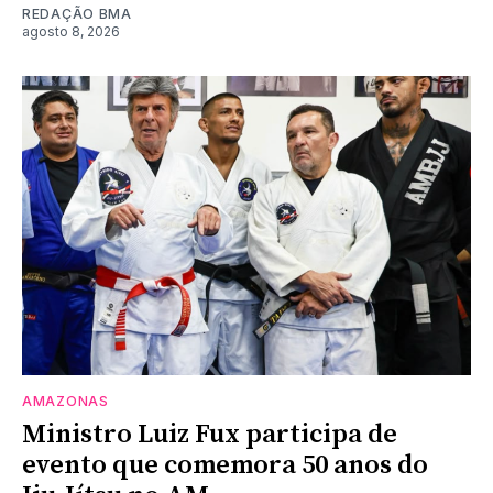
REDAÇÃO BMA
agosto 8, 2026
AMAZONAS
Ministro Luiz Fux participa de
evento que comemora 50 anos do