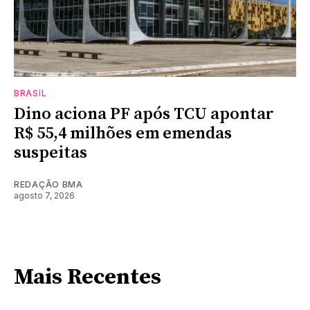
BRASIL
Dino aciona PF após TCU apontar
R$ 55,4 milhões em emendas
suspeitas
REDAÇÃO BMA
agosto 7, 2026
Mais Recentes