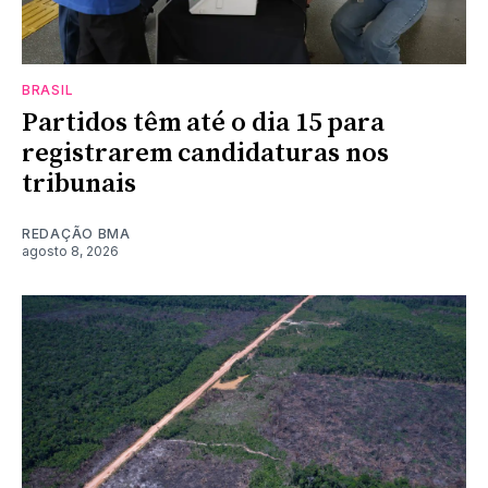
BRASIL
Partidos têm até o dia 15 para
registrarem candidaturas nos
tribunais
REDAÇÃO BMA
agosto 8, 2026