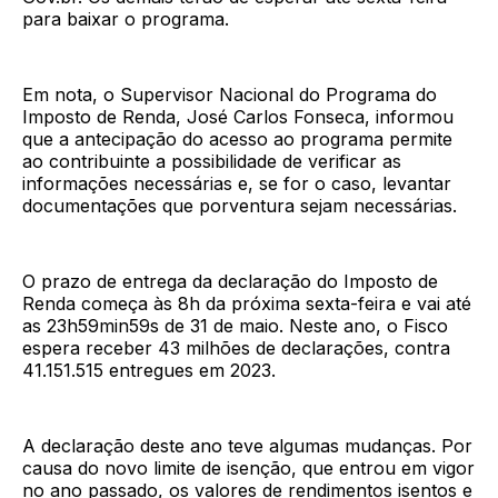
para baixar o programa.
Em nota, o Supervisor Nacional do Programa do
Imposto de Renda, José Carlos Fonseca, informou
que a antecipação do acesso ao programa permite
ao contribuinte a possibilidade de verificar as
informações necessárias e, se for o caso, levantar
documentações que porventura sejam necessárias.
O prazo de entrega da declaração do Imposto de
Renda começa às 8h da próxima sexta-feira e vai até
as 23h59min59s de 31 de maio. Neste ano, o Fisco
espera receber 43 milhões de declarações, contra
41.151.515 entregues em 2023.
A declaração deste ano teve algumas mudanças. Por
causa do novo limite de isenção, que entrou em vigor
no ano passado, os valores de rendimentos isentos e