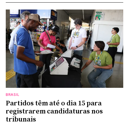
BRASIL
Partidos têm até o dia 15 para
registrarem candidaturas nos
tribunais