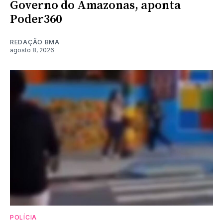
Governo do Amazonas, aponta
Poder360
REDAÇÃO BMA
agosto 8, 2026
POLÍCIA