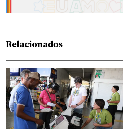
Relacionados