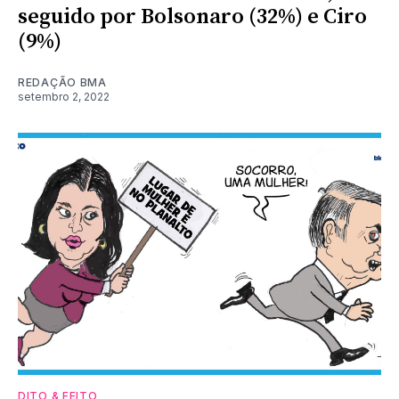
seguido por Bolsonaro (32%) e Ciro
(9%)
REDAÇÃO BMA
setembro 2, 2022
DITO & FEITO