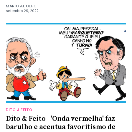
MÁRIO ADOLFO
setembro 29, 2022
DITO & FEITO
Dito & Feito - 'Onda vermelha' faz
barulho e acentua favoritismo de