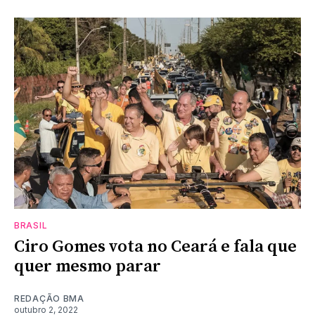
BRASIL
Ciro Gomes vota no Ceará e fala que
quer mesmo parar
REDAÇÃO BMA
outubro 2, 2022