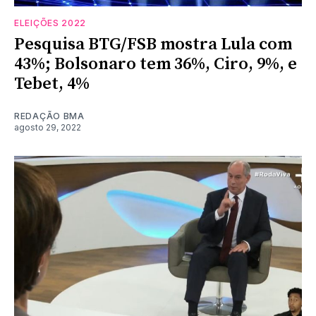
ELEIÇÕES 2022
Pesquisa BTG/FSB mostra Lula com
43%; Bolsonaro tem 36%, Ciro, 9%, e
Tebet, 4%
REDAÇÃO BMA
agosto 29, 2022