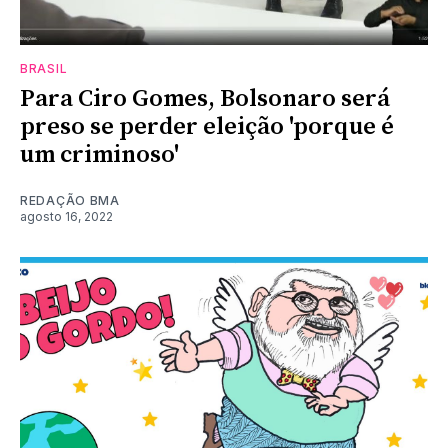
BRASIL
Para Ciro Gomes, Bolsonaro será
preso se perder eleição 'porque é
um criminoso'
REDAÇÃO BMA
agosto 16, 2022