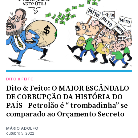
DITO & FEITO
Dito & Feito: O MAIOR ESCÂNDALO
DE CORRUPÇÃO DA HISTÓRIA DO
PAÍS - Petrolão é “ trombadinha” se
comparado ao Orçamento Secreto
MÁRIO ADOLFO
outubro 5, 2022