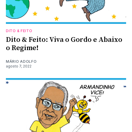
DITO & FEITO
Dito & Feito: Viva o Gordo e Abaixo
o Regime!
MÁRIO ADOLFO
agosto 7, 2022