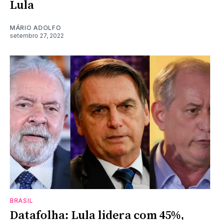
Lula
MÁRIO ADOLFO
setembro 27, 2022
BRASIL
Datafolha: Lula lidera com 45%,