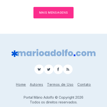
MAIS MENSAGENS
BlueSky
Twitter
Facebook
RSS
Home
Autores
Termos de Uso
Contato
Portal Mário Adolfo © Copyright 2026
Todos os direitos reservados.