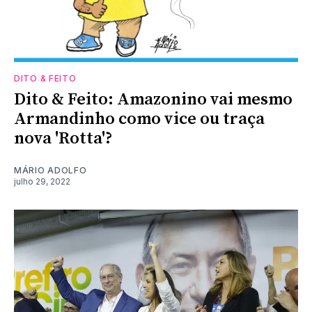
DITO & FEITO
Dito & Feito: Amazonino vai mesmo
Armandinho como vice ou traça
nova 'Rotta'?
MÁRIO ADOLFO
julho 29, 2022