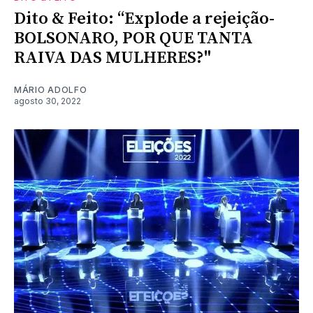
Dito & Feito: “Explode a rejeição-
BOLSONARO, POR QUE TANTA
RAIVA DAS MULHERES?"
MÁRIO ADOLFO
agosto 30, 2022