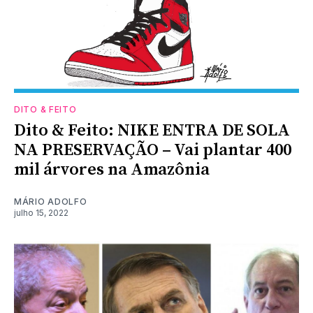
DITO & FEITO
Dito & Feito: NIKE ENTRA DE SOLA
NA PRESERVAÇÃO – Vai plantar 400
mil árvores na Amazônia
MÁRIO ADOLFO
julho 15, 2022