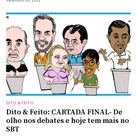
setembro 30, 2022
DITO & FEITO
Dito & Feito: CARTADA FINAL- De
olho nos debates e hoje tem mais no
SBT