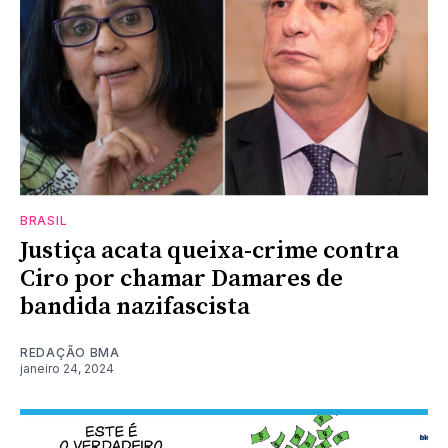
BRASIL
Justiça acata queixa-crime contra
Ciro por chamar Damares de
bandida nazifascista
REDAÇÃO BMA
janeiro 24, 2024