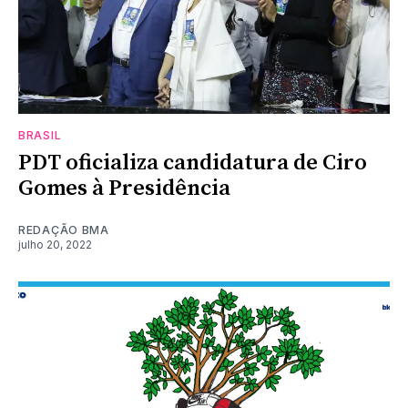
BRASIL
PDT oficializa candidatura de Ciro
Gomes à Presidência
REDAÇÃO BMA
julho 20, 2022