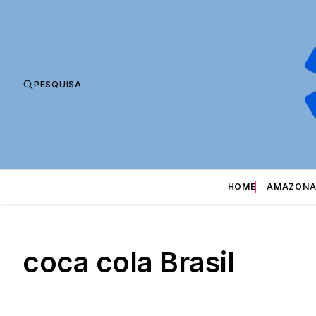
PESQUISA
HOME
AMAZONA
coca cola Brasil