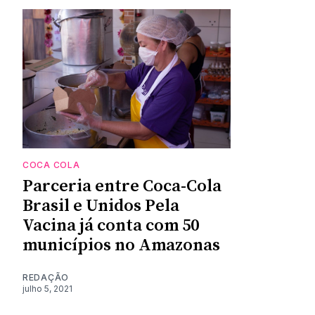
COCA COLA
Parceria entre Coca-Cola
Brasil e Unidos Pela
Vacina já conta com 50
municípios no Amazonas
REDAÇÃO
julho 5, 2021