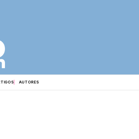
RTIGOS
AUTORES