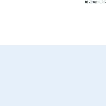
novembro 10, 