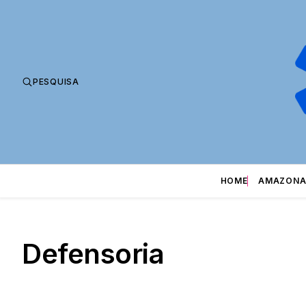
PESQUISA
HOME
AMAZONA
Defensoria