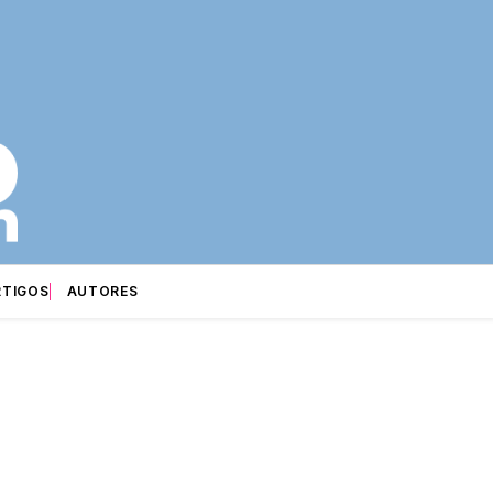
RTIGOS
AUTORES