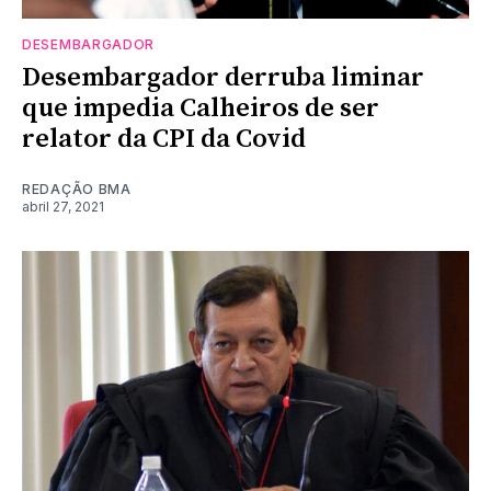
DESEMBARGADOR
Desembargador derruba liminar
que impedia Calheiros de ser
relator da CPI da Covid
REDAÇÃO BMA
abril 27, 2021