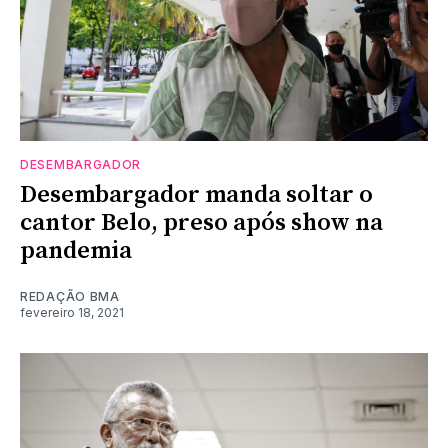
DESEMBARGADOR
Desembargador manda soltar o
cantor Belo, preso após show na
pandemia
REDAÇÃO BMA
fevereiro 18, 2021