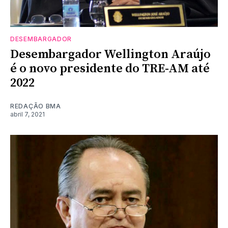
DESEMBARGADOR
Desembargador Wellington Araújo
é o novo presidente do TRE-AM até
2022
REDAÇÃO BMA
abril 7, 2021