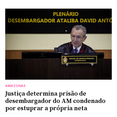
AMAZONAS
Justiça determina prisão de
desembargador do AM condenado
por estuprar a própria neta