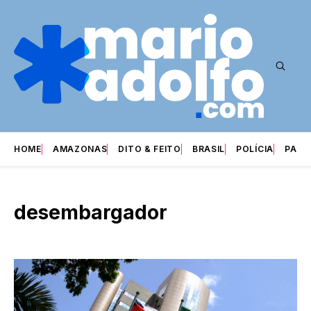
HOME
AMAZONAS
DITO & FEITO
BRASIL
POLÍCIA
PARI
desembargador