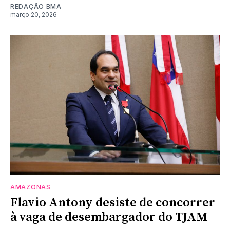
REDAÇÃO BMA
março 20, 2026
AMAZONAS
Flavio Antony desiste de concorrer
à vaga de desembargador do TJAM