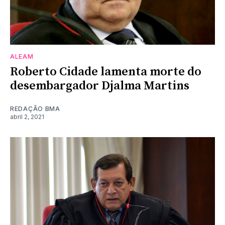
ALEAM
Roberto Cidade lamenta morte do
desembargador Djalma Martins
REDAÇÃO BMA
abril 2, 2021