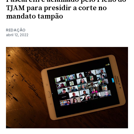
TJAM para presidir a corte no
mandato tampão
REDAÇÃO
abril 12, 2022