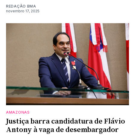
REDAÇÃO BMA
novembro 17, 2025
AMAZONAS
Justiça barra candidatura de Flávio
Antony à vaga de desembargador