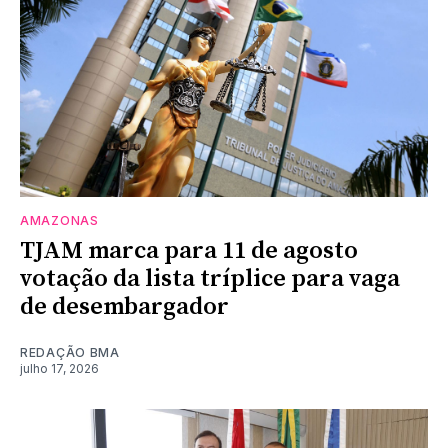
AMAZONAS
TJAM marca para 11 de agosto
votação da lista tríplice para vaga
de desembargador
REDAÇÃO BMA
julho 17, 2026