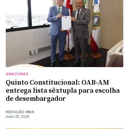
AMAZONAS
Quinto Constitucional: OAB-AM
entrega lista sêxtupla para escolha
de desembargador
REDAÇÃO BMA
maio 25, 2026