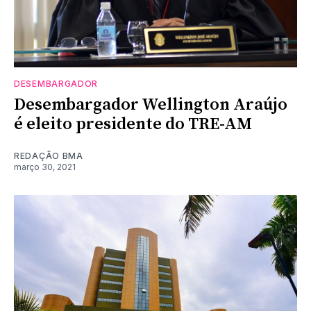
DESEMBARGADOR
Desembargador Wellington Araújo
é eleito presidente do TRE-AM
REDAÇÃO BMA
março 30, 2021