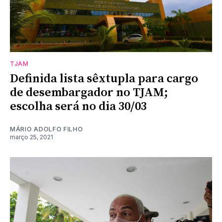
TJAM
Definida lista sêxtupla para cargo
de desembargador no TJAM;
escolha será no dia 30/03
MÁRIO ADOLFO FILHO
março 25, 2021