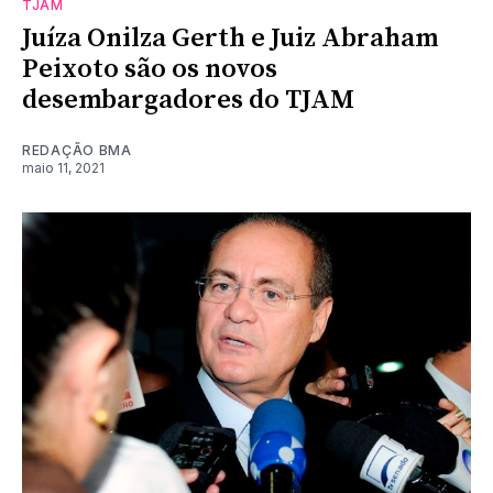
TJAM
Juíza Onilza Gerth e Juiz Abraham
Peixoto são os novos
desembargadores do TJAM
REDAÇÃO BMA
maio 11, 2021