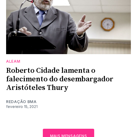
ALEAM
Roberto Cidade lamenta o
falecimento do desembargador
Aristóteles Thury
REDAÇÃO BMA
fevereiro 15, 2021
MAIS MENSAGENS