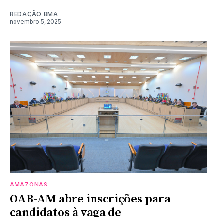
REDAÇÃO BMA
novembro 5, 2025
AMAZONAS
OAB-AM abre inscrições para
candidatos à vaga de