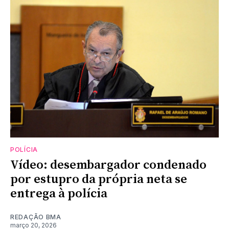
POLÍCIA
Vídeo: desembargador condenado
por estupro da própria neta se
entrega à polícia
REDAÇÃO BMA
março 20, 2026