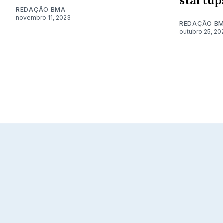
startup
REDAÇÃO BMA
novembro 11, 2023
REDAÇÃO B
outubro 25, 20