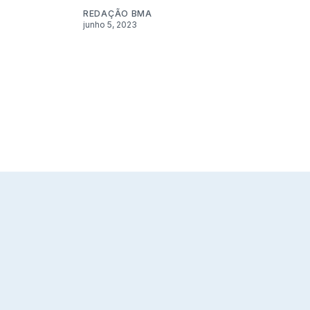
REDAÇÃO BMA
junho 5, 2023