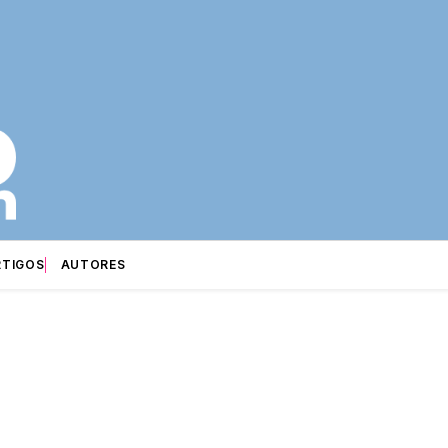
RTIGOS
AUTORES