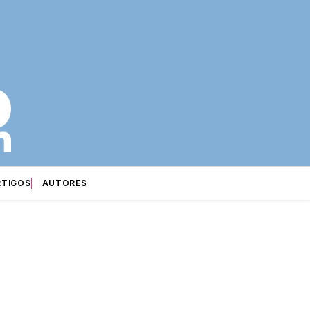
RTIGOS
AUTORES