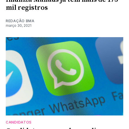
mil registros
REDAÇÃO BMA
março 30, 2021
CANDIDATOS