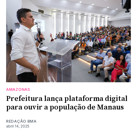
AMAZONAS
Prefeitura lança plataforma digital
para ouvir a população de Manaus
REDAÇÃO BMA
abril 14, 2025