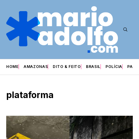
HOME
AMAZONAS
DITO & FEITO
BRASIL
POLÍCIA
PARI
plataforma