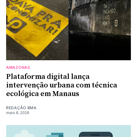
AMAZONAS
Plataforma digital lança
intervenção urbana com técnica
ecológica em Manaus
REDAÇÃO BMA
maio 6, 2026