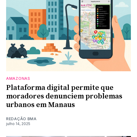
AMAZONAS
Plataforma digital permite que
moradores denunciem problemas
urbanos em Manaus
REDAÇÃO BMA
julho 14, 2025