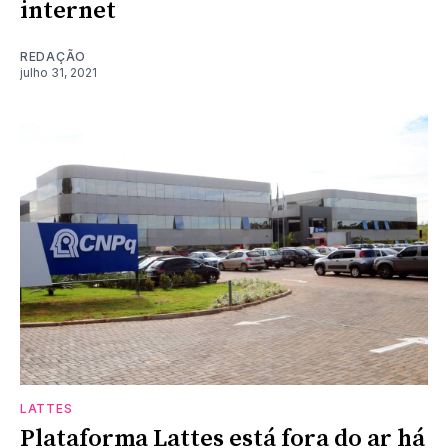
internet
REDAÇÃO
julho 31, 2021
LATTES
Plataforma Lattes está fora do ar há