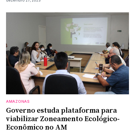
dezembro 27, 2023
AMAZONAS
Governo estuda plataforma para
viabilizar Zoneamento Ecológico-
Econômico no AM