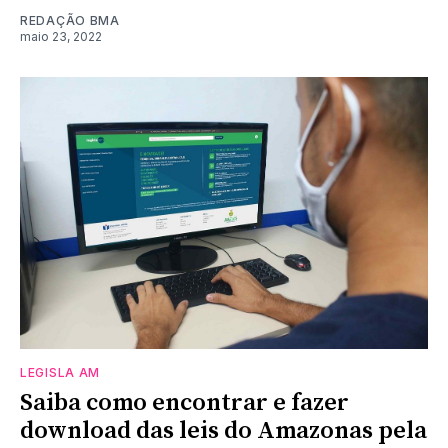
REDAÇÃO BMA
maio 23, 2022
LEGISLA AM
Saiba como encontrar e fazer
download das leis do Amazonas pela