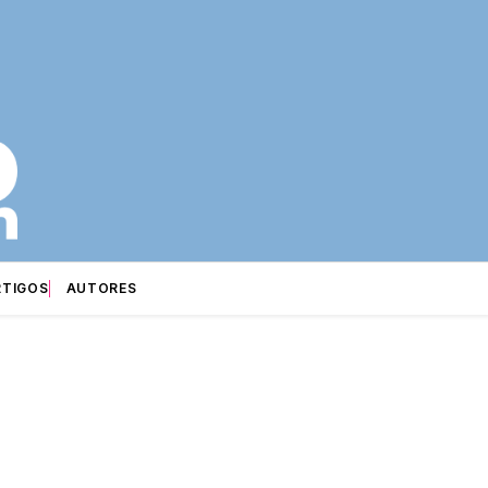
RTIGOS
AUTORES