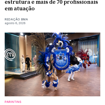
estrutura e mais de 70 profissionais
em atuação
REDAÇÃO BMA
agosto 6, 2026
PARINTINS