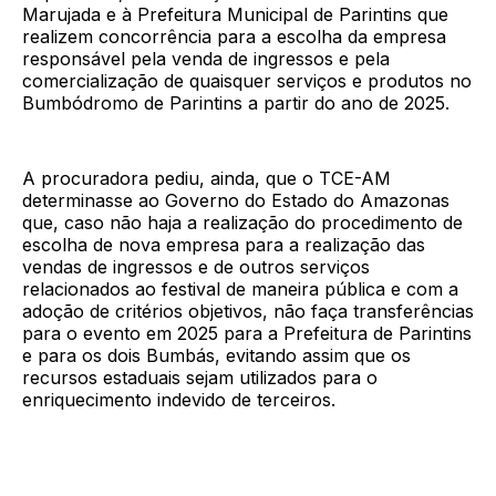
Marujada e à Prefeitura Municipal de Parintins que
realizem concorrência para a escolha da empresa
responsável pela venda de ingressos e pela
comercialização de quaisquer serviços e produtos no
Bumbódromo de Parintins a partir do ano de 2025.
A procuradora pediu, ainda, que o TCE-AM
determinasse ao Governo do Estado do Amazonas
que, caso não haja a realização do procedimento de
escolha de nova empresa para a realização das
vendas de ingressos e de outros serviços
relacionados ao festival de maneira pública e com a
adoção de critérios objetivos, não faça transferências
para o evento em 2025 para a Prefeitura de Parintins
e para os dois Bumbás, evitando assim que os
recursos estaduais sejam utilizados para o
enriquecimento indevido de terceiros.