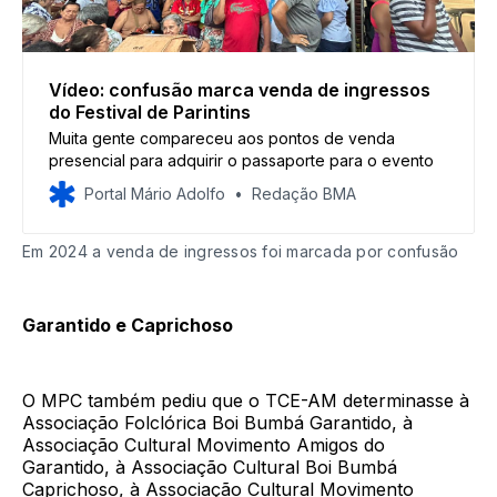
Vídeo: confusão marca venda de ingressos
do Festival de Parintins
Muita gente compareceu aos pontos de venda
presencial para adquirir o passaporte para o evento
Portal Mário Adolfo
Redação BMA
Em 2024 a venda de ingressos foi marcada por confusão
Garantido e Caprichoso
O MPC também pediu que o TCE-AM determinasse à
Associação Folclórica Boi Bumbá Garantido, à
Associação Cultural Movimento Amigos do
Garantido, à Associação Cultural Boi Bumbá
Caprichoso, à Associação Cultural Movimento