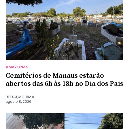
AMAZONAS
Cemitérios de Manaus estarão
abertos das 6h às 18h no Dia dos Pais
REDAÇÃO BMA
agosto 8, 2026