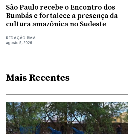
São Paulo recebe o Encontro dos
Bumbás e fortalece a presença da
cultura amazônica no Sudeste
REDAÇÃO BMA
agosto 5, 2026
Mais Recentes