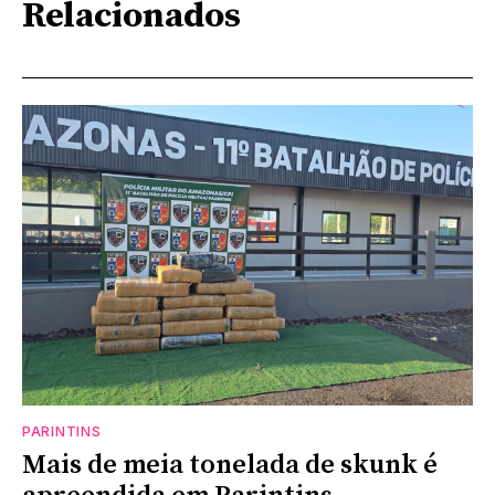
Relacionados
PARINTINS
Mais de meia tonelada de skunk é