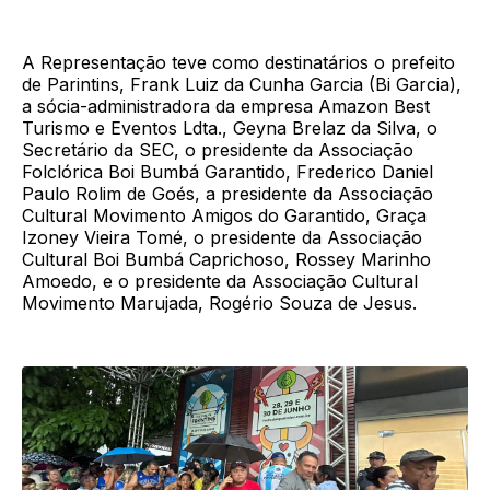
A Representação teve como destinatários o prefeito
de Parintins, Frank Luiz da Cunha Garcia (Bi Garcia),
a sócia-administradora da empresa Amazon Best
Turismo e Eventos Ldta., Geyna Brelaz da Silva, o
Secretário da SEC, o presidente da Associação
Folclórica Boi Bumbá Garantido, Frederico Daniel
Paulo Rolim de Goés, a presidente da Associação
Cultural Movimento Amigos do Garantido, Graça
Izoney Vieira Tomé, o presidente da Associação
Cultural Boi Bumbá Caprichoso, Rossey Marinho
Amoedo, e o presidente da Associação Cultural
Movimento Marujada, Rogério Souza de Jesus.