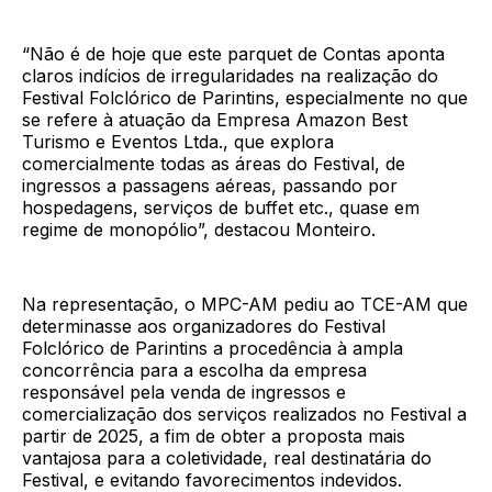
“Não é de hoje que este parquet de Contas aponta
claros indícios de irregularidades na realização do
Festival Folclórico de Parintins, especialmente no que
se refere à atuação da Empresa Amazon Best
Turismo e Eventos Ltda., que explora
comercialmente todas as áreas do Festival, de
ingressos a passagens aéreas, passando por
hospedagens, serviços de buffet etc., quase em
regime de monopólio”, destacou Monteiro.
Na representação, o MPC-AM pediu ao TCE-AM que
determinasse aos organizadores do Festival
Folclórico de Parintins a procedência à ampla
concorrência para a escolha da empresa
responsável pela venda de ingressos e
comercialização dos serviços realizados no Festival a
partir de 2025, a fim de obter a proposta mais
vantajosa para a coletividade, real destinatária do
Festival, e evitando favorecimentos indevidos.