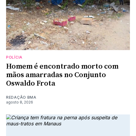
POLÍCIA
Homem é encontrado morto com
mãos amarradas no Conjunto
Oswaldo Frota
REDAÇÃO BMA
agosto 8, 2026