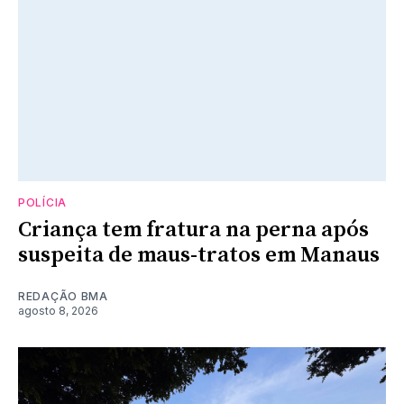
POLÍCIA
Criança tem fratura na perna após
suspeita de maus-tratos em Manaus
REDAÇÃO BMA
agosto 8, 2026