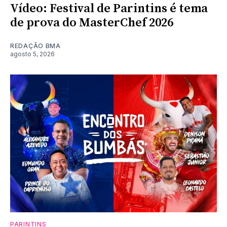
Vídeo: Festival de Parintins é tema
de prova do MasterChef 2026
REDAÇÃO BMA
agosto 5, 2026
PARINTINS