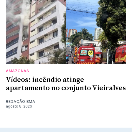
AMAZONAS
Vídeos: incêndio atinge
apartamento no conjunto Vieiralves
REDAÇÃO BMA
agosto 8, 2026