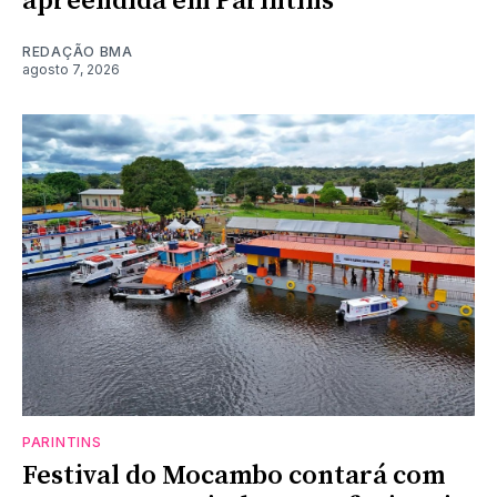
apreendida em Parintins
REDAÇÃO BMA
agosto 7, 2026
PARINTINS
Festival do Mocambo contará com