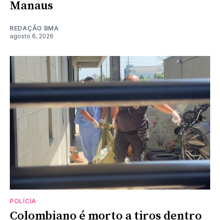
Manaus
REDAÇÃO BMA
agosto 6, 2026
POLÍCIA
Colombiano é morto a tiros dentro