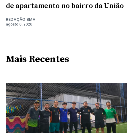
de apartamento no bairro da União
REDAÇÃO BMA
agosto 6, 2026
Mais Recentes