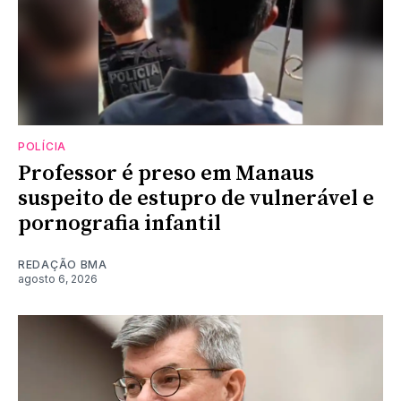
POLÍCIA
Professor é preso em Manaus
suspeito de estupro de vulnerável e
pornografia infantil
REDAÇÃO BMA
agosto 6, 2026