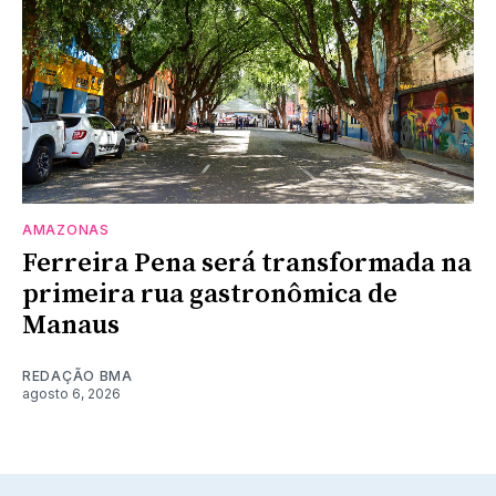
AMAZONAS
Ferreira Pena será transformada na
primeira rua gastronômica de
Manaus
REDAÇÃO BMA
agosto 6, 2026