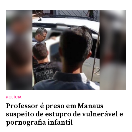
POLÍCIA
Professor é preso em Manaus
suspeito de estupro de vulnerável e
pornografia infantil