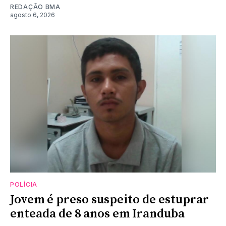
REDAÇÃO BMA
agosto 6, 2026
POLÍCIA
Jovem é preso suspeito de estuprar
enteada de 8 anos em Iranduba