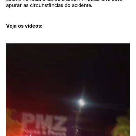
apurar as circunstâncias do acidente.
Veja os vídeos: