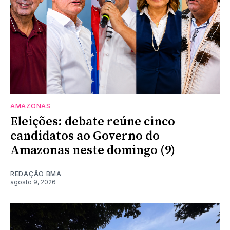
AMAZONAS
Eleições: debate reúne cinco
candidatos ao Governo do
Amazonas neste domingo (9)
REDAÇÃO BMA
agosto 9, 2026