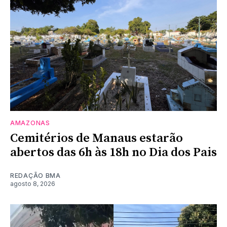
AMAZONAS
Cemitérios de Manaus estarão
abertos das 6h às 18h no Dia dos Pais
REDAÇÃO BMA
agosto 8, 2026