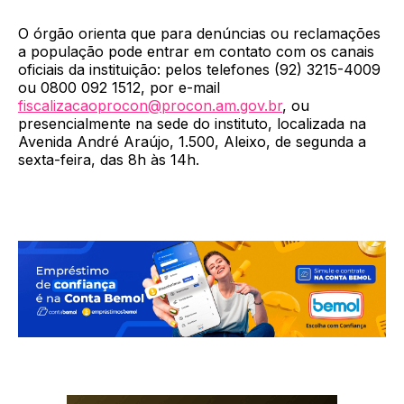
O órgão orienta que para denúncias ou reclamações
a população pode entrar em contato com os canais
oficiais da instituição: pelos telefones (92) 3215-4009
ou 0800 092 1512, por e-mail
fiscalizacaoprocon@procon.am.gov.br
, ou
presencialmente na sede do instituto, localizada na
Avenida André Araújo, 1.500, Aleixo, de segunda a
sexta-feira, das 8h às 14h.