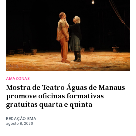
AMAZONAS
Mostra de Teatro Águas de Manaus
promove oficinas formativas
gratuitas quarta e quinta
REDAÇÃO BMA
agosto 8, 2026