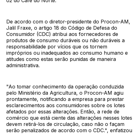
02 do Café do Norte.
De acordo com o diretor-presidente do Procon-AM,
Jalil Fraxe, o artigo 18 do Código de Defesa do
Consumidor (CDC) atribui aos fornecedores de
produtos de consumo duráveis ou não duráveis a
responsabilidade por vícios que os tornem
impróprios ou inadequados ao consumo humano e
atitudes como estas serão punidas de maneira
administrativa.
"Ao tomar conhecimento da operação conduzida
pelo Ministério da Agricultura, o Procon-AM agiu
prontamente, notificando a empresa para prestar
esclarecimentos aos consumidores sobre os lotes
afetados por essas alterações. Então, a rede de
comércio que está ciente das alterações nesses lotes
devem retirá-los de circulação, caso não o façam
serão penalizados de acordo com o CDC.", enfatizou