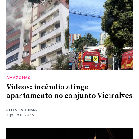
AMAZONAS
Vídeos: incêndio atinge
apartamento no conjunto Vieiralves
REDAÇÃO BMA
agosto 8, 2026