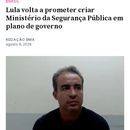
BRASIL
Lula volta a prometer criar
Ministério da Segurança Pública em
plano de governo
REDAÇÃO BMA
agosto 9, 2026