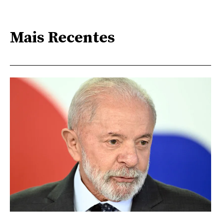
Mais Recentes