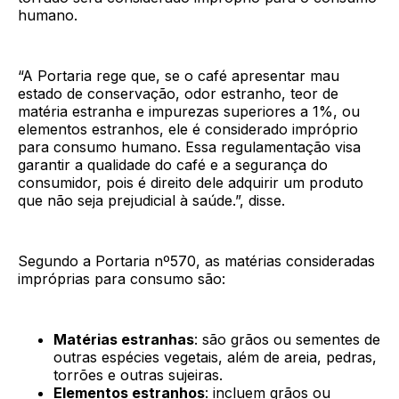
humano.
“A Portaria rege que, se o café apresentar mau
estado de conservação, odor estranho, teor de
matéria estranha e impurezas superiores a 1%, ou
elementos estranhos, ele é considerado impróprio
para consumo humano. Essa regulamentação visa
garantir a qualidade do café e a segurança do
consumidor, pois é direito dele adquirir um produto
que não seja prejudicial à saúde.”, disse.
Segundo a Portaria nº570, as matérias consideradas
impróprias para consumo são:
Matérias estranhas
: são grãos ou sementes de
outras espécies vegetais, além de areia, pedras,
torrões e outras sujeiras.
Elementos estranhos
: incluem grãos ou