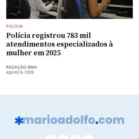
POLÍCIA
Polícia registrou 783 mil
atendimentos especializados à
mulher em 2025
REDAÇÃO BMA
agosto 9, 2026