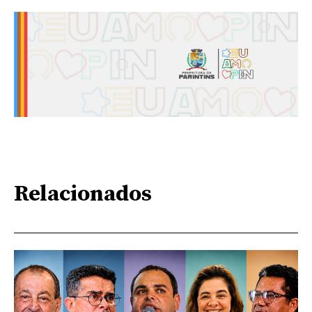
Relacionados