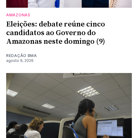
AMAZONAS
Eleições: debate reúne cinco
candidatos ao Governo do
Amazonas neste domingo (9)
REDAÇÃO BMA
agosto 9, 2026