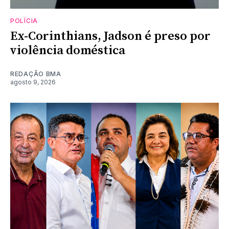
POLÍCIA
Ex-Corinthians, Jadson é preso por
violência doméstica
REDAÇÃO BMA
agosto 9, 2026