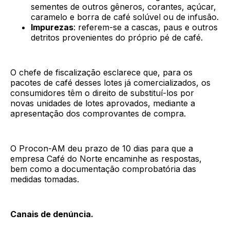
sementes de outros gêneros, corantes, açúcar,
caramelo e borra de café solúvel ou de infusão.
Impurezas
: referem-se a cascas, paus e outros
detritos provenientes do próprio pé de café.
O chefe de fiscalização esclarece que, para os
pacotes de café desses lotes já comercializados, os
consumidores têm o direito de substituí-los por
novas unidades de lotes aprovados, mediante a
apresentação dos comprovantes de compra.
O Procon-AM deu prazo de 10 dias para que a
empresa Café do Norte encaminhe as respostas,
bem como a documentação comprobatória das
medidas tomadas.
Canais de denúncia.