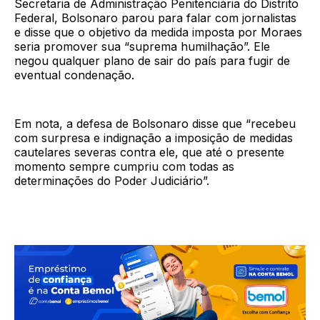
Secretaria de Administração Penitenciária do Distrito
Federal, Bolsonaro parou para falar com jornalistas
e disse que o objetivo da medida imposta por Moraes
seria promover sua “suprema humilhação”. Ele
negou qualquer plano de sair do país para fugir de
eventual condenação.
Em nota, a defesa de Bolsonaro disse que “recebeu
com surpresa e indignação a imposição de medidas
cautelares severas contra ele, que até o presente
momento sempre cumpriu com todas as
determinações do Poder Judiciário”.