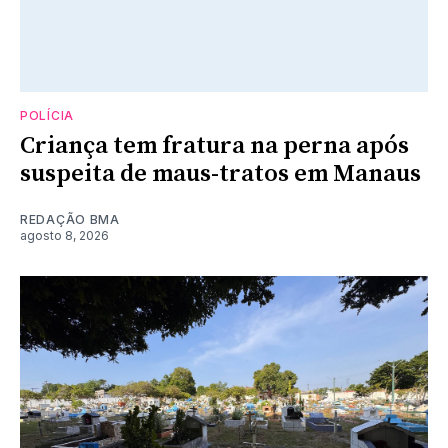
POLÍCIA
Criança tem fratura na perna após
suspeita de maus-tratos em Manaus
REDAÇÃO BMA
agosto 8, 2026