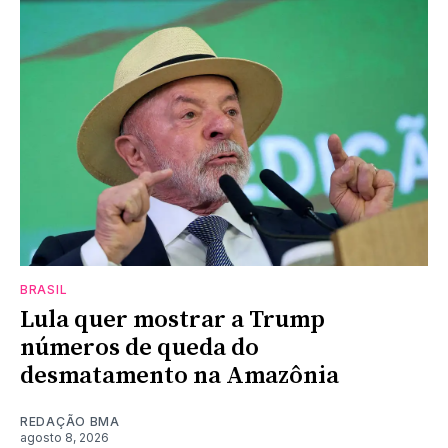
BRASIL
Lula quer mostrar a Trump
números de queda do
desmatamento na Amazônia
REDAÇÃO BMA
agosto 8, 2026