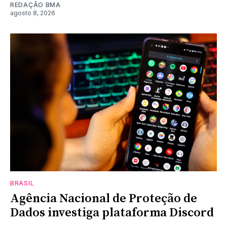
REDAÇÃO BMA
agosto 8, 2026
BRASIL
Agência Nacional de Proteção de
Dados investiga plataforma Discord