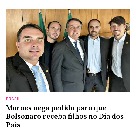
BRASIL
Moraes nega pedido para que
Bolsonaro receba filhos no Dia dos
Pais