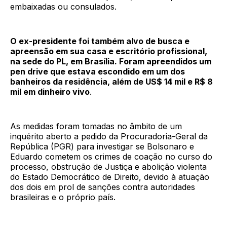
embaixadas ou consulados.
O ex-presidente foi também alvo de busca e
apreensão em sua casa e escritório profissional,
na sede do PL, em Brasília. Foram apreendidos um
pen drive que estava escondido em um dos
banheiros da residência, além de US$ 14 mil e R$ 8
mil em dinheiro vivo
.
As medidas foram tomadas no âmbito de um
inquérito aberto a pedido da Procuradoria-Geral da
República (PGR) para investigar se Bolsonaro e
Eduardo cometem os crimes de coação no curso do
processo, obstrução de Justiça e abolição violenta
do Estado Democrático de Direito, devido à atuação
dos dois em prol de sanções contra autoridades
brasileiras e o próprio país.