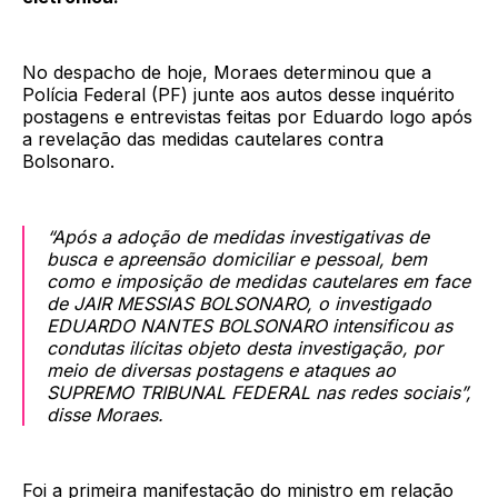
No despacho de hoje, Moraes determinou que a
Polícia Federal (PF) junte aos autos desse inquérito
postagens e entrevistas feitas por Eduardo logo após
a revelação das medidas cautelares contra
Bolsonaro.
“Após a adoção de medidas investigativas de
busca e apreensão domiciliar e pessoal, bem
como e imposição de medidas cautelares em face
de JAIR MESSIAS BOLSONARO, o investigado
EDUARDO NANTES BOLSONARO intensificou as
condutas ilícitas objeto desta investigação, por
meio de diversas postagens e ataques ao
SUPREMO TRIBUNAL FEDERAL nas redes sociais”,
disse Moraes.
Foi a primeira manifestação do ministro em relação