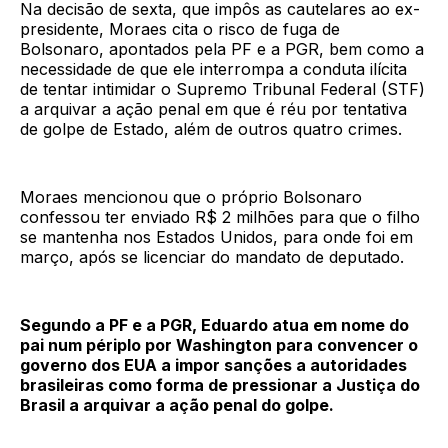
Na decisão de sexta, que impôs as cautelares ao ex-
presidente, Moraes cita o risco de fuga de
Bolsonaro, apontados pela PF e a PGR, bem como a
necessidade de que ele interrompa a conduta ilícita
de tentar intimidar o Supremo Tribunal Federal (STF)
a arquivar a ação penal em que é réu por tentativa
de golpe de Estado, além de outros quatro crimes.
Moraes mencionou que o próprio Bolsonaro
confessou ter enviado R$ 2 milhões para que o filho
se mantenha nos Estados Unidos, para onde foi em
março, após se licenciar do mandato de deputado.
Segundo a PF e a PGR, Eduardo atua em nome do
pai num périplo por Washington para convencer o
governo dos EUA a impor sanções a autoridades
brasileiras como forma de pressionar a Justiça do
Brasil a arquivar a ação penal do golpe.