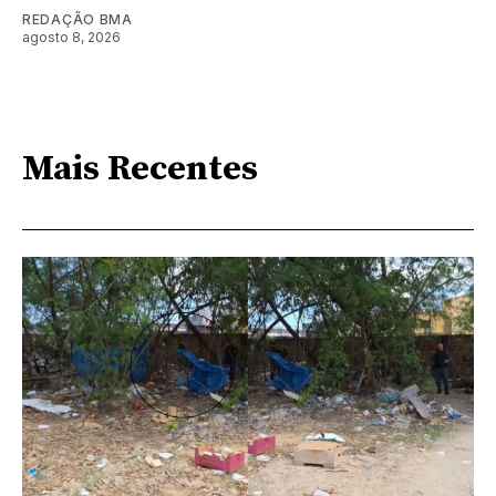
REDAÇÃO BMA
agosto 8, 2026
Mais Recentes