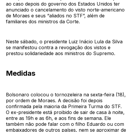
ao caso depois do governo dos Estados Unidos ter
anunciado o cancelamento do visto norte-americano
de Moraes e seus “aliados no STF”, além de
familiares dos ministros da Corte.
Neste sábado, o presidente Luiz Inácio Lula da Silva
se manifestou contra a revogação dos vistos e
prestou solidariedade aos ministros do Supremo.
Medidas
Bolsonaro colocou o tornozeleira na sexta-feira (18),
por ordem de Moraes. A decisão foi depois
confirmada pela maioria da Primeira Turma do STF.
O ex-presidente está proibido de sair de casa à noite,
entre as 19h e as 6h, e aos fins de semana. Ele
também não pode falar com o filho Eduardo ou com
embaixadores de outros países, nem se aproximar de