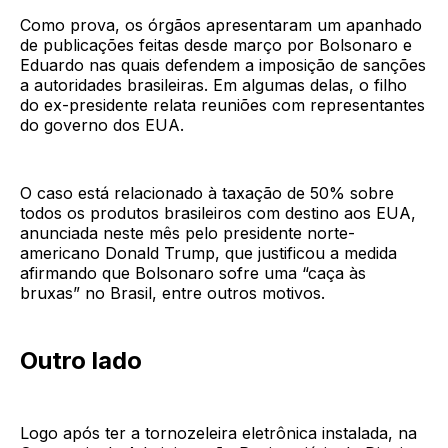
Como prova, os órgãos apresentaram um apanhado
de publicações feitas desde março por Bolsonaro e
Eduardo nas quais defendem a imposição de sanções
a autoridades brasileiras. Em algumas delas, o filho
do ex-presidente relata reuniões com representantes
do governo dos EUA.
O caso está relacionado à taxação de 50% sobre
todos os produtos brasileiros com destino aos EUA,
anunciada neste mês pelo presidente norte-
americano Donald Trump, que justificou a medida
afirmando que Bolsonaro sofre uma “caça às
bruxas” no Brasil, entre outros motivos.
Outro lado
Logo após ter a tornozeleira eletrônica instalada, na