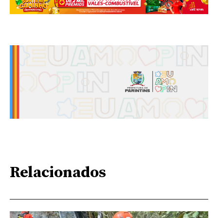
Relacionados