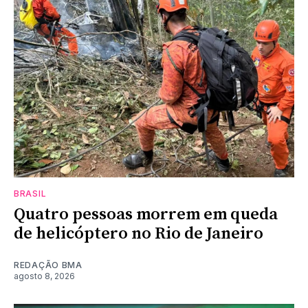
BRASIL
Quatro pessoas morrem em queda
de helicóptero no Rio de Janeiro
REDAÇÃO BMA
agosto 8, 2026