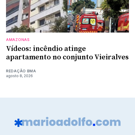
AMAZONAS
Vídeos: incêndio atinge
apartamento no conjunto Vieiralves
REDAÇÃO BMA
agosto 8, 2026