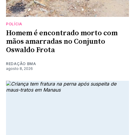
POLÍCIA
Homem é encontrado morto com
mãos amarradas no Conjunto
Oswaldo Frota
REDAÇÃO BMA
agosto 8, 2026