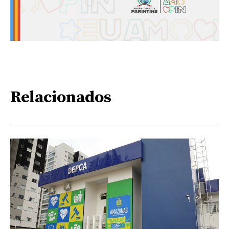
Relacionados