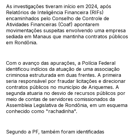
As investigações tiveram início em 2024, após
Relatórios de Inteligência Financeira (RIFs)
encaminhados pelo Conselho de Controle de
Atividades Financeiras (Coaf) apontarem
movimentações suspeitas envolvendo uma empresa
sediada em Manaus que mantinha contratos públicos
em Rondônia.
Com o avanço das apurações, a Polícia Federal
identificou indícios da atuação de uma associação
criminosa estruturada em duas frentes. A primeira
seria responsável por fraudar licitações e direcionar
contratos públicos no município de Ariquemes. A
segunda atuaria no desvio de recursos públicos por
meio de contas de servidores comissionados da
Assembleia Legislativa de Rondônia, em um esquema
conhecido como "rachadinha".
Segundo a PF, também foram identificadas