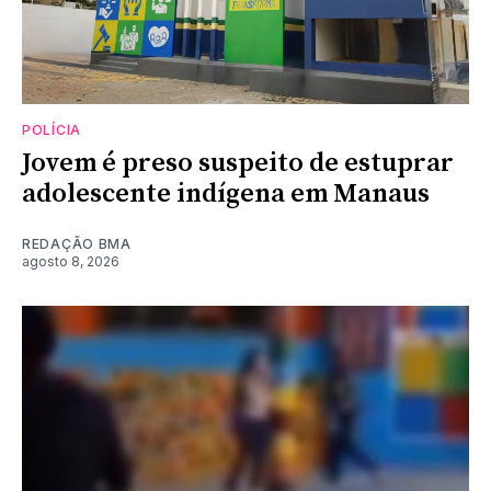
POLÍCIA
Jovem é preso suspeito de estuprar
adolescente indígena em Manaus
REDAÇÃO BMA
agosto 8, 2026