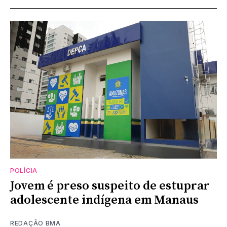
POLÍCIA
Jovem é preso suspeito de estuprar
adolescente indígena em Manaus
REDAÇÃO BMA