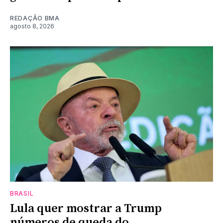
REDAÇÃO BMA
agosto 8, 2026
BRASIL
Lula quer mostrar a Trump
números de queda do