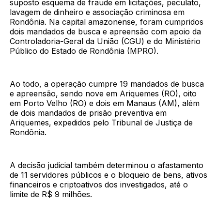
suposto esquema de fraude em licitações, peculato,
lavagem de dinheiro e associação criminosa em
Rondônia. Na capital amazonense, foram cumpridos
dois mandados de busca e apreensão com apoio da
Controladoria-Geral da União (CGU) e do Ministério
Público do Estado de Rondônia (MPRO).
Ao todo, a operação cumpre 19 mandados de busca
e apreensão, sendo nove em Ariquemes (RO), oito
em Porto Velho (RO) e dois em Manaus (AM), além
de dois mandados de prisão preventiva em
Ariquemes, expedidos pelo Tribunal de Justiça de
Rondônia.
A decisão judicial também determinou o afastamento
de 11 servidores públicos e o bloqueio de bens, ativos
financeiros e criptoativos dos investigados, até o
limite de R$ 9 milhões.