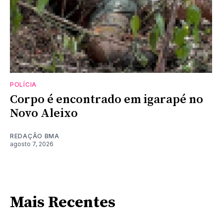
POLÍCIA
Corpo é encontrado em igarapé no
Novo Aleixo
REDAÇÃO BMA
agosto 7, 2026
Mais Recentes