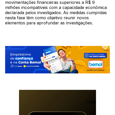
movimentações financeiras superiores a R$ 9
milhões incompatíveis com a capacidade econômica
declarada pelos investigados. As medidas cumpridas
nesta fase têm como objetivo reunir novos
elementos para aprofundar as investigações.