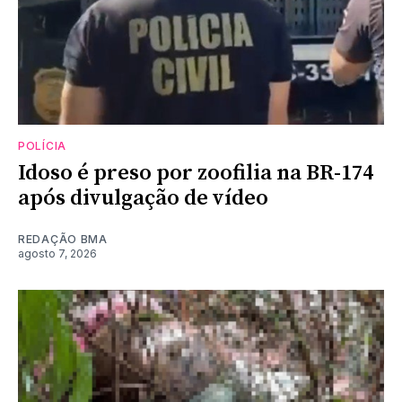
POLÍCIA
Idoso é preso por zoofilia na BR-174
após divulgação de vídeo
REDAÇÃO BMA
agosto 7, 2026