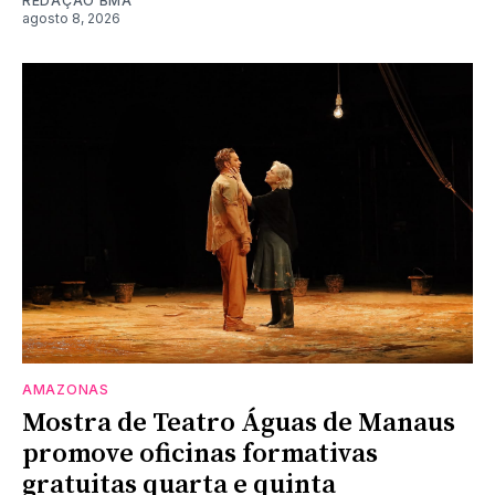
REDAÇÃO BMA
agosto 8, 2026
AMAZONAS
Mostra de Teatro Águas de Manaus
promove oficinas formativas
gratuitas quarta e quinta