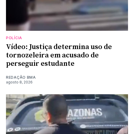
POLÍCIA
Vídeo: Justiça determina uso de
tornozeleira em acusado de
perseguir estudante
REDAÇÃO BMA
agosto 8, 2026