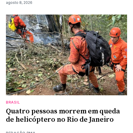
agosto 8, 2026
BRASIL
Quatro pessoas morrem em queda
de helicóptero no Rio de Janeiro