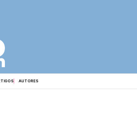
RTIGOS
AUTORES