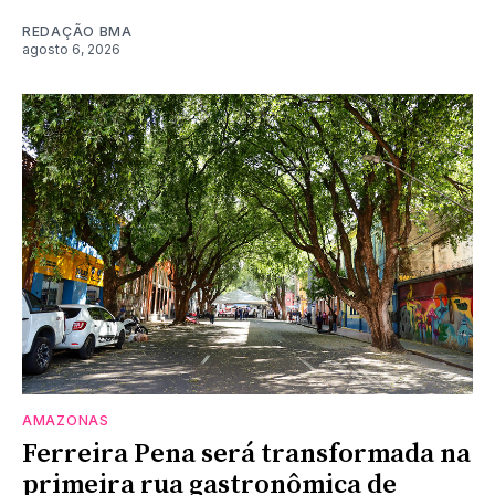
REDAÇÃO BMA
agosto 6, 2026
AMAZONAS
Ferreira Pena será transformada na
primeira rua gastronômica de