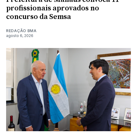
profissionais aprovados no
concurso da Semsa
REDAÇÃO BMA
agosto 6, 2026