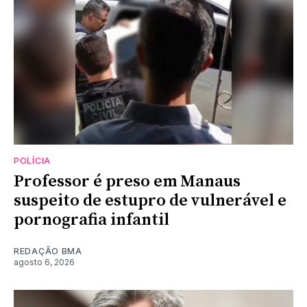
POLÍCIA
Professor é preso em Manaus
suspeito de estupro de vulnerável e
pornografia infantil
REDAÇÃO BMA
agosto 6, 2026