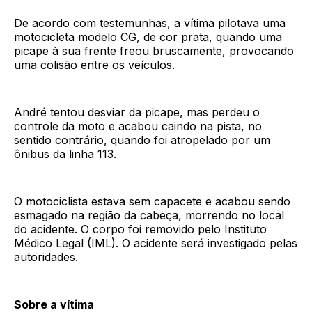
De acordo com testemunhas, a vítima pilotava uma
motocicleta modelo CG, de cor prata, quando uma
picape à sua frente freou bruscamente, provocando
uma colisão entre os veículos.
André tentou desviar da picape, mas perdeu o
controle da moto e acabou caindo na pista, no
sentido contrário, quando foi atropelado por um
ônibus da linha 113.
O motociclista estava sem capacete e acabou sendo
esmagado na região da cabeça, morrendo no local
do acidente. O corpo foi removido pelo Instituto
Médico Legal (IML). O acidente será investigado pelas
autoridades.
Sobre a vítima