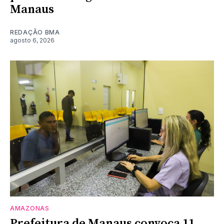
Manaus
REDAÇÃO BMA
agosto 6, 2026
AMAZONAS
Prefeitura de Manaus convoca 11