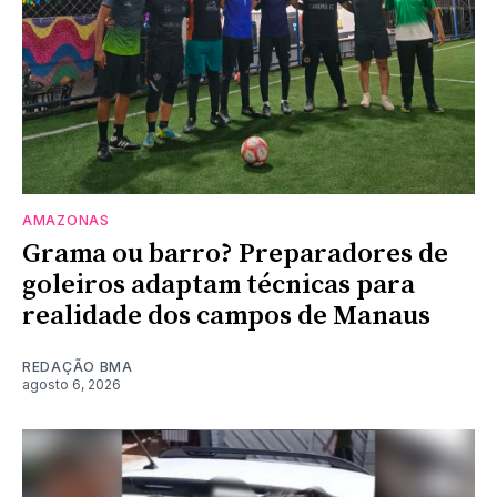
AMAZONAS
Grama ou barro? Preparadores de
goleiros adaptam técnicas para
realidade dos campos de Manaus
REDAÇÃO BMA
agosto 6, 2026