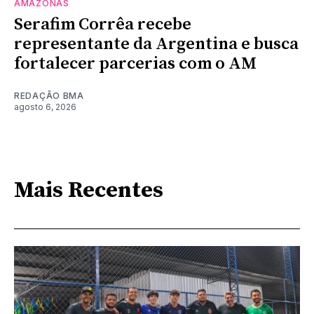
AMAZONAS
Serafim Corrêa recebe
representante da Argentina e busca
fortalecer parcerias com o AM
REDAÇÃO BMA
agosto 6, 2026
Mais Recentes