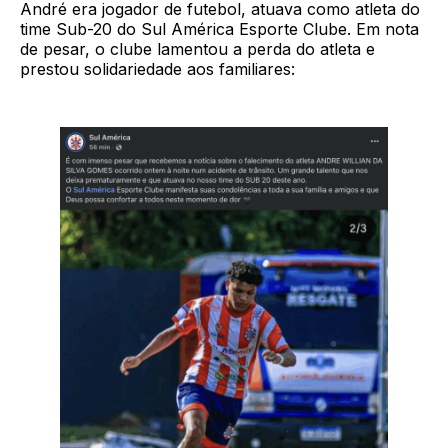
André era jogador de futebol, atuava como atleta do
time Sub-20 do Sul América Esporte Clube. Em nota
de pesar, o clube lamentou a perda do atleta e
prestou solidariedade aos familiares: