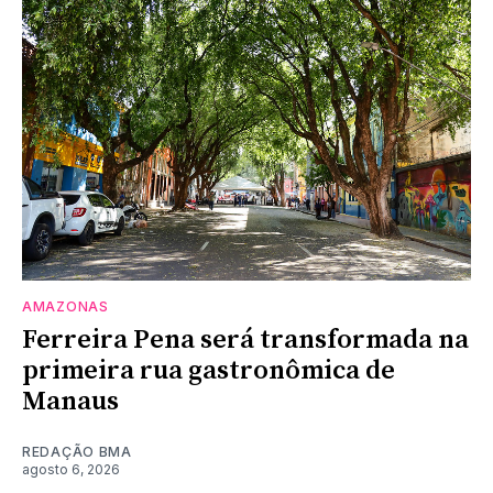
AMAZONAS
Ferreira Pena será transformada na
primeira rua gastronômica de
Manaus
REDAÇÃO BMA
agosto 6, 2026