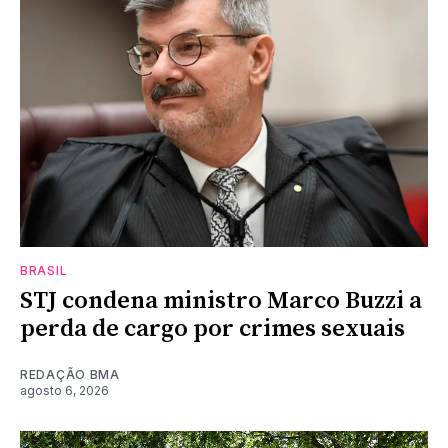
BRASIL
STJ condena ministro Marco Buzzi a
perda de cargo por crimes sexuais
REDAÇÃO BMA
agosto 6, 2026