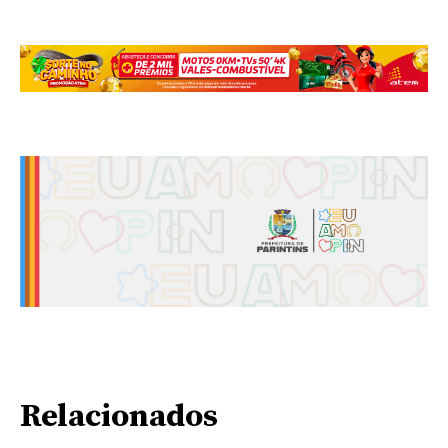
Relacionados