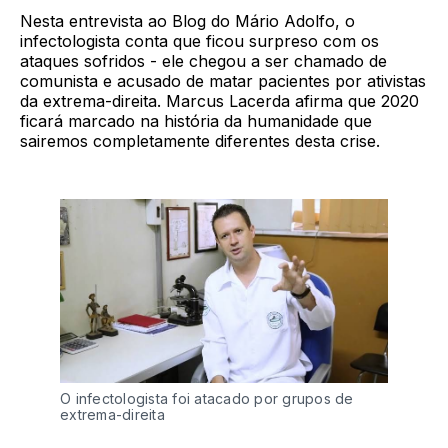
Nesta entrevista ao Blog do Mário Adolfo, o
infectologista conta que ficou surpreso com os
ataques sofridos - ele chegou a ser chamado de
comunista e acusado de matar pacientes por ativistas
da extrema-direita. Marcus Lacerda afirma que 2020
ficará marcado na história da humanidade que
sairemos completamente diferentes desta crise.
O infectologista foi atacado por grupos de 
extrema-direita