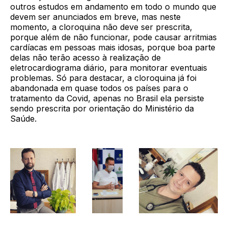
outros estudos em andamento em todo o mundo que
devem ser anunciados em breve, mas neste
momento, a cloroquina não deve ser prescrita,
porque além de não funcionar, pode causar arritmias
cardíacas em pessoas mais idosas, porque boa parte
delas não terão acesso à realização de
eletrocardiograma diário, para monitorar eventuais
problemas. Só para destacar, a cloroquina já foi
abandonada em quase todos os países para o
tratamento da Covid, apenas no Brasil ela persiste
sendo prescrita por orientação do Ministério da
Saúde.