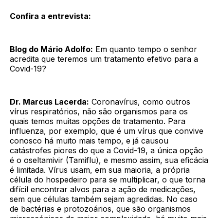
Confira a entrevista:
Blog do Mário Adolfo:
Em quanto tempo o senhor
acredita que teremos um tratamento efetivo para a
Covid-19?
Dr. Marcus Lacerda:
Coronavírus, como outros
vírus respiratórios, não são organismos para os
quais temos muitas opções de tratamento. Para
influenza, por exemplo, que é um vírus que convive
conosco há muito mais tempo, e já causou
catástrofes piores do que a Covid-19, a única opção
é o oseltamivir (Tamiflu), e mesmo assim, sua eficácia
é limitada. Vírus usam, em sua maioria, a própria
célula do hospedeiro para se multiplicar, o que torna
difícil encontrar alvos para a ação de medicações,
sem que células também sejam agredidas. No caso
de bactérias e protozoários, que são organismos