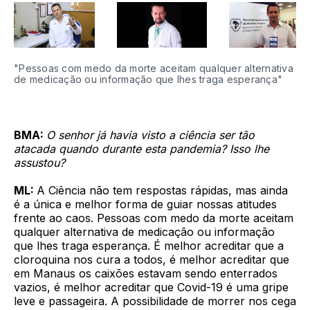
"Pessoas com medo da morte aceitam qualquer alternativa 
de medicação ou informação que lhes traga esperança"
BMA:
O senhor já havia visto a ciência ser tão
atacada quando durante esta pandemia? Isso lhe
assustou?
ML:
A Ciência não tem respostas rápidas, mas ainda
é a única e melhor forma de guiar nossas atitudes
frente ao caos. Pessoas com medo da morte aceitam
qualquer alternativa de medicação ou informação
que lhes traga esperança. É melhor acreditar que a
cloroquina nos cura a todos, é melhor acreditar que
em Manaus os caixões estavam sendo enterrados
vazios, é melhor acreditar que Covid-19 é uma gripe
leve e passageira. A possibilidade de morrer nos cega