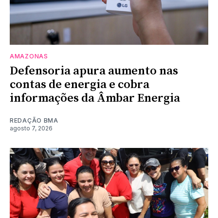
AMAZONAS
Defensoria apura aumento nas
contas de energia e cobra
informações da Âmbar Energia
REDAÇÃO BMA
agosto 7, 2026