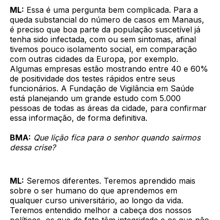
ML:
Essa é uma pergunta bem complicada. Para a
queda substancial do número de casos em Manaus,
é preciso que boa parte da população suscetível já
tenha sido infectada, com ou sem sintomas, afinal
tivemos pouco isolamento social, em comparação
com outras cidades da Europa, por exemplo.
Algumas empresas estão mostrando entre 40 e 60%
de positividade dos testes rápidos entre seus
funcionários. A Fundação de Vigilância em Saúde
está planejando um grande estudo com 5.000
pessoas de todas as áreas da cidade, para confirmar
essa informação, de forma definitiva.
BMA:
Que lição fica para o senhor quando sairmos
dessa crise?
ML:
Seremos diferentes. Teremos aprendido mais
sobre o ser humano do que aprendemos em
qualquer curso universitário, ao longo da vida.
Teremos entendido melhor a cabeça dos nossos