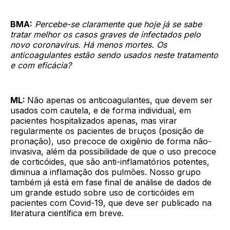
BMA:
Percebe-se claramente que hoje já se sabe
tratar melhor os casos graves de infectados pelo
novo coronavírus. Há menos mortes. Os
anticoagulantes estão sendo usados neste tratamento
e com eficácia?
ML:
Não apenas os anticoagulantes, que devem ser
usados com cautela, e de forma individual, em
pacientes hospitalizados apenas, mas virar
regularmente os pacientes de bruços (posição de
pronação), uso precoce de oxigênio de forma não-
invasiva, além da possibilidade de que o uso precoce
de corticóides, que são anti-inflamatórios potentes,
diminua a inflamação dos pulmões. Nosso grupo
também já está em fase final de análise de dados de
um grande estudo sobre uso de corticóides em
pacientes com Covid-19, que deve ser publicado na
literatura científica em breve.