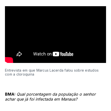
Entrevista em que Marcus Lacerda falou sobre estudos 
com a cloroquina
BMA:
Qual porcentagem da população o senhor
achar que já foi infectada em Manaus?