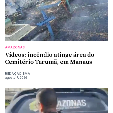
AMAZONAS
Vídeos: incêndio atinge área do
Cemitério Tarumã, em Manaus
REDAÇÃO BMA
agosto 7, 2026