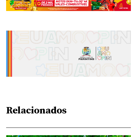
Relacionados