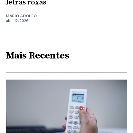
letras roxas
MÁRIO ADOLFO
abril 12, 2026
Mais Recentes