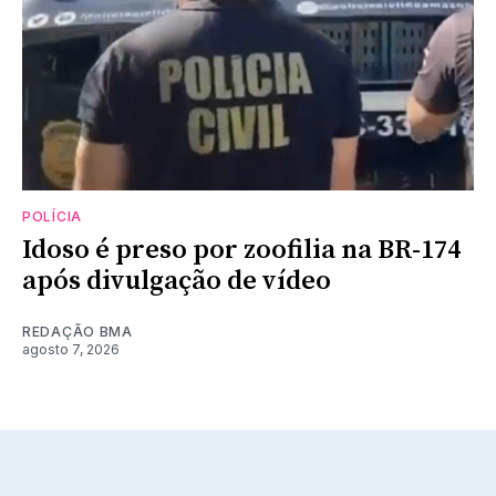
POLÍCIA
Idoso é preso por zoofilia na BR-174
após divulgação de vídeo
REDAÇÃO BMA
agosto 7, 2026