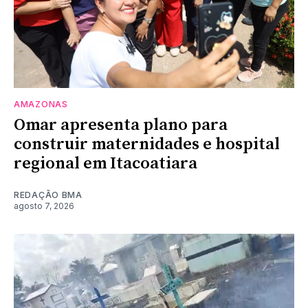
AMAZONAS
Omar apresenta plano para
construir maternidades e hospital
regional em Itacoatiara
REDAÇÃO BMA
agosto 7, 2026