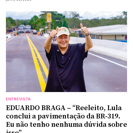
ENTREVISTA
EDUARDO BRAGA – “Reeleito, Lula
conclui a pavimentação da BR-319.
Eu não tenho nenhuma dúvida sobre
isso”