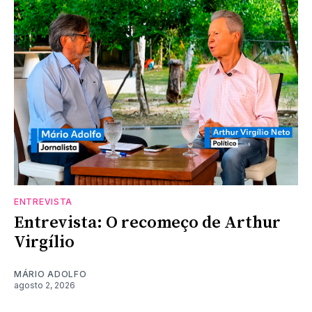
ENTREVISTA
Entrevista: O recomeço de Arthur
Virgílio
MÁRIO ADOLFO
agosto 2, 2026