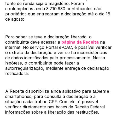
fonte de renda seja o magistério. Foram
contemplados ainda 3.710.930 contribuintes não
prioritários que entregaram a declaração até o dia 16
de agosto.
Para saber se teve a declaração liberada, o
contribuinte deve acessar a
página da Receita
na
internet. No serviço Portal e-CAC, é possível verificar
o extrato da declaração e ver se há inconsistências
de dados identificadas pelo processamento. Nessa
hipótese, o contribuinte pode fazer a
autorregularização, mediante entrega de declaração
retificadora.
A Receita disponibiliza ainda aplicativo para
tablets
e
smartphones, para consulta à declaração e à
situação cadastral no CPF. Com ele, é possível
verificar diretamente nas bases da Receita Federal
informações sobre a liberação das restituições.