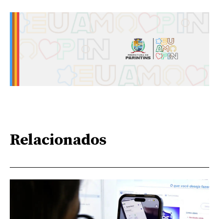
Relacionados