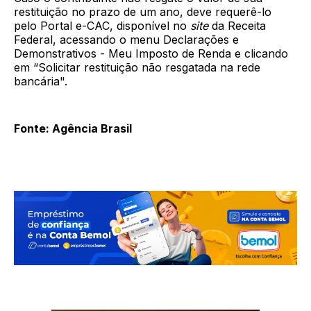
restituição no prazo de um ano, deve requerê-lo
pelo Portal e-CAC, disponível no
site
da Receita
Federal, acessando o menu Declarações e
Demonstrativos - Meu Imposto de Renda e clicando
em “Solicitar restituição não resgatada na rede
bancária".
Fonte: Agência Brasil