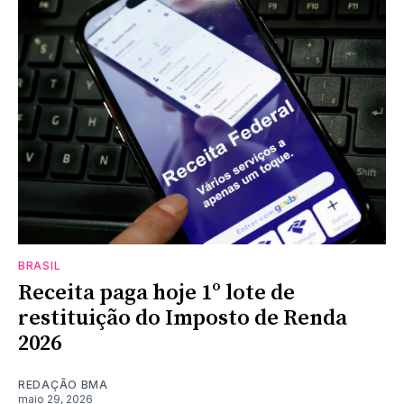
BRASIL
Receita paga hoje 1º lote de
restituição do Imposto de Renda
2026
REDAÇÃO BMA
maio 29, 2026