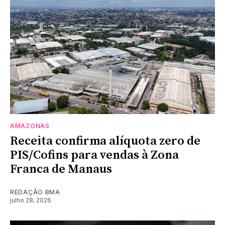
AMAZONAS
Receita confirma alíquota zero de
PIS/Cofins para vendas à Zona
Franca de Manaus
REDAÇÃO BMA
julho 28, 2026