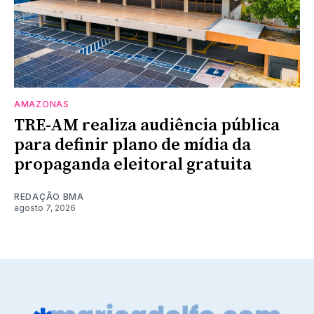
AMAZONAS
TRE-AM realiza audiência pública
para definir plano de mídia da
propaganda eleitoral gratuita
REDAÇÃO BMA
agosto 7, 2026