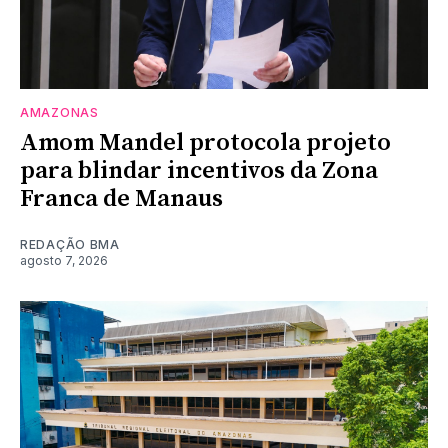
AMAZONAS
Amom Mandel protocola projeto
para blindar incentivos da Zona
Franca de Manaus
REDAÇÃO BMA
agosto 7, 2026