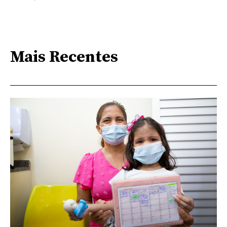
Mais Recentes