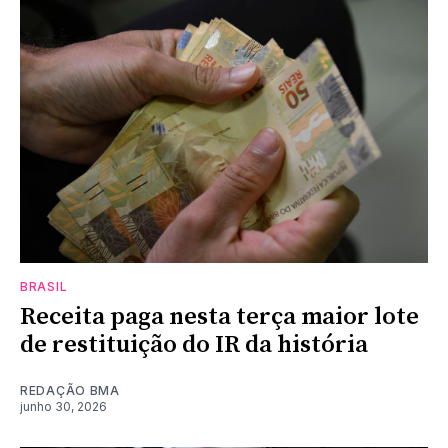
BRASIL
Receita paga nesta terça maior lote
de restituição do IR da história
REDAÇÃO BMA
junho 30, 2026