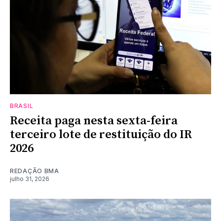
BRASIL
Receita paga nesta sexta-feira
terceiro lote de restituição do IR
2026
REDAÇÃO BMA
julho 31, 2026