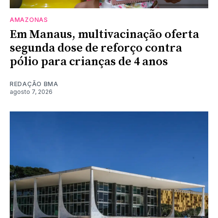
AMAZONAS
Em Manaus, multivacinação oferta
segunda dose de reforço contra
pólio para crianças de 4 anos
REDAÇÃO BMA
agosto 7, 2026