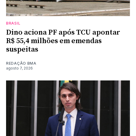
BRASIL
Dino aciona PF após TCU apontar
R$ 55,4 milhões em emendas
suspeitas
REDAÇÃO BMA
agosto 7, 2026