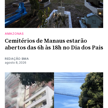
AMAZONAS
Cemitérios de Manaus estarão
abertos das 6h às 18h no Dia dos Pais
REDAÇÃO BMA
agosto 8, 2026