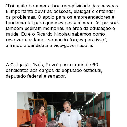
“Foi muito bom ver a boa receptividade das pessoas.
É importante ouvir as pessoas, dialogar e entender
os problemas. O apoio para os empreendedores é
fundamental para que eles possam voar. As pessoas
também pediram melhorias na área da educação e
saúde. Eu e o Ricardo Nicolau sabemos como
resolver e estamos somando forças para isso”,
afirmou a candidata a vice-governadora.
A Coligação ‘Nós, Povo’ possui mais de 60
candidatos aos cargos de deputado estadual,
deputado federal e senador.