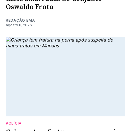
Oswaldo Frota
REDAÇÃO BMA
agosto 8, 2026
POLÍCIA