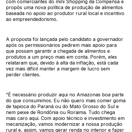
com comerciantes do mini Shopping da Compensa e
propôs uma nova política de produção de alimentos
baseada no apoio ao produtor rural local e incentivo
ao empreendedorismo.
A proposta foi lançada pelo candidato a governador
após os permissionários pedirem mais apoio para
que possam garantir a chegada de alimentos e
produtos a um preço mais em conta. Porém, eles
relataram que, devido à alta da inflação, está cada
vez mais difícil manter a margem de lucro sem
perder clientes.
“É necessário produzir aqui no Amazonas boa parte
do que consumimos. Eu não quero mais comer goma
de tapioca do Paraná ou do Mato Grosso do Sul e
nem peixe de Rondônia ou Roraima. Tudo chega
mais caro aqui. Com apoio técnico e investimento em
mecanização, vamos modernizar a nossa produção
rural e, assim, vamos gerar renda no interior e fazer