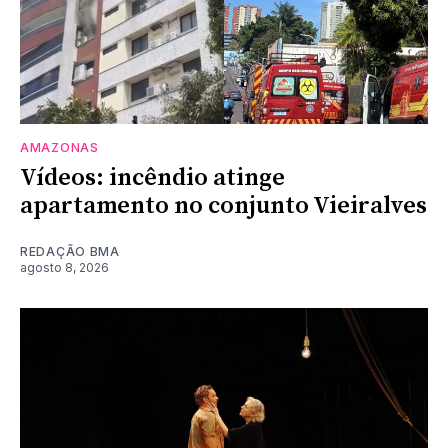
AMAZONAS
Vídeos: incêndio atinge
apartamento no conjunto Vieiralves
REDAÇÃO BMA
agosto 8, 2026