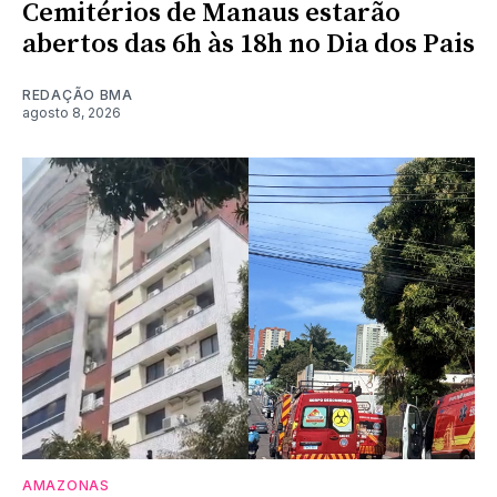
Cemitérios de Manaus estarão
abertos das 6h às 18h no Dia dos Pais
REDAÇÃO BMA
agosto 8, 2026
AMAZONAS