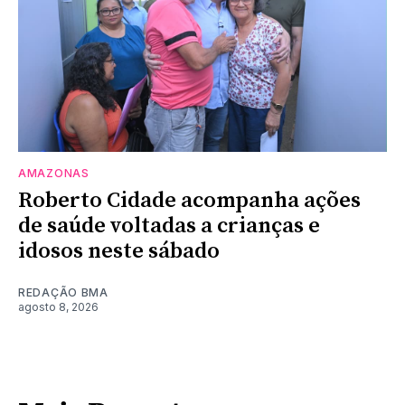
AMAZONAS
Roberto Cidade acompanha ações
de saúde voltadas a crianças e
idosos neste sábado
REDAÇÃO BMA
agosto 8, 2026