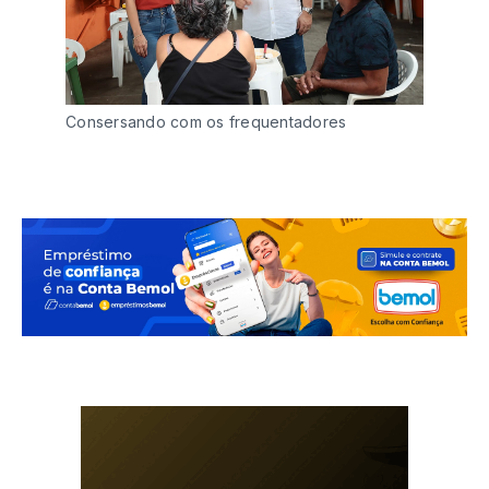
Consersando com os frequentadores