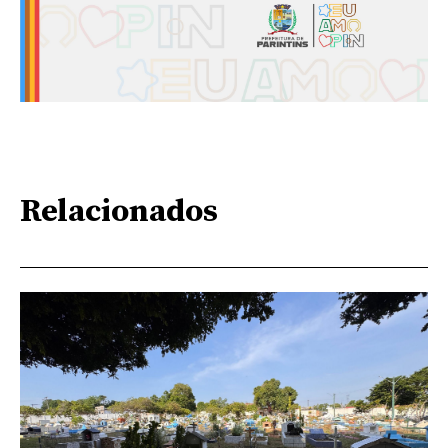
Relacionados