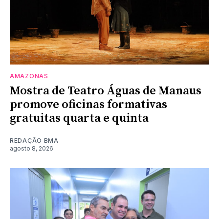
AMAZONAS
Mostra de Teatro Águas de Manaus
promove oficinas formativas
gratuitas quarta e quinta
REDAÇÃO BMA
agosto 8, 2026