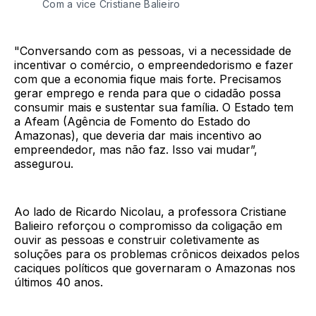
Com a vice Cristiane Balieiro
"Conversando com as pessoas, vi a necessidade de
incentivar o comércio, o empreendedorismo e fazer
com que a economia fique mais forte. Precisamos
gerar emprego e renda para que o cidadão possa
consumir mais e sustentar sua família. O Estado tem
a Afeam (Agência de Fomento do Estado do
Amazonas), que deveria dar mais incentivo ao
empreendedor, mas não faz. Isso vai mudar”,
assegurou.
Ao lado de Ricardo Nicolau, a professora Cristiane
Balieiro reforçou o compromisso da coligação em
ouvir as pessoas e construir coletivamente as
soluções para os problemas crônicos deixados pelos
caciques políticos que governaram o Amazonas nos
últimos 40 anos.