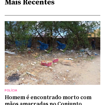
Mais Recentes
POLÍCIA
Homem é encontrado morto com
mãos amarradas no Conjunto