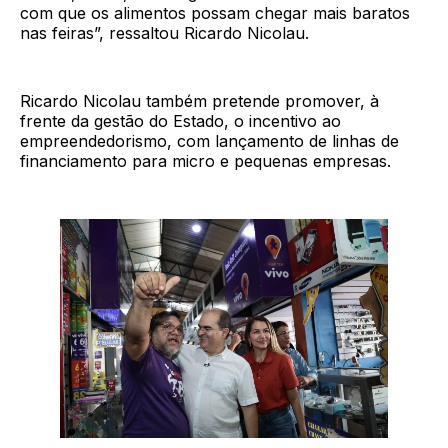
com que os alimentos possam chegar mais baratos
nas feiras”, ressaltou Ricardo Nicolau.
Ricardo Nicolau também pretende promover, à
frente da gestão do Estado, o incentivo ao
empreendedorismo, com lançamento de linhas de
financiamento para micro e pequenas empresas.