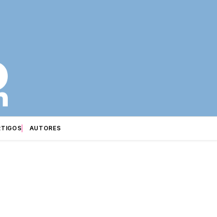
RTIGOS
AUTORES