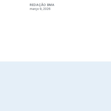
REDAÇÃO BMA
março 9, 2026