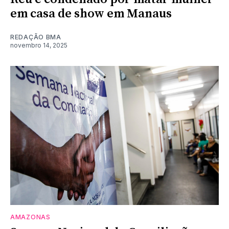
em casa de show em Manaus
REDAÇÃO BMA
novembro 14, 2025
AMAZONAS