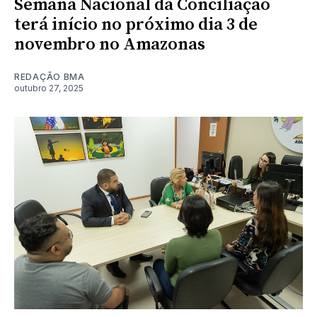
Semana Nacional da Conciliação
terá início no próximo dia 3 de
novembro no Amazonas
REDAÇÃO BMA
outubro 27, 2025