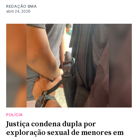
REDAÇÃO BMA
abril 24, 2026
POLÍCIA
Justiça condena dupla por
exploração sexual de menores em