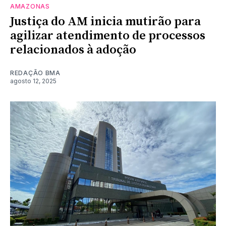
AMAZONAS
Justiça do AM inicia mutirão para
agilizar atendimento de processos
relacionados à adoção
REDAÇÃO BMA
agosto 12, 2025