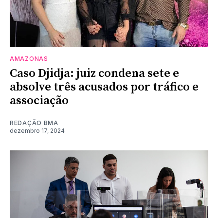
AMAZONAS
Caso Djidja: juiz condena sete e
absolve três acusados por tráfico e
associação
REDAÇÃO BMA
dezembro 17, 2024