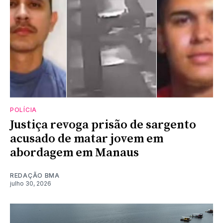
POLÍCIA
Justiça revoga prisão de sargento
acusado de matar jovem em
abordagem em Manaus
REDAÇÃO BMA
julho 30, 2026