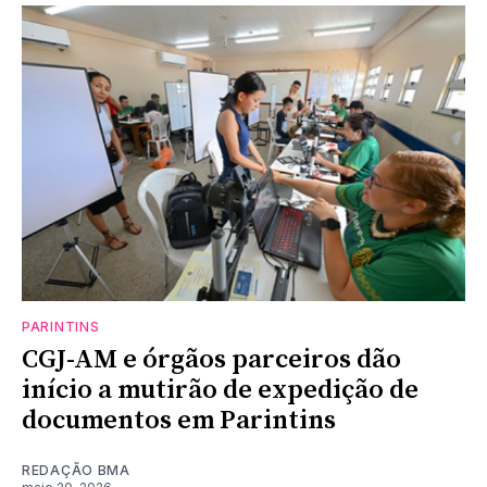
PARINTINS
CGJ-AM e órgãos parceiros dão
início a mutirão de expedição de
documentos em Parintins
REDAÇÃO BMA