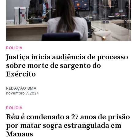
POLÍCIA
Justiça inicia audiência de processo
sobre morte de sargento do
Exército
REDAÇÃO BMA
novembro 7, 2024
POLÍCIA
Réu é condenado a 27 anos de prisão
por matar sogra estrangulada em
Manaus