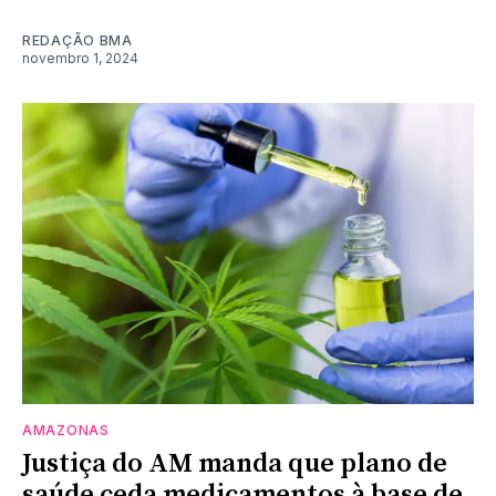
REDAÇÃO BMA
novembro 1, 2024
AMAZONAS
Justiça do AM manda que plano de
saúde ceda medicamentos à base de