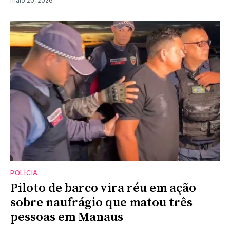
maio 20, 2026
POLÍCIA
Piloto de barco vira réu em ação
sobre naufrágio que matou três
pessoas em Manaus