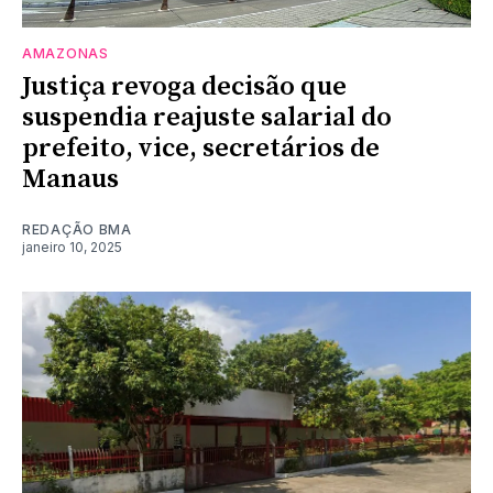
AMAZONAS
Justiça revoga decisão que
suspendia reajuste salarial do
prefeito, vice, secretários de
Manaus
REDAÇÃO BMA
janeiro 10, 2025