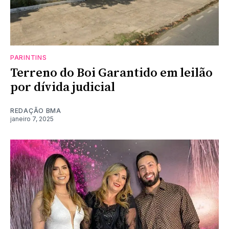
PARINTINS
Terreno do Boi Garantido em leilão
por dívida judicial
REDAÇÃO BMA
janeiro 7, 2025