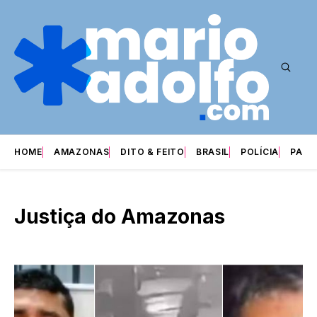
HOME
AMAZONAS
DITO & FEITO
BRASIL
POLÍCIA
PARI
Justiça do Amazonas