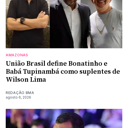
AMAZONAS
União Brasil define Bonatinho e
Babá Tupinambá como suplentes de
Wilson Lima
REDAÇÃO BMA
agosto 6, 2026