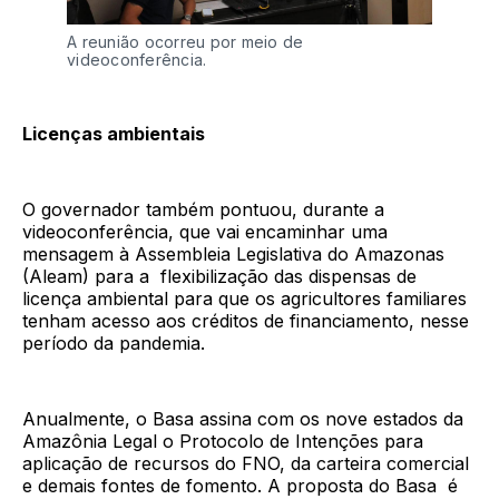
A reunião ocorreu por meio de
videoconferência.
Licenças ambientais
O governador também pontuou, durante a
videoconferência, que vai encaminhar uma
mensagem à Assembleia Legislativa do Amazonas
(Aleam) para a flexibilização das dispensas de
licença ambiental para que os agricultores familiares
tenham acesso aos créditos de financiamento, nesse
período da pandemia.
Anualmente, o Basa assina com os nove estados da
Amazônia Legal o Protocolo de Intenções para
aplicação de recursos do FNO, da carteira comercial
e demais fontes de fomento. A proposta do Basa é