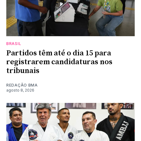
BRASIL
Partidos têm até o dia 15 para
registrarem candidaturas nos
tribunais
REDAÇÃO BMA
agosto 8, 2026