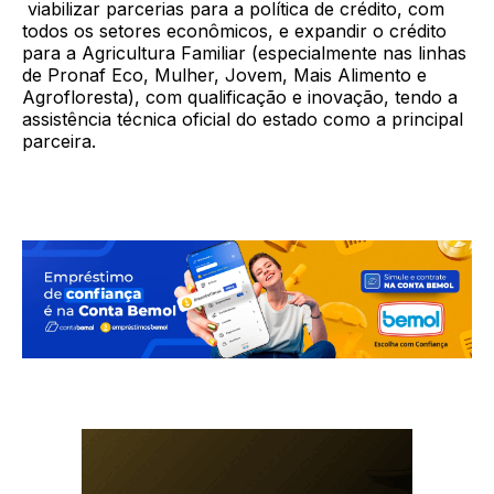
viabilizar parcerias para a política de crédito, com
todos os setores econômicos, e expandir o crédito
para a Agricultura Familiar (especialmente nas linhas
de Pronaf Eco, Mulher, Jovem, Mais Alimento e
Agrofloresta), com qualificação e inovação, tendo a
assistência técnica oficial do estado como a principal
parceira.