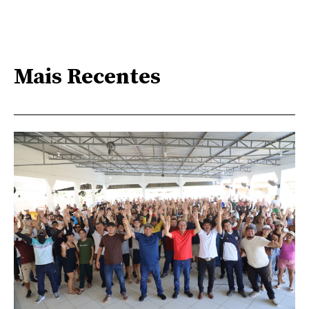
Mais Recentes