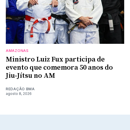
AMAZONAS
Ministro Luiz Fux participa de
evento que comemora 50 anos do
Jiu-Jítsu no AM
REDAÇÃO BMA
agosto 8, 2026