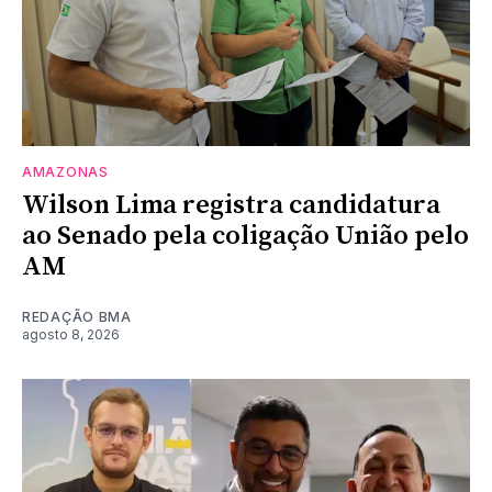
AMAZONAS
Wilson Lima registra candidatura
ao Senado pela coligação União pelo
AM
REDAÇÃO BMA
agosto 8, 2026