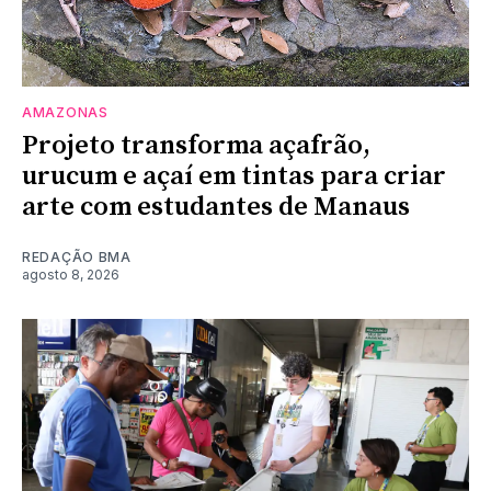
AMAZONAS
Projeto transforma açafrão,
urucum e açaí em tintas para criar
arte com estudantes de Manaus
REDAÇÃO BMA
agosto 8, 2026