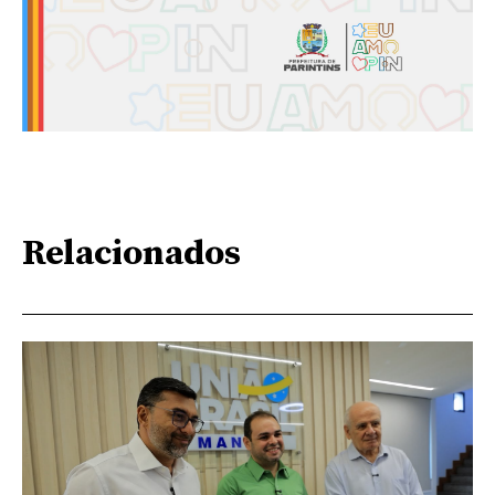
Relacionados