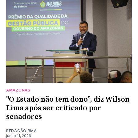
AMAZONAS
"O Estado não tem dono”, diz Wilson
Lima após ser criticado por
senadores
REDAÇÃO BMA
junho 11, 2026