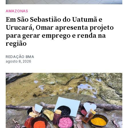
AMAZONAS
Em São Sebastião do Uatumã e
Urucará, Omar apresenta projeto
para gerar emprego e renda na
região
REDAÇÃO BMA
agosto 8, 2026