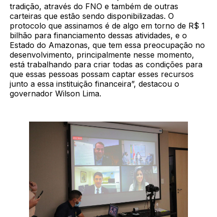
tradição, através do FNO e também de outras
carteiras que estão sendo disponibilizadas. O
protocolo que assinamos é de algo em torno de R$ 1
bilhão para financiamento dessas atividades, e o
Estado do Amazonas, que tem essa preocupação no
desenvolvimento, principalmente nesse momento,
está trabalhando para criar todas as condições para
que essas pessoas possam captar esses recursos
junto a essa instituição financeira”, destacou o
governador Wilson Lima.