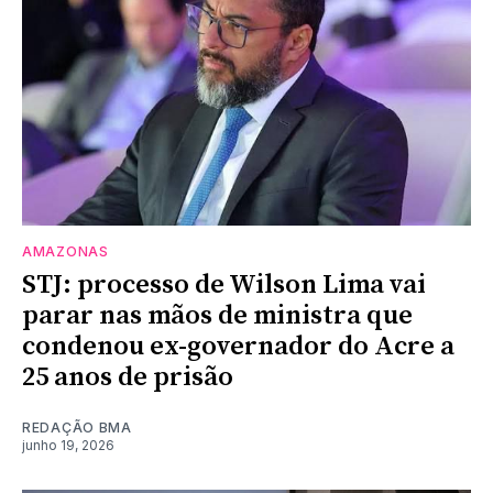
AMAZONAS
STJ: processo de Wilson Lima vai
parar nas mãos de ministra que
condenou ex-governador do Acre a
25 anos de prisão
REDAÇÃO BMA
junho 19, 2026